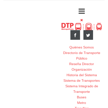
Quiénes Somos
Directorio de Transporte
Público
Reseña Director
Organización
Historia del Sistema
Sistema de Transportes
Sistema Integrado de
Transporte
Buses
Metro