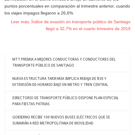
puntos porcentuales en comparación al trimestre anterior, cuando
los viajes impagos llegaron a 26,6%.
Leer más: Índice de evasión en transporte público de Santiago
llegó a 32,7% en el cuarto trimestre de 2019
MTT PREMIA A MEJORES CONDUCTORAS Y CONDUCTORES DEL
TRANSPORTE PÚBLICO DE SANTIAGO
NUEVA ESTRUCTURA TARIFARIA IMPLICA REBAJA DE $30 Y
EXTENSIÓN DE HORARIO BAJO EN METRO Y TREN CENTRAL
DIRECTORIO DE TRANSPORTE PÚBLICO DISPONE PLAN ESPECIAL
PARA FIESTAS PATRIAS
GOBIERNO RECIBE 100 NUEVOS BUSES ELÉCTRICOS QUE SE
SUMARÁN A RED METROPOLITANA DE MOVILIDAD