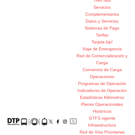
Tren Nos
Servicios
Complementarios
Datos y Servicios
Sistemas de Pago
Tarifas
Tarjeta bip!
Viaje de Emergencia
Red de Comercialización y
Carga
Convenios de Carga
Operaciones
Programas de Operación
Indicadores de Operación
Estadísticas Kilómetros
Planes Operacionales
Históricos
GTFS vigente
Infraestructura
Red de Vías Prioritarias