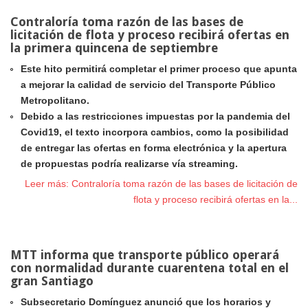
Contraloría toma razón de las bases de
licitación de flota y proceso recibirá ofertas en
la primera quincena de septiembre
Este hito permitirá completar el primer proceso que apunta
a mejorar la calidad de servicio del Transporte Público
Metropolitano.
Debido a las restricciones impuestas por la pandemia del
Covid19, el texto incorpora cambios, como la posibilidad
de entregar las ofertas en forma electrónica y la apertura
de propuestas podría realizarse vía streaming.
Leer más: Contraloría toma razón de las bases de licitación de
flota y proceso recibirá ofertas en la...
MTT informa que transporte público operará
con normalidad durante cuarentena total en el
gran Santiago
Subsecretario Domínguez anunció que los horarios y