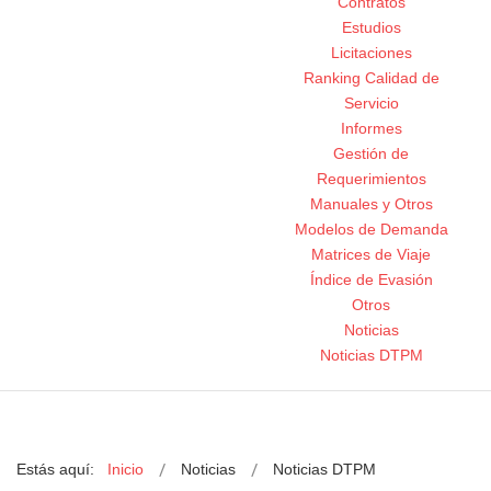
Contratos
Estudios
Licitaciones
Ranking Calidad de
Servicio
Informes
Gestión de
Requerimientos
Manuales y Otros
Modelos de Demanda
Matrices de Viaje
Índice de Evasión
Otros
Noticias
Noticias DTPM
Estás aquí:
Inicio
Noticias
Noticias DTPM