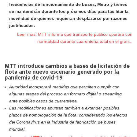
frecuencias de funcionamiento de buses, Metro y trenes
se mantendrán durante los próximos días para facilitar la
movilidad de quienes requieran desplazarse por razones
justificadas.
Leer más: MTT informa que transporte público operará con
normalidad durante cuarentena total en el gran...
MTT introduce cambios a bases de licitación de
flota ante nuevo escenario generado por la
pandemia de covid-19
Autoridad incorporará medidas que permiten cumplir con
algunas etapas del proceso en formato digital o streaming,
ante posibles casos de cuarentena.
Las modificaciones apuntan también a extender posibles
plazos de homologación de la flota, considerando los efectos
del Coronavirus en la industria de fabricación de buses
mundial.