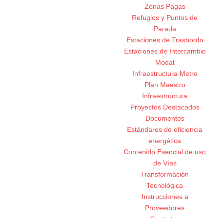
Zonas Pagas
Refugios y Puntos de
Parada
Estaciones de Trasbordo
Estaciones de Intercambio
Modal
Infraestructura Metro
Plan Maestro
Infraestructura
Proyectos Destacados
Documentos
Estándares de eficiencia
energética
Contenido Esencial de uso
de Vías
Transformación
Tecnológica
Instrucciones a
Proveedores