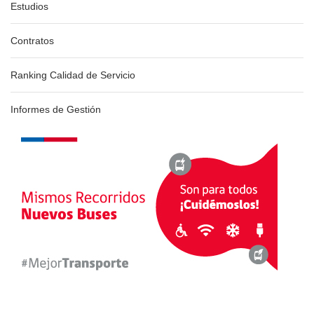
Estudios
Contratos
Ranking Calidad de Servicio
Informes de Gestión