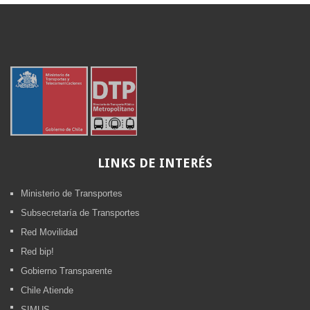
LINKS
DE INTERÉS
Ministerio de Transportes
Subsecretaría de Transportes
Red Movilidad
Red bip!
Gobierno Transparente
Chile Atiende
SIMUS