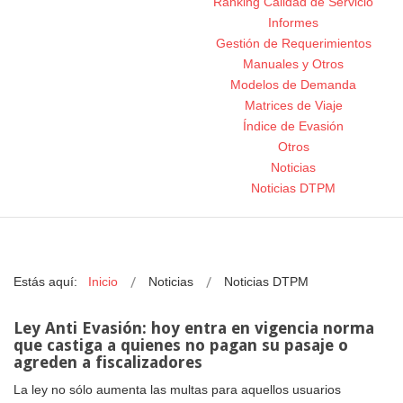
Ranking Calidad de Servicio
Informes
Gestión de Requerimientos
Manuales y Otros
Modelos de Demanda
Matrices de Viaje
Índice de Evasión
Otros
Noticias
Noticias DTPM
Estás aquí:
Inicio
Noticias
Noticias DTPM
Ley Anti Evasión: hoy entra en vigencia norma
que castiga a quienes no pagan su pasaje o
agreden a fiscalizadores
La ley no sólo aumenta las multas para aquellos usuarios