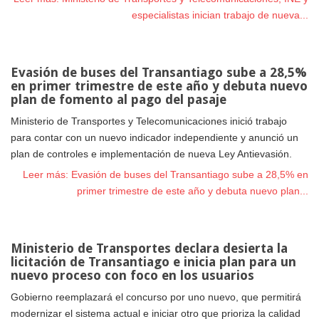
especialistas inician trabajo de nueva...
Evasión de buses del Transantiago sube a 28,5%
en primer trimestre de este año y debuta nuevo
plan de fomento al pago del pasaje
Ministerio de Transportes y Telecomunicaciones inició trabajo
para contar con un nuevo indicador independiente y anunció un
plan de controles e implementación de nueva Ley Antievasión.
Leer más: Evasión de buses del Transantiago sube a 28,5% en
primer trimestre de este año y debuta nuevo plan...
Ministerio de Transportes declara desierta la
licitación de Transantiago e inicia plan para un
nuevo proceso con foco en los usuarios
Gobierno reemplazará el concurso por uno nuevo, que permitirá
modernizar el sistema actual e iniciar otro que prioriza la calidad