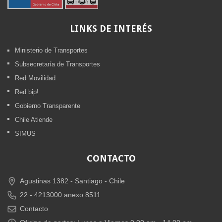
LINKS
DE INTERÉS
Ministerio de Transportes
Subsecretaría de Transportes
Red Movilidad
Red bip!
Gobierno Transparente
Chile Atiende
SIMUS
CONTACTO
Agustinas 1382 -
Santiago - Chile
22 - 4213000 anexo 8511
Contacto