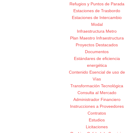
Refugios y Puntos de Parada
Estaciones de Trasbordo
Estaciones de Intercambio
Modal
Infraestructura Metro
Plan Maestro Infraestructura
Proyectos Destacados
Documentos
Estándares de eficiencia
energética
Contenido Esencial de uso de
Vías
Transformación Tecnológica
Consulta al Mercado
Administrador Financiero
Instrucciones a Proveedores
Contratos
Estudios
Licitaciones