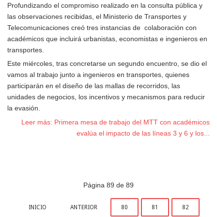
Profundizando el compromiso realizado en la consulta pública y
las observaciones recibidas, el Ministerio de Transportes y
Telecomunicaciones creó tres instancias de colaboración con
académicos que incluirá urbanistas, economistas e ingenieros en
transportes.
Este miércoles, tras concretarse un segundo encuentro, se dio el
vamos al trabajo junto a ingenieros en transportes, quienes
participarán en el diseño de las mallas de recorridos, las
unidades de negocios, los incentivos y mecanismos para reducir
la evasión.
Leer más: Primera mesa de trabajo del MTT con académicos
evalúa el impacto de las líneas 3 y 6 y los...
Página 89 de 89
INICIO
ANTERIOR
80
81
82