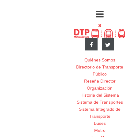
Quiénes Somos
Directorio de Transporte
Público
Reseña Director
Organización
Historia del Sistema
Sistema de Transportes
Sistema Integrado de
Transporte
Buses
Metro