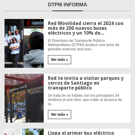
DTPM
INFORMA
Red Movilidad cierra el 2024 con
más de 200 nuevos buses
eléctricos y un 10% de...
El Directorio de Transporte Público
Metropolitano (DTPM) destacó una serie de
grandes avances que tuvo...
Ver más »
Red te invita a visitar parques y
cerros de Santiago en
transporte público
Se trata de un listado con los principales 34
destinos al aire libre, que están al alcance de
la...
Ver más »
Llega el primer bus eléctrico