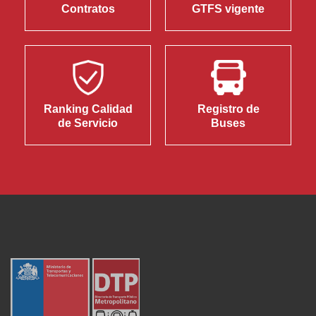
Contratos
GTFS vigente
Ranking Calidad
Registro de
de Servicio
Buses