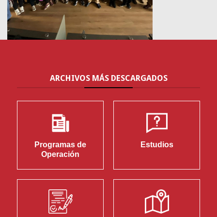
ARCHIVOS
MÁS DESCARGADOS
Programas de
Estudios
Operación