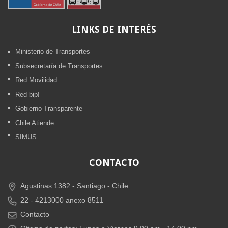
LINKS
DE INTERÉS
Ministerio de Transportes
Subsecretaría de Transportes
Red Movilidad
Red bip!
Gobierno Transparente
Chile Atiende
SIMUS
CONTACTO
Agustinas 1382 -
Santiago - Chile
22 - 4213000 anexo 8511
Contacto