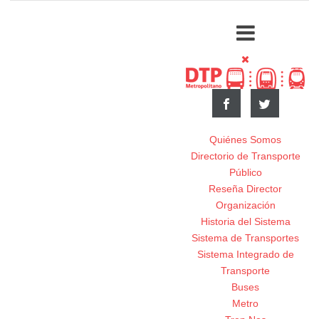
Quiénes Somos
Directorio de Transporte
Público
Reseña Director
Organización
Historia del Sistema
Sistema de Transportes
Sistema Integrado de
Transporte
Buses
Metro