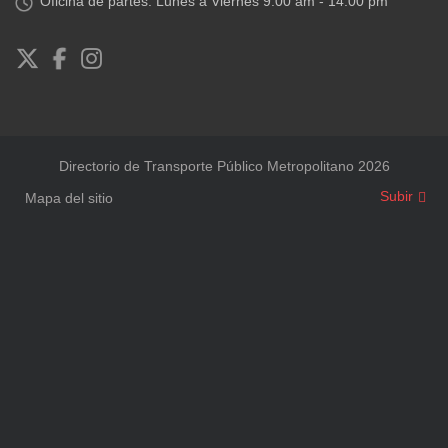
Oficina de partes: Lunes a Viernes 9.00 am - 14.00 pm
Directorio de Transporte Público Metropolitano 2026
Subir
Mapa del sitio