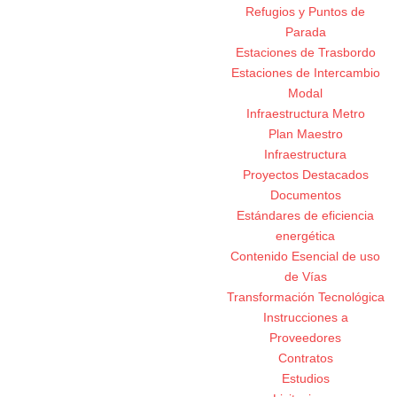
Refugios y Puntos de
Parada
Estaciones de Trasbordo
Estaciones de Intercambio
Modal
Infraestructura Metro
Plan Maestro
Infraestructura
Proyectos Destacados
Documentos
Estándares de eficiencia
energética
Contenido Esencial de uso
de Vías
Transformación Tecnológica
Instrucciones a
Proveedores
Contratos
Estudios