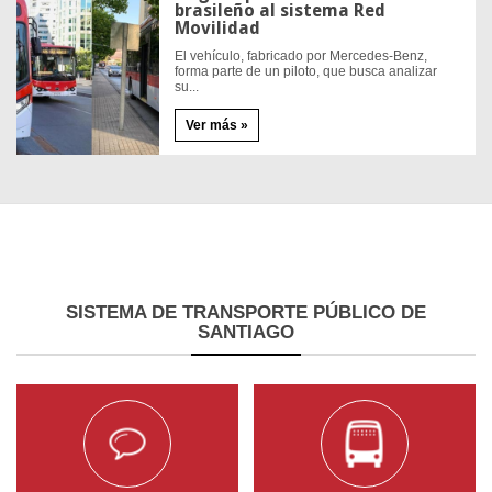
brasileño al sistema Red
Movilidad
El vehículo, fabricado por Mercedes-Benz,
forma parte de un piloto, que busca analizar
su...
Ver más »
SISTEMA
DE TRANSPORTE PÚBLICO DE
SANTIAGO