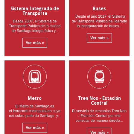
Sistema Integrado de
Buses
Transporte
Desde el año 2017, el Sistema
Desde 2007, el Sistema de
de Transporte Público ha liderado
Transporte Público de la ciudad
la incorporación de buses...
de Santiago integra física y...
Ver más »
Ver más »
Metro
Tren Nos - Estación
Central
El Metro de Santiago es
el ferrocarril metropolitano cuya
El servicio de cercanías Tren Nos
red cubre parte de Santiago y...
- Estación Central permite
conectar de manera directa...
Ver más »
Ver más »