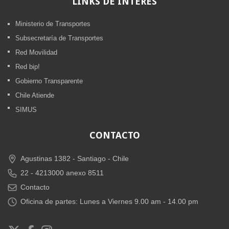
LINKS
DE INTERÉS
Ministerio de Transportes
Subsecretaría de Transportes
Red Movilidad
Red bip!
Gobierno Transparente
Chile Atiende
SIMUS
CONTACTO
Agustinas 1382 -
Santiago - Chile
22 - 4213000 anexo 8511
Contacto
Oficina de partes: Lunes a Viernes 9.00 am - 14.00 pm