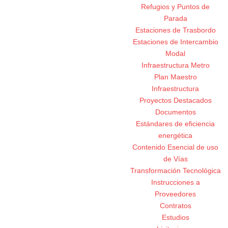
Refugios y Puntos de
Parada
Estaciones de Trasbordo
Estaciones de Intercambio
Modal
Infraestructura Metro
Plan Maestro
Infraestructura
Proyectos Destacados
Documentos
Estándares de eficiencia
energética
Contenido Esencial de uso
de Vías
Transformación Tecnológica
Instrucciones a
Proveedores
Contratos
Estudios