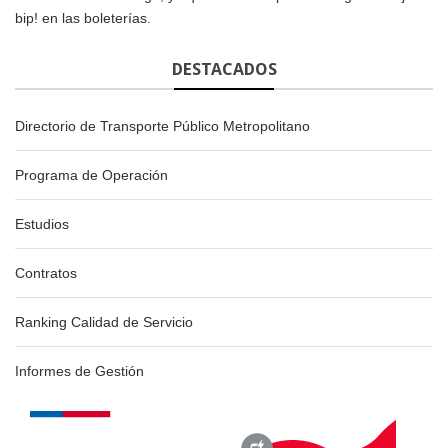
bip! en las boleterías.
DESTACADOS
Directorio de Transporte Público Metropolitano
Programa de Operación
Estudios
Contratos
Ranking Calidad de Servicio
Informes de Gestión