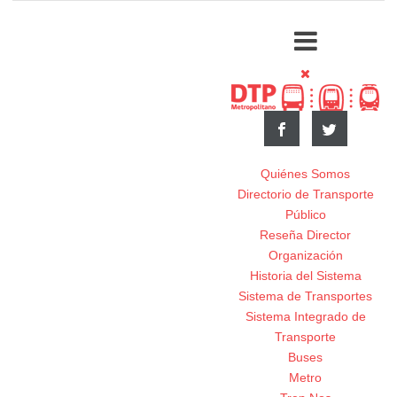
Quiénes Somos
Directorio de Transporte
Público
Reseña Director
Organización
Historia del Sistema
Sistema de Transportes
Sistema Integrado de
Transporte
Buses
Metro