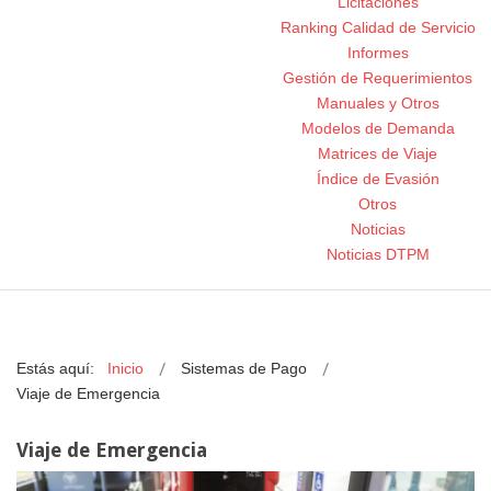
Licitaciones
Ranking Calidad de Servicio
Informes
Gestión de Requerimientos
Manuales y Otros
Modelos de Demanda
Matrices de Viaje
Índice de Evasión
Otros
Noticias
Noticias DTPM
Estás aquí:
Inicio
Sistemas de Pago
Viaje de Emergencia
Viaje de Emergencia