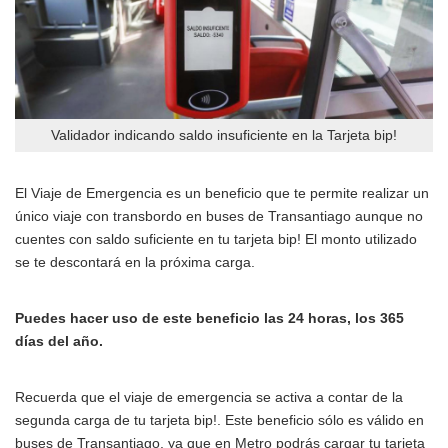
Validador indicando saldo insuficiente en la Tarjeta bip!
El Viaje de Emergencia es un beneficio que te permite realizar un
único viaje con transbordo en buses de Transantiago aunque no
cuentes con saldo suficiente en tu tarjeta bip! El monto utilizado
se te descontará en la próxima carga.
Puedes hacer uso de este beneficio las 24 horas, los 365
días del año.
Recuerda que el viaje de emergencia se activa a contar de la
segunda carga de tu tarjeta bip!. Este beneficio sólo es válido en
buses de Transantiago, ya que en Metro podrás cargar tu tarjeta