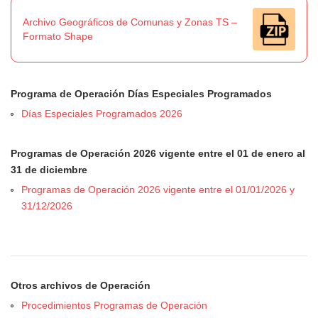
Archivo Geográficos de Comunas y Zonas TS –
Formato Shape
Programa de Operación Días Especiales Programados
Días Especiales Programados 2026
Programas de Operación 2026 vigente entre el 01 de enero al
31 de diciembre
Programas de Operación 2026 vigente entre el 01/01/2026 y
31/12/2026
Otros archivos de Operación
Procedimientos Programas de Operación