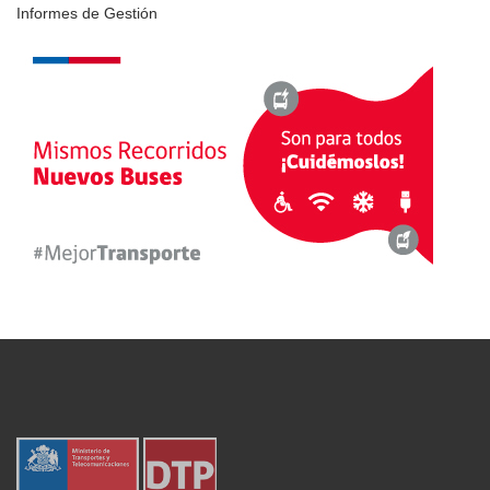
Informes de Gestión