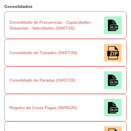
Consolidados
Consolidado de Frecuencias - Capacidades -
Distancias - Velocidades (04/07/26)
Consolidado de Trazados (04/07/26)
Consolidado de Paradas (04/07/26)
Registro de Zonas Pagas (30/05/26)