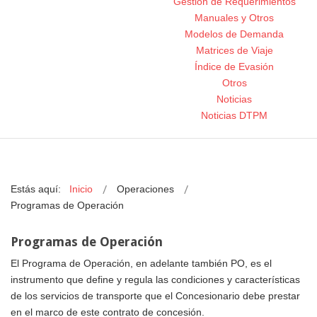
Gestión de Requerimientos
Manuales y Otros
Modelos de Demanda
Matrices de Viaje
Índice de Evasión
Otros
Noticias
Noticias DTPM
Estás aquí:
Inicio
Operaciones
Programas de Operación
Programas de Operación
El Programa de Operación, en adelante también PO, es el
instrumento que define y regula las condiciones y características
de los servicios de transporte que el Concesionario debe prestar
en el marco de este contrato de concesión.