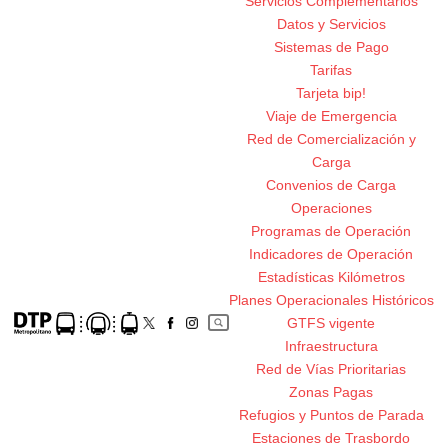
Servicios Complementarios
Datos y Servicios
Sistemas de Pago
Tarifas
Tarjeta bip!
Viaje de Emergencia
Red de Comercialización y
Carga
Convenios de Carga
Operaciones
Programas de Operación
Indicadores de Operación
Estadísticas Kilómetros
Planes Operacionales Históricos
GTFS vigente
Infraestructura
Red de Vías Prioritarias
Zonas Pagas
Refugios y Puntos de Parada
Estaciones de Trasbordo