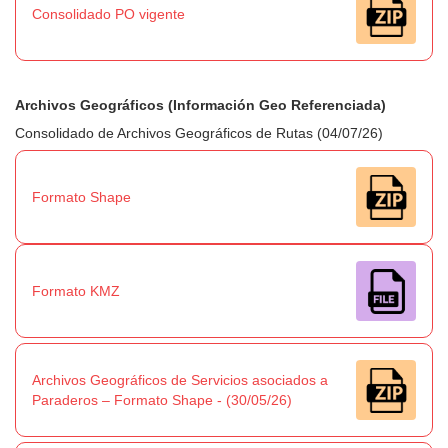
Consolidado PO vigente
Archivos Geográficos (Información Geo Referenciada)
Consolidado de Archivos Geográficos de Rutas (04/07/26)
Formato Shape
Formato KMZ
Archivos Geográficos de Servicios asociados a
Paraderos – Formato Shape - (30/05/26)