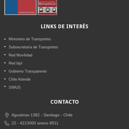
LINKS
DE INTERÉS
Ministerio de Transportes
Subsecretaría de Transportes
Red Movilidad
Red bip!
Gobierno Transparente
Chile Atiende
SIMUS
CONTACTO
Agustinas 1382 -
Santiago - Chile
22 - 4213000 anexo 8511