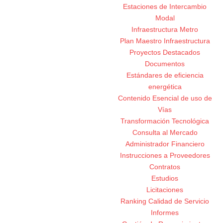
Estaciones de Intercambio
Modal
Infraestructura Metro
Plan Maestro Infraestructura
Proyectos Destacados
Documentos
Estándares de eficiencia
energética
Contenido Esencial de uso de
Vías
Transformación Tecnológica
Consulta al Mercado
Administrador Financiero
Instrucciones a Proveedores
Contratos
Estudios
Licitaciones
Ranking Calidad de Servicio
Informes