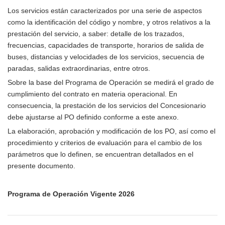
Los servicios están caracterizados por una serie de aspectos
como la identificación del código y nombre, y otros relativos a la
prestación del servicio, a saber: detalle de los trazados,
frecuencias, capacidades de transporte, horarios de salida de
buses, distancias y velocidades de los servicios, secuencia de
paradas, salidas extraordinarias, entre otros.
Sobre la base del Programa de Operación se medirá el grado de
cumplimiento del contrato en materia operacional. En
consecuencia, la prestación de los servicios del Concesionario
debe ajustarse al PO definido conforme a este anexo.
La elaboración, aprobación y modificación de los PO, así como el
procedimiento y criterios de evaluación para el cambio de los
parámetros que lo definen, se encuentran detallados en el
presente documento.
Programa de Operación Vigente 2026