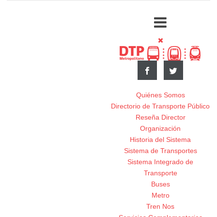
Quiénes Somos
Directorio de Transporte Público
Reseña Director
Organización
Historia del Sistema
Sistema de Transportes
Sistema Integrado de
Transporte
Buses
Metro
Tren Nos