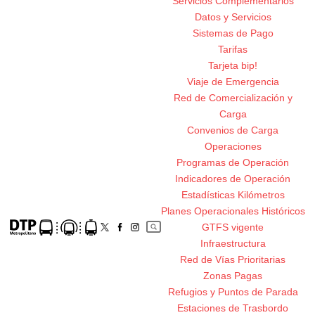
Servicios Complementarios
Datos y Servicios
Sistemas de Pago
Tarifas
Tarjeta bip!
Viaje de Emergencia
Red de Comercialización y
Carga
Convenios de Carga
Operaciones
Programas de Operación
Indicadores de Operación
Estadísticas Kilómetros
Planes Operacionales Históricos
GTFS vigente
Infraestructura
Red de Vías Prioritarias
Zonas Pagas
Refugios y Puntos de Parada
Estaciones de Trasbordo