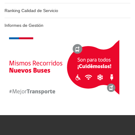
Ranking Calidad de Servicio
Informes de Gestión