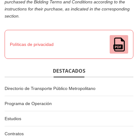
purchased the Bidding Terms and Conditions according to the
instructions for their purchase, as indicated in the corresponding
section.
Políticas de privacidad
DESTACADOS
Directorio de Transporte Público Metropolitano
Programa de Operación
Estudios
Contratos