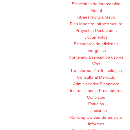
Estaciones de Intercambio
Modal
Infraestructura Metro
Plan Maestro Infraestructura
Proyectos Destacados
Documentos
Estándares de eficiencia
energética
Contenido Esencial de uso de
Vías
Transformación Tecnológica
Consulta al Mercado
Administrador Financiero
Instrucciones a Proveedores
Contratos
Estudios
Licitaciones
Ranking Calidad de Servicio
Informes