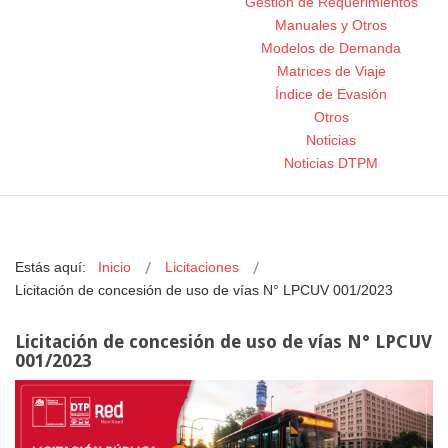
Gestión de Requerimientos
Manuales y Otros
Modelos de Demanda
Matrices de Viaje
Índice de Evasión
Otros
Noticias
Noticias DTPM
Estás aquí:
Inicio
Licitaciones
Licitación de concesión de uso de vías N° LPCUV 001/2023
Licitación de concesión de uso de vías N° LPCUV
001/2023