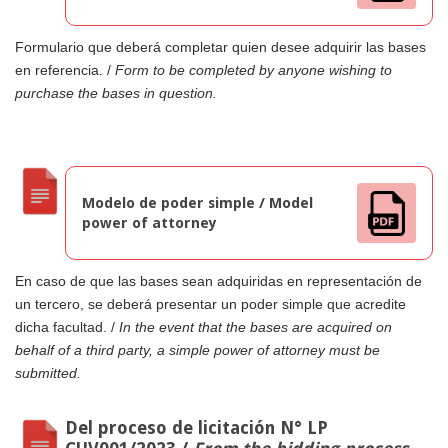
Formulario que deberá completar quien desee adquirir las bases
en referencia. /
Form to be completed by anyone wishing to
purchase the bases in question.
Modelo de poder simple / Model
power of attorney
En caso de que las bases sean adquiridas en representación de
un tercero, se deberá presentar un poder simple que acredite
dicha facultad. /
In the event that the bases are acquired on
behalf of a third party, a simple power of attorney must be
submitted.
Del proceso de licitación N° LP