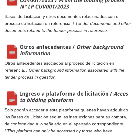
CUV001/2023 /
From the bidding process
N° LP CUV001/2023
Bases de Licitación y otros documentos relacionados con el
proceso de licitación en referencia. /
Tender documents and other
documents related to the tender process in reference.
Otros antecedentes /
Other background
information
Otros antecedentes asociados al proceso de licitación en
referencia. /
Other background information associated with the
tender process in question.
Ingreso a plataforma de licitación /
Acces
to bidding plataform
Solo podrán acceder a esta plataforma quienes hayan adquirido
las Bases de Licitación según las instrucciones para su compra,
de conformidad a lo señalado en el apartado correspondiente.
/
This platform can only be accessed by those who have