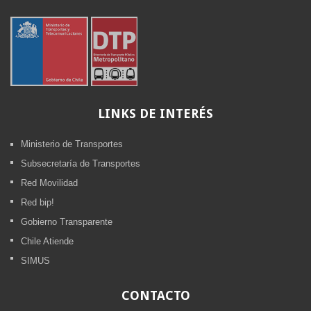
LINKS
DE INTERÉS
Ministerio de Transportes
Subsecretaría de Transportes
Red Movilidad
Red bip!
Gobierno Transparente
Chile Atiende
SIMUS
CONTACTO