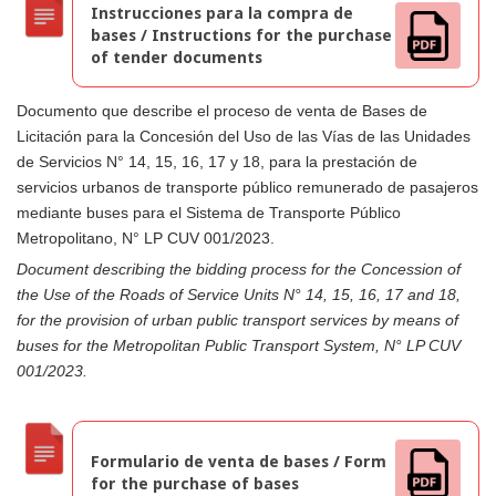
Instrucciones para la compra de
bases / Instructions for the purchase
of tender documents
Documento que describe el proceso de venta de Bases de
Licitación para la Concesión del Uso de las Vías de las Unidades
de Servicios N° 14, 15, 16, 17 y 18, para la prestación de
servicios urbanos de transporte público remunerado de pasajeros
mediante buses para el Sistema de Transporte Público
Metropolitano, N° LP CUV 001/2023.
Document describing the bidding process for the Concession of
the Use of the Roads of Service Units N° 14, 15, 16, 17 and 18,
for the provision of urban public transport services by means of
buses for the Metropolitan Public Transport System, N° LP CUV
001/2023.
Formulario de venta de bases / Form
for the purchase of bases