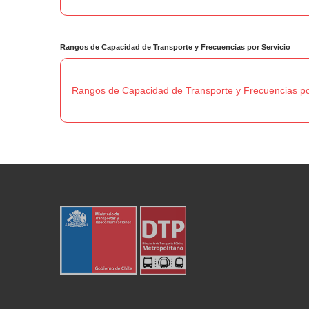
Rangos de Capacidad de Transporte y Frecuencias por
Servicio
Rangos de Capacidad de Transporte y Frecuencias po