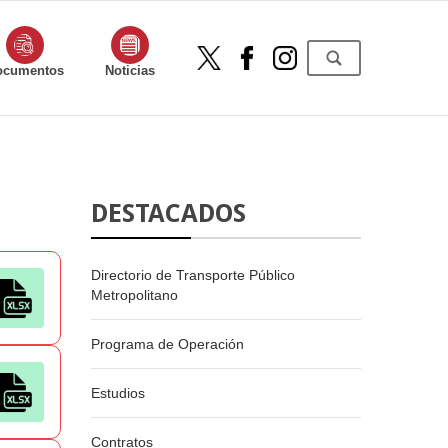
ocumentos
Noticias
DESTACADOS
Directorio de Transporte Público
Metropolitano
Programa de Operación
Estudios
Contratos