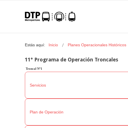
Estás aquí:
Inicio
Planes Operacionales Históricos
11° Programa de Operación Troncales
Troncal Nº1
Servicios
Plan de Operación