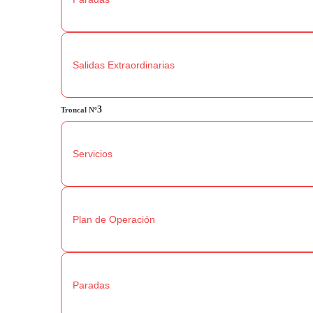
Salidas Extraordinarias
3
Troncal
Nº
Servicios
Plan de Operación
Paradas