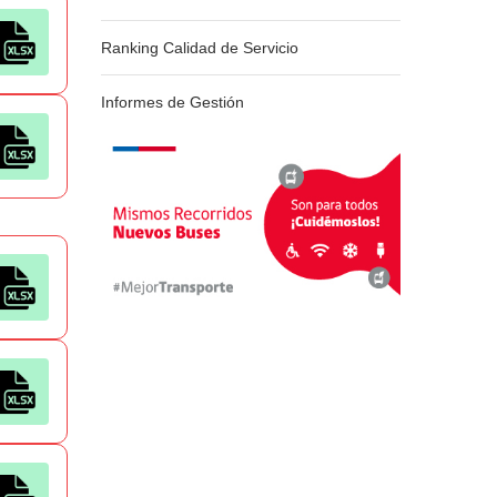
Ranking Calidad de Servicio
Informes de Gestión