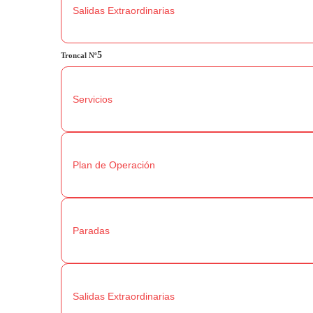
Salidas Extraordinarias
5
Troncal
Nº
Servicios
Plan de Operación
Paradas
Salidas Extraordinarias