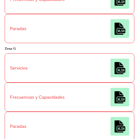
Paradas
Zona
G
Servicios
Frecuencias y Capacidades
Paradas