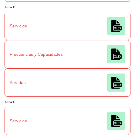
Zona
H
Servicios
Frecuencias y Capacidades
Paradas
Zona
I
Servicios