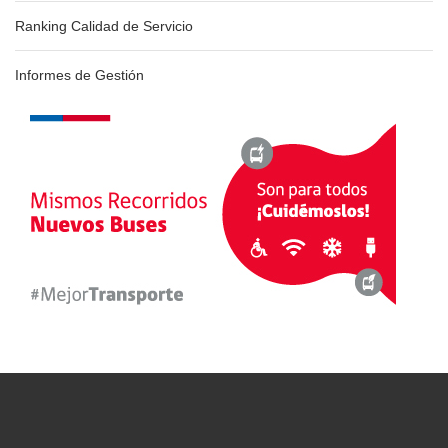
Ranking Calidad de Servicio
Informes de Gestión