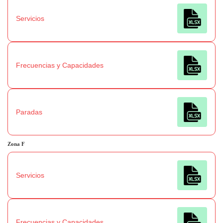
Servicios
Frecuencias y Capacidades
Paradas
Zona
F
Servicios
Frecuencias y Capacidades