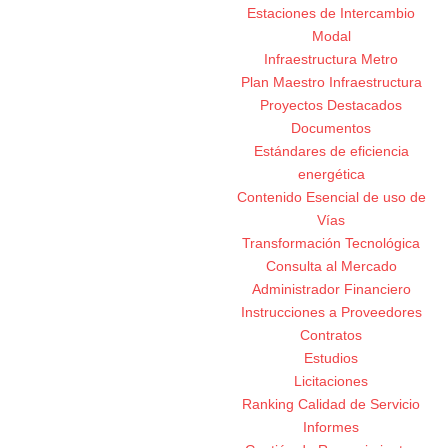
Estaciones de Intercambio
Modal
Infraestructura Metro
Plan Maestro Infraestructura
Proyectos Destacados
Documentos
Estándares de eficiencia
energética
Contenido Esencial de uso de
Vías
Transformación Tecnológica
Consulta al Mercado
Administrador Financiero
Instrucciones a Proveedores
Contratos
Estudios
Licitaciones
Ranking Calidad de Servicio
Informes