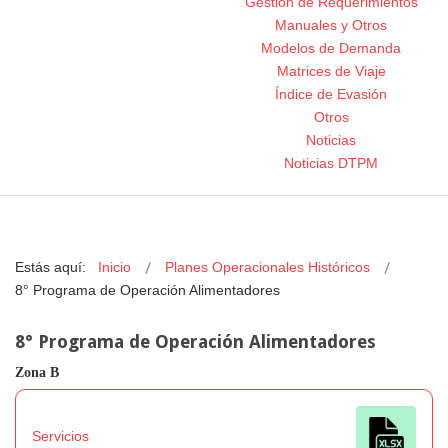
Gestión de Requerimientos
Manuales y Otros
Modelos de Demanda
Matrices de Viaje
Índice de Evasión
Otros
Noticias
Noticias DTPM
Estás aquí:
Inicio
Planes Operacionales Históricos
8° Programa de Operación Alimentadores
8° Programa de Operación Alimentadores
Zona B
Servicios