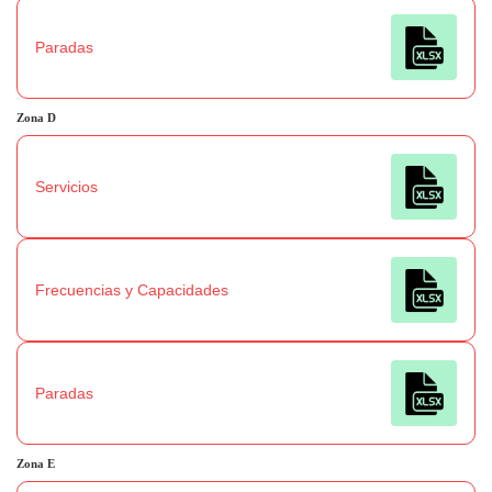
Paradas
Zona
D
Servicios
Frecuencias y Capacidades
Paradas
Zona
E