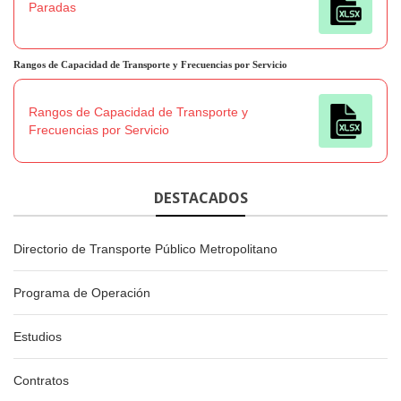
Paradas
Rangos de Capacidad de Transporte y Frecuencias por Servicio
Rangos de Capacidad de Transporte y
Frecuencias por Servicio
DESTACADOS
Directorio de Transporte Público Metropolitano
Programa de Operación
Estudios
Contratos