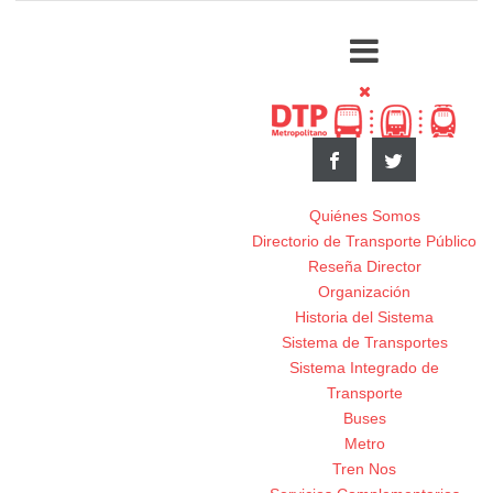
Quiénes Somos
Directorio de Transporte Público
Reseña Director
Organización
Historia del Sistema
Sistema de Transportes
Sistema Integrado de
Transporte
Buses
Metro
Tren Nos