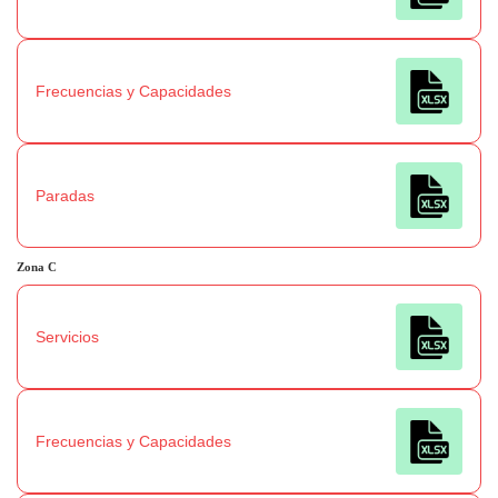
Frecuencias y Capacidades
Paradas
Zona
C
Servicios
Frecuencias y Capacidades