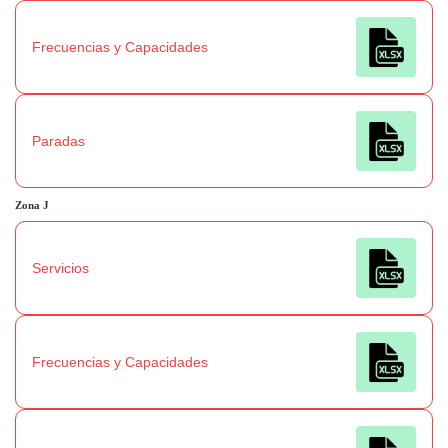
Frecuencias y Capacidades
Paradas
Zona
J
Servicios
Frecuencias y Capacidades