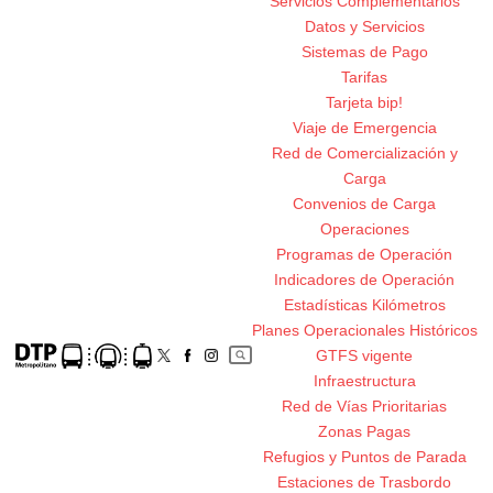
Servicios Complementarios
Datos y Servicios
Sistemas de Pago
Tarifas
Tarjeta bip!
Viaje de Emergencia
Red de Comercialización y
Carga
Convenios de Carga
Operaciones
Programas de Operación
Indicadores de Operación
Estadísticas Kilómetros
Planes Operacionales Históricos
GTFS vigente
Infraestructura
Red de Vías Prioritarias
Zonas Pagas
Refugios y Puntos de Parada
Estaciones de Trasbordo