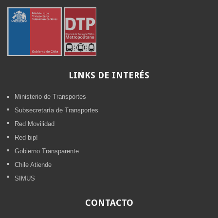
LINKS
DE INTERÉS
Ministerio de Transportes
Subsecretaría de Transportes
Red Movilidad
Red bip!
Gobierno Transparente
Chile Atiende
SIMUS
CONTACTO