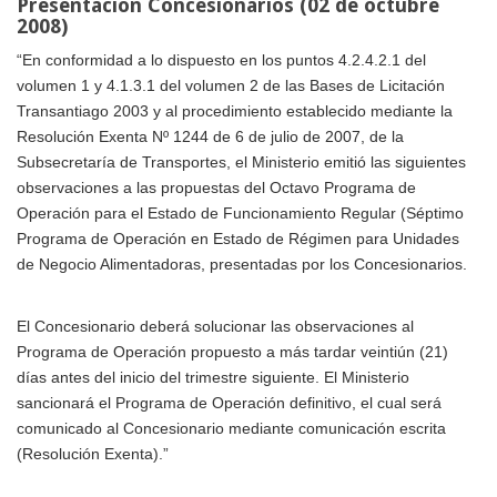
Presentación Concesionarios (02 de octubre
2008)
“En conformidad a lo dispuesto en los puntos 4.2.4.2.1 del
volumen 1 y 4.1.3.1 del volumen 2 de las Bases de Licitación
Transantiago 2003 y al procedimiento establecido mediante la
Resolución Exenta Nº 1244 de 6 de julio de 2007, de la
Subsecretaría de Transportes, el Ministerio emitió las siguientes
observaciones a las propuestas del Octavo Programa de
Operación para el Estado de Funcionamiento Regular (Séptimo
Programa de Operación en Estado de Régimen para Unidades
de Negocio Alimentadoras, presentadas por los Concesionarios.
El Concesionario deberá solucionar las observaciones al
Programa de Operación propuesto a más tardar veintiún (21)
días antes del inicio del trimestre siguiente. El Ministerio
sancionará el Programa de Operación definitivo, el cual será
comunicado al Concesionario mediante comunicación escrita
(Resolución Exenta).”