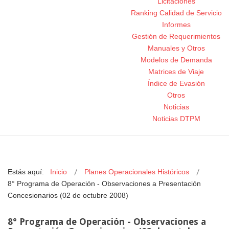
Licitaciones
Ranking Calidad de Servicio
Informes
Gestión de Requerimientos
Manuales y Otros
Modelos de Demanda
Matrices de Viaje
Índice de Evasión
Otros
Noticias
Noticias DTPM
Estás aquí:
Inicio
Planes Operacionales Históricos
8° Programa de Operación - Observaciones a Presentación
Concesionarios (02 de octubre 2008)
8° Programa de Operación - Observaciones a