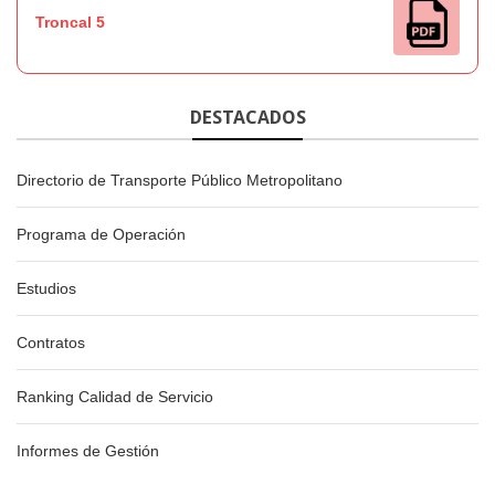
Troncal 5
DESTACADOS
Directorio de Transporte Público Metropolitano
Programa de Operación
Estudios
Contratos
Ranking Calidad de Servicio
Informes de Gestión