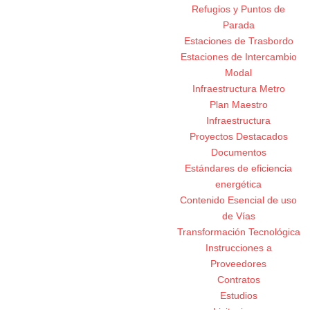
Refugios y Puntos de
Parada
Estaciones de Trasbordo
Estaciones de Intercambio
Modal
Infraestructura Metro
Plan Maestro
Infraestructura
Proyectos Destacados
Documentos
Estándares de eficiencia
energética
Contenido Esencial de uso
de Vías
Transformación Tecnológica
Instrucciones a
Proveedores
Contratos
Estudios