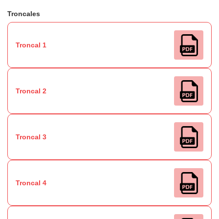
Troncales
Troncal 1
Troncal 2
Troncal 3
Troncal 4