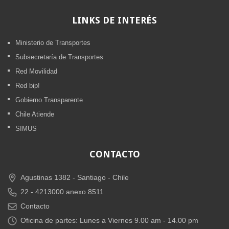
LINKS
DE INTERÉS
Ministerio de Transportes
Subsecretaría de Transportes
Red Movilidad
Red bip!
Gobierno Transparente
Chile Atiende
SIMUS
CONTACTO
Agustinas 1382 -
Santiago - Chile
22 - 4213000 anexo 8511
Contacto
Oficina de partes: Lunes a Viernes 9.00 am - 14.00 pm