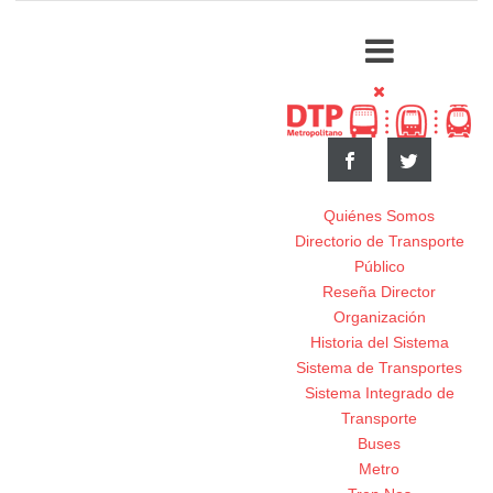
Quiénes Somos
Directorio de Transporte
Público
Reseña Director
Organización
Historia del Sistema
Sistema de Transportes
Sistema Integrado de
Transporte
Buses
Metro