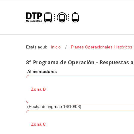
Estás aquí:
Inicio
Planes Operacionales Históricos
8° Programa de Operación - Respuestas a
Alimentadores
Zona B
(Fecha de ingreso 16/10/08)
Zona C