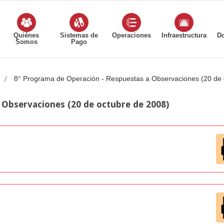
Quiénes
Sistemas de
Operaciones
Infraestructura
D
Somos
Pago
8° Programa de Operación - Respuestas a Observaciones (20 de 
 Observaciones (20 de octubre de 2008)