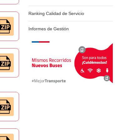
Ranking Calidad de Servicio
Informes de Gestión