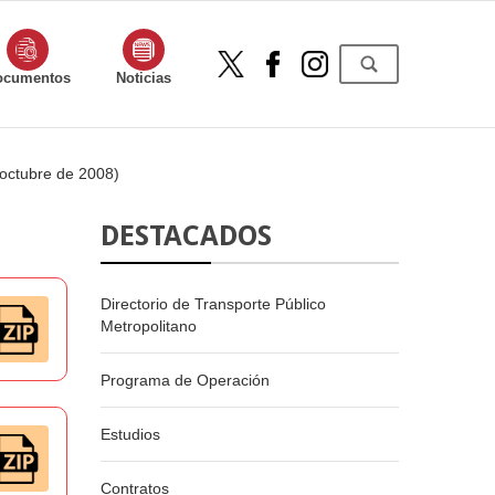
ocumentos
Noticias
octubre de 2008)
DESTACADOS
Directorio de Transporte Público
Metropolitano
Programa de Operación
Estudios
Contratos