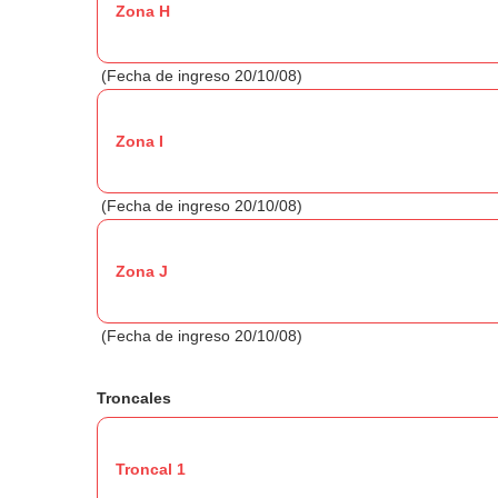
Zona H
(Fecha de ingreso 20/10/08)
Zona I
(Fecha de ingreso 20/10/08)
Zona J
(Fecha de ingreso 20/10/08)
Troncales
Troncal 1