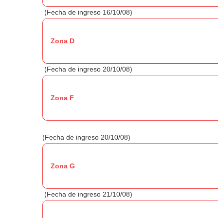
(Fecha de ingreso 16/10/08)
Zona D
(Fecha de ingreso 20/10/08)
Zona F
(Fecha de ingreso 20/10/08)
Zona G
(Fecha de ingreso 21/10/08)