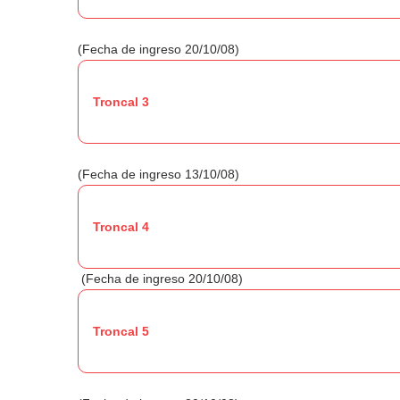
(Fecha de ingreso 20/10/08)
Troncal 3
(Fecha de ingreso 13/10/08)
Troncal 4
(Fecha de ingreso 20/10/08)
Troncal 5