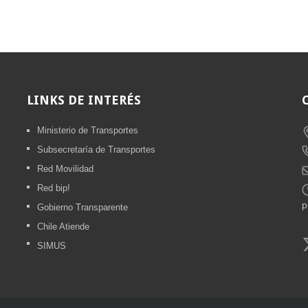
LINKS
DE INTERÉS
Ministerio de Transportes
Subsecretaría de Transportes
Red Movilidad
Red bip!
Gobierno Transparente
Chile Atiende
SIMUS