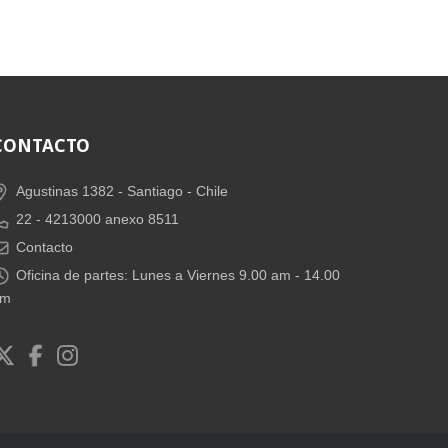
CONTACTO
Agustinas 1382 -
Santiago - Chile
22 - 4213000 anexo 8511
Contacto
Oficina de partes: Lunes a Viernes 9.00 am - 14.00
pm