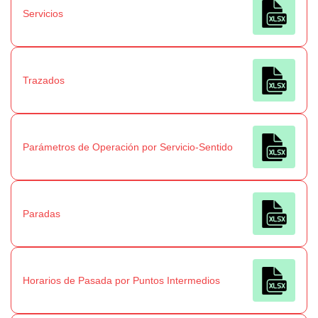
Servicios
Trazados
Parámetros de Operación por Servicio-Sentido
Paradas
Horarios de Pasada por Puntos Intermedios