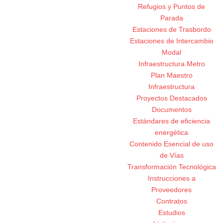
Refugios y Puntos de
Parada
Estaciones de Trasbordo
Estaciones de Intercambio
Modal
Infraestructura Metro
Plan Maestro
Infraestructura
Proyectos Destacados
Documentos
Estándares de eficiencia
energética
Contenido Esencial de uso
de Vías
Transformación Tecnológica
Instrucciones a
Proveedores
Contratos
Estudios