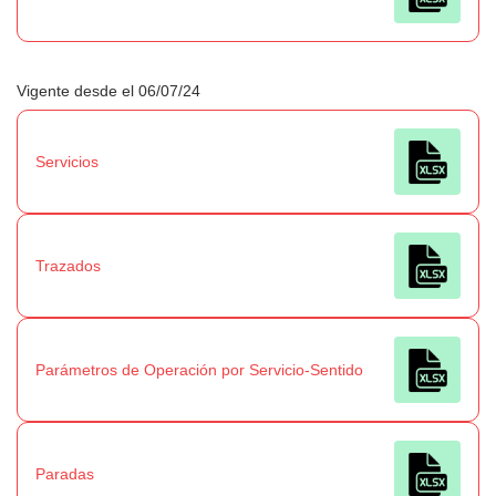
Vigente desde el 06/07/24
Servicios
Trazados
Parámetros de Operación por Servicio-Sentido
Paradas