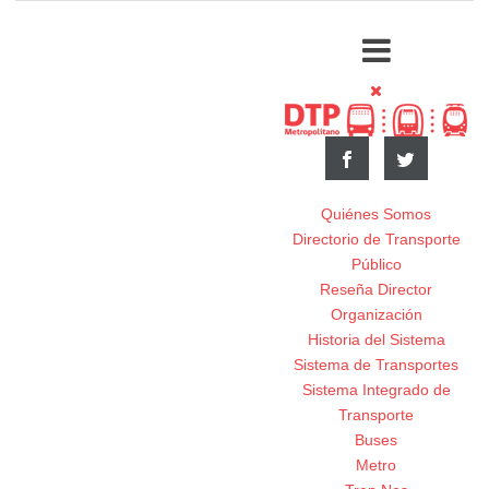
Quiénes Somos
Directorio de Transporte
Público
Reseña Director
Organización
Historia del Sistema
Sistema de Transportes
Sistema Integrado de
Transporte
Buses
Metro