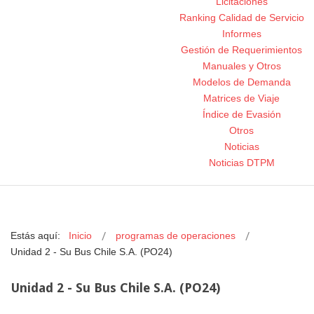
Licitaciones
Ranking Calidad de Servicio
Informes
Gestión de Requerimientos
Manuales y Otros
Modelos de Demanda
Matrices de Viaje
Índice de Evasión
Otros
Noticias
Noticias DTPM
Estás aquí:
Inicio
programas de operaciones
Unidad 2 - Su Bus Chile S.A. (PO24)
Unidad 2 - Su Bus Chile S.A. (PO24)