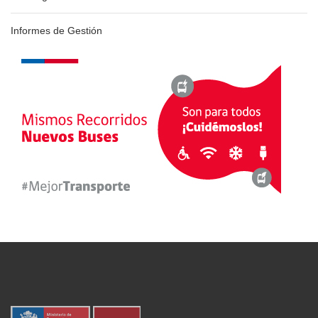
Informes de Gestión