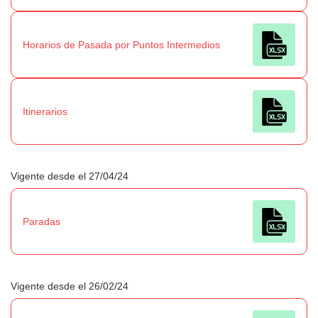
Horarios de Pasada por Puntos Intermedios
Itinerarios
Vigente desde el 27/04/24
Paradas
Vigente desde el 26/02/24