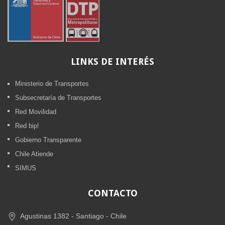
LINKS
DE INTERÉS
Ministerio de Transportes
Subsecretaría de Transportes
Red Movilidad
Red bip!
Gobierno Transparente
Chile Atiende
SIMUS
CONTACTO
Agustinas 1382 -
Santiago - Chile