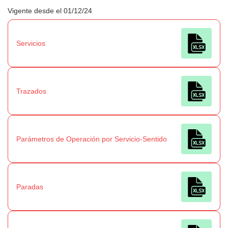
Vigente desde el 01/12/24
Servicios
Trazados
Parámetros de Operación por Servicio-Sentido
Paradas