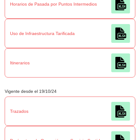
Horarios de Pasada por Puntos Intermedios
Uso de Infraestructura Tarificada
Itinerarios
Vigente desde el 19/10/24
Trazados