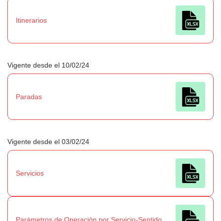
Itinerarios
Vigente desde el 10/02/24
Paradas
Vigente desde el 03/02/24
Servicios
Parámetros de Operación por Servicio-Sentido