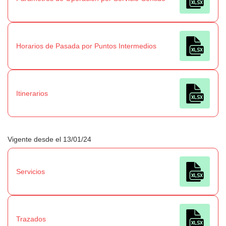
Horarios de Pasada por Puntos Intermedios
Itinerarios
Vigente desde el 13/01/24
Servicios
Trazados