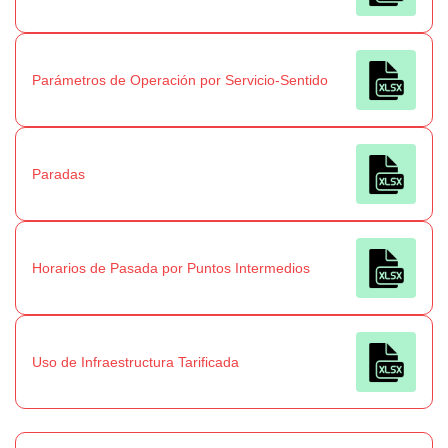
Parámetros de Operación por Servicio-Sentido
Paradas
Horarios de Pasada por Puntos Intermedios
Uso de Infraestructura Tarificada