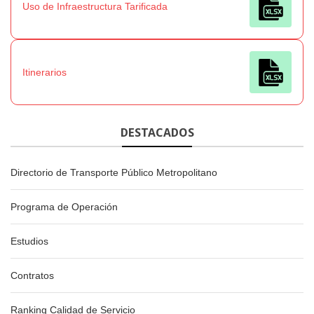
Uso de Infraestructura Tarificada
Itinerarios
DESTACADOS
Directorio de Transporte Público Metropolitano
Programa de Operación
Estudios
Contratos
Ranking Calidad de Servicio