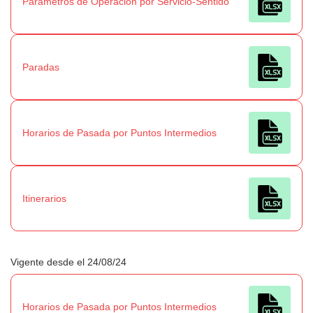
Parámetros de Operación por Servicio-Sentido
Paradas
Horarios de Pasada por Puntos Intermedios
Itinerarios
Vigente desde el 24/08/24
Horarios de Pasada por Puntos Intermedios