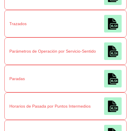
Trazados
Parámetros de Operación por Servicio-Sentido
Paradas
Horarios de Pasada por Puntos Intermedios