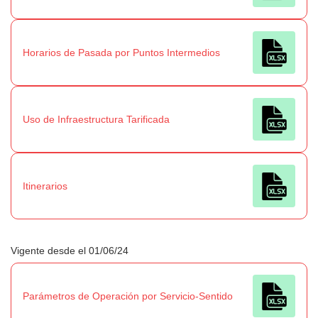
Horarios de Pasada por Puntos Intermedios
Uso de Infraestructura Tarificada
Itinerarios
Vigente desde el 01/06/24
Parámetros de Operación por Servicio-Sentido