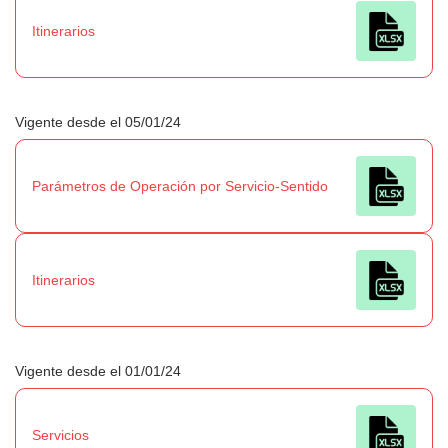
Itinerarios
Vigente desde el 05/01/24
Parámetros de Operación por Servicio-Sentido
Itinerarios
Vigente desde el 01/01/24
Servicios