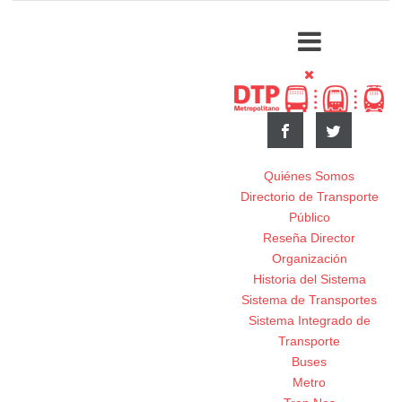
Quiénes Somos
Directorio de Transporte
Público
Reseña Director
Organización
Historia del Sistema
Sistema de Transportes
Sistema Integrado de
Transporte
Buses
Metro