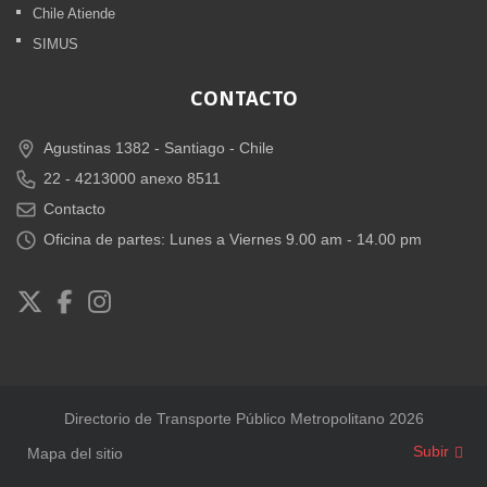
Chile Atiende
SIMUS
CONTACTO
Agustinas 1382 -
Santiago - Chile
22 - 4213000 anexo 8511
Contacto
Oficina de partes: Lunes a Viernes 9.00 am - 14.00 pm
Directorio de Transporte Público Metropolitano 2026
Subir
Mapa del sitio