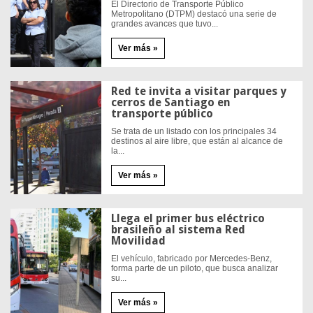
El Directorio de Transporte Público
Metropolitano (DTPM) destacó una serie de
grandes avances que tuvo...
Ver más »
Red te invita a visitar parques y
cerros de Santiago en
transporte público
Se trata de un listado con los principales 34
destinos al aire libre, que están al alcance de
la...
Ver más »
Llega el primer bus eléctrico
brasileño al sistema Red
Movilidad
El vehículo, fabricado por Mercedes-Benz,
forma parte de un piloto, que busca analizar
su...
Ver más »