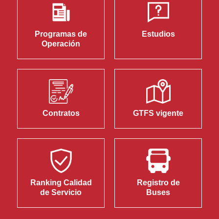
Programas de
Estudios
Operación
Contratos
GTFS vigente
Ranking Calidad
Registro de
de Servicio
Buses