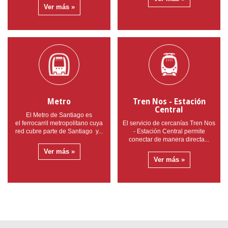
Ver más »
Metro
Tren Nos - Estación
Central
El Metro de Santiago es
el ferrocarril metropolitano cuya
El servicio de cercanías Tren Nos
red cubre parte de Santiago y...
- Estación Central permite
conectar de manera directa...
Ver más »
Ver más »