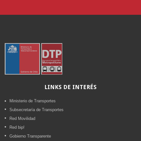
LINKS
DE INTERÉS
Ministerio de Transportes
Subsecretaría de Transportes
Red Movilidad
Red bip!
Gobierno Transparente