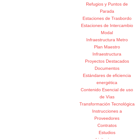
Refugios y Puntos de
Parada
Estaciones de Trasbordo
Estaciones de Intercambio
Modal
Infraestructura Metro
Plan Maestro
Infraestructura
Proyectos Destacados
Documentos
Estándares de eficiencia
energética
Contenido Esencial de uso
de Vías
Transformación Tecnológica
Instrucciones a
Proveedores
Contratos
Estudios