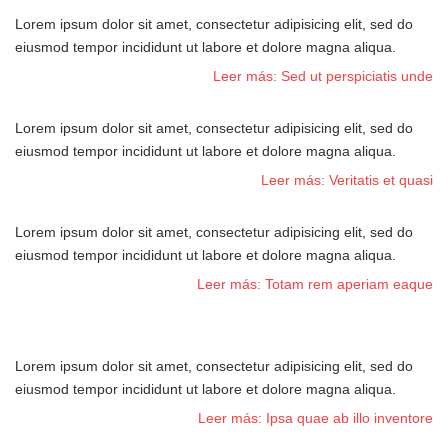
Lorem ipsum dolor sit amet, consectetur adipisicing elit, sed do
eiusmod tempor incididunt ut labore et dolore magna aliqua.
Leer más: Sed ut perspiciatis unde
Lorem ipsum dolor sit amet, consectetur adipisicing elit, sed do
eiusmod tempor incididunt ut labore et dolore magna aliqua.
Leer más: Veritatis et quasi
Lorem ipsum dolor sit amet, consectetur adipisicing elit, sed do
eiusmod tempor incididunt ut labore et dolore magna aliqua.
Leer más: Totam rem aperiam eaque
Lorem ipsum dolor sit amet, consectetur adipisicing elit, sed do
eiusmod tempor incididunt ut labore et dolore magna aliqua.
Leer más: Ipsa quae ab illo inventore