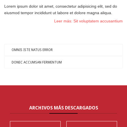
Lorem ipsum dolor sit amet, consectetur adipisicing elit, sed do
eiusmod tempor incididunt ut labore et dolore magna aliqua.
Leer más: Sit voluptatem accusantium
OMNIS ISTE NATUS ERROR
DONEC ACCUMSAN FERMENTUM
ARCHIVOS
MÁS DESCARGADOS