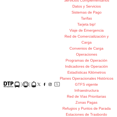
Servicios Complementarios
Datos y Servicios
Sistemas de Pago
Tarifas
Tarjeta bip!
Viaje de Emergencia
Red de Comercialización y
Carga
Convenios de Carga
Operaciones
Programas de Operación
Indicadores de Operación
Estadísticas Kilómetros
Planes Operacionales Históricos
GTFS vigente
Infraestructura
Red de Vías Prioritarias
Zonas Pagas
Refugios y Puntos de Parada
Estaciones de Trasbordo