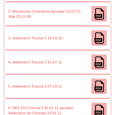
2.-Resolución Contraloría Aprueba CCUV.T3
Vule.25-11-09
3.-Addendum Troncal 3 15-03-10
4.-Addendum Troncal 3 31-07-11
5.-Addendum Troncal 3 07-10-11
6.-REX 253 Troncal 3 30.01.12 aprueba
Addendum de Contrato 24.01.12