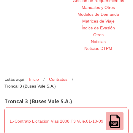
Gestión de Requerimientos
Manuales y Otros
Modelos de Demanda
Matrices de Viaje
Índice de Evasión
Otros
Noticias
Noticias DTPM
Estás aquí:
Inicio
Contratos
Troncal 3 (Buses Vule S.A.)
Troncal 3 (Buses Vule S.A.)
1.-Contrato Licitacion Vias 2008.T3 Vule.01-10-09