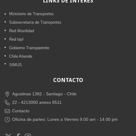
LINKS
DE INTERÉS
Ministerio de Transportes
Subsecretaría de Transportes
Red Movilidad
Red bip!
Gobierno Transparente
Chile Atiende
SIMUS
CONTACTO
Agustinas 1382 -
Santiago - Chile
22 - 4213000 anexo 8511
Contacto
Oficina de partes: Lunes a Viernes 9.00 am - 14.00 pm