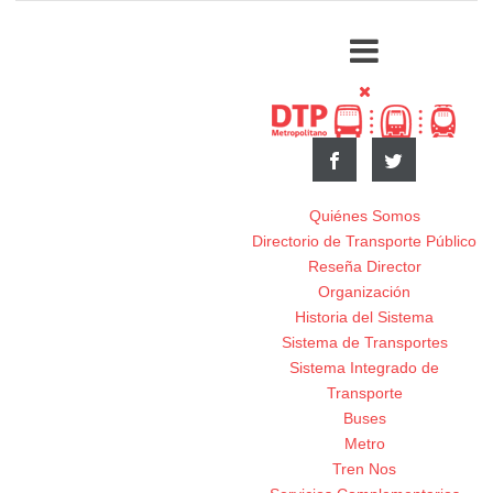
Quiénes Somos
Directorio de Transporte Público
Reseña Director
Organización
Historia del Sistema
Sistema de Transportes
Sistema Integrado de
Transporte
Buses
Metro
Tren Nos