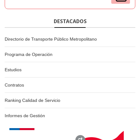
DESTACADOS
Directorio de Transporte Público Metropolitano
Programa de Operación
Estudios
Contratos
Ranking Calidad de Servicio
Informes de Gestión