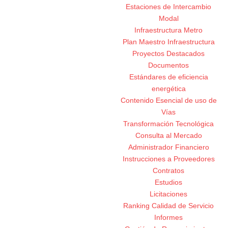
Estaciones de Intercambio
Modal
Infraestructura Metro
Plan Maestro Infraestructura
Proyectos Destacados
Documentos
Estándares de eficiencia
energética
Contenido Esencial de uso de
Vías
Transformación Tecnológica
Consulta al Mercado
Administrador Financiero
Instrucciones a Proveedores
Contratos
Estudios
Licitaciones
Ranking Calidad de Servicio
Informes