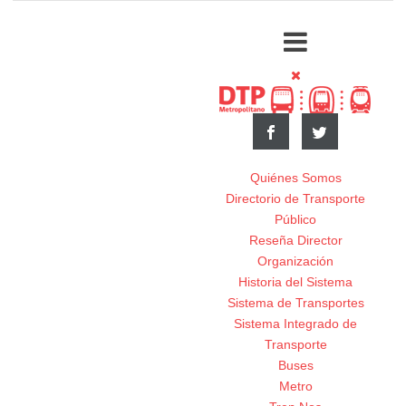
Quiénes Somos
Directorio de Transporte
Público
Reseña Director
Organización
Historia del Sistema
Sistema de Transportes
Sistema Integrado de
Transporte
Buses
Metro