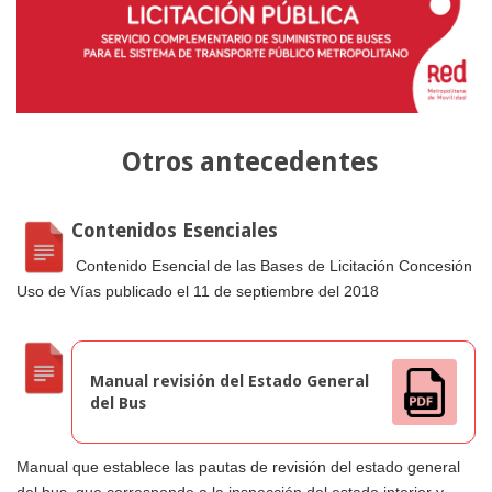
Otros antecedentes
Contenidos Esenciales
Contenido Esencial de las Bases de Licitación Concesión
Uso de Vías publicado el 11 de septiembre del 2018
Manual revisión del Estado General
del Bus
Manual que establece las pautas de revisión del estado general