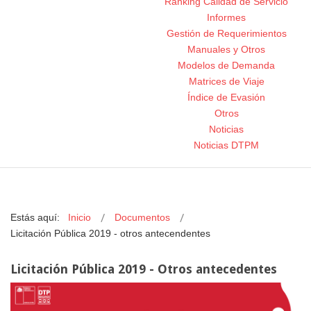
Ranking Calidad de Servicio
Informes
Gestión de Requerimientos
Manuales y Otros
Modelos de Demanda
Matrices de Viaje
Índice de Evasión
Otros
Noticias
Noticias DTPM
Estás aquí:
Inicio
Documentos
Licitación Pública 2019 - otros antecendentes
Licitación Pública 2019 - Otros antecedentes