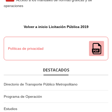
Acceso a los manuales de normas gráficas y de
operaciones
Volver a inicio Licitación Pública 2019
Políticas de privacidad
DESTACADOS
Directorio de Transporte Público Metropolitano
Programa de Operación
Estudios