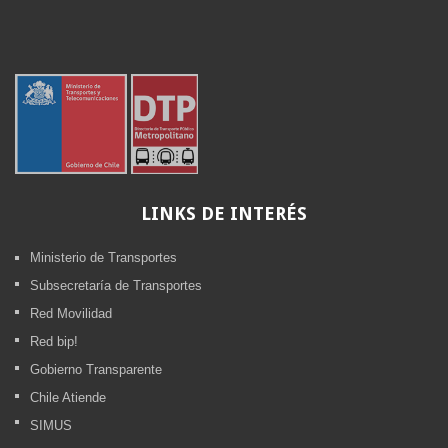
LINKS
DE INTERÉS
Ministerio de Transportes
Subsecretaría de Transportes
Red Movilidad
Red bip!
Gobierno Transparente
Chile Atiende
SIMUS