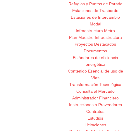
Refugios y Puntos de Parada
Estaciones de Trasbordo
Estaciones de Intercambio
Modal
Infraestructura Metro
Plan Maestro Infraestructura
Proyectos Destacados
Documentos
Estándares de eficiencia
energética
Contenido Esencial de uso de
Vías
Transformación Tecnológica
Consulta al Mercado
Administrador Financiero
Instrucciones a Proveedores
Contratos
Estudios
Licitaciones