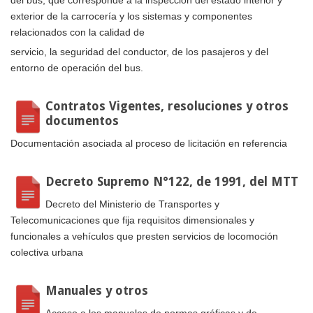
del bus, que corresponde a la inspección del estado interior y
exterior de la carrocería y los sistemas y componentes
relacionados con la calidad de
servicio, la seguridad del conductor, de los pasajeros y del
entorno de operación del bus.
Contratos Vigentes, resoluciones y otros
documentos
Documentación asociada al proceso de licitación en referencia
Decreto Supremo N°122, de 1991, del MTT
Decreto del Ministerio de Transportes y
Telecomunicaciones que fija requisitos dimensionales y
funcionales a vehículos que presten servicios de locomoción
colectiva urbana
Manuales y otros