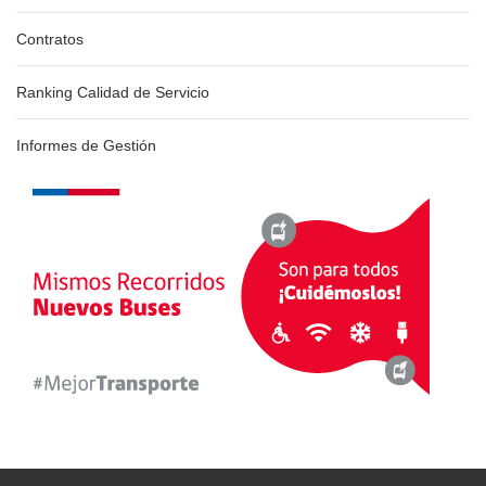
Contratos
Ranking Calidad de Servicio
Informes de Gestión