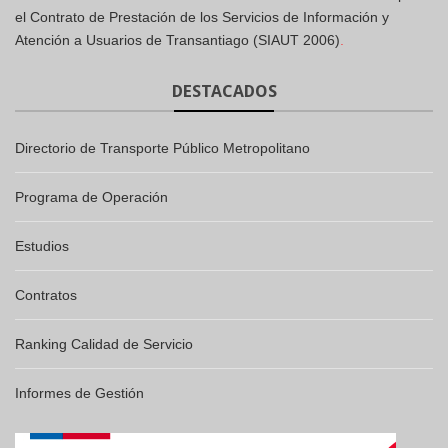
el Contrato de Prestación de los Servicios de Información y
Atención a Usuarios de Transantiago (SIAUT 2006)
.
DESTACADOS
Directorio de Transporte Público Metropolitano
Programa de Operación
Estudios
Contratos
Ranking Calidad de Servicio
Informes de Gestión