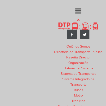
Quiénes Somos
Directorio de Transporte Público
Reseña Director
Organización
Historia del Sistema
Sistema de Transportes
Sistema Integrado de
Transporte
Buses
Metro
Tren Nos