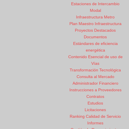
Estaciones de Intercambio
Modal
Infraestructura Metro
Plan Maestro Infraestructura
Proyectos Destacados
Documentos
Estándares de eficiencia
energética
Contenido Esencial de uso de
Vías
Transformación Tecnológica
Consulta al Mercado
Administrador Financiero
Instrucciones a Proveedores
Contratos
Estudios
Licitaciones
Ranking Calidad de Servicio
Informes