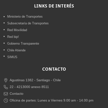
LINKS
DE INTERÉS
Ministerio de Transportes
Subsecretaría de Transportes
Red Movilidad
Red bip!
Gobierno Transparente
Chile Atiende
SIMUS
CONTACTO
Agustinas 1382 -
Santiago - Chile
22 - 4213000 anexo 8511
Contacto
Oficina de partes: Lunes a Viernes 9.00 am - 14.00 pm