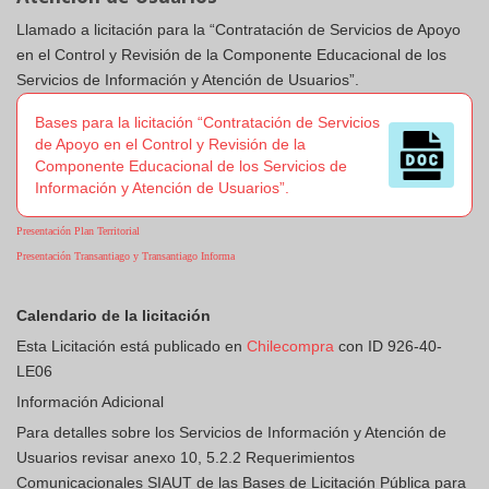
Llamado a licitación para la “Contratación de Servicios de Apoyo
en el Control y Revisión de la Componente Educacional de los
Servicios de Información y Atención de Usuarios”.
Bases para la licitación “Contratación de Servicios
de Apoyo en el Control y Revisión de la
Componente Educacional de los Servicios de
Información y Atención de Usuarios”.
Presentación Plan Territorial
Presentación Transantiago y Transantiago Informa
Calendario de la licitación
Esta Licitación está publicado en
Chilecompra
con ID 926-40-
LE06
Información Adicional
Para detalles sobre los Servicios de Información y Atención de
Usuarios revisar anexo 10, 5.2.2 Requerimientos
Comunicacionales SIAUT de las Bases de Licitación Pública para