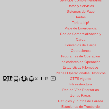
Servicios Complementarios
Datos y Servicios
Sistemas de Pago
Tarifas
Tarjeta bip!
Viaje de Emergencia
Red de Comercialización y
Carga
Convenios de Carga
Operaciones
Programas de Operación
Indicadores de Operación
Estadísticas Kilómetros
Planes Operacionales Históricos
GTFS vigente
Infraestructura
Red de Vías Prioritarias
Zonas Pagas
Refugios y Puntos de Parada
Estaciones de Trasbordo