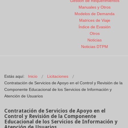
Gestión de Requerimientos
Manuales y Otros
Modelos de Demanda
Matrices de Viaje
Índice de Evasión
Otros
Noticias
Noticias DTPM
Estás aquí:
Inicio
Licitaciones
Contratación de Servicios de Apoyo en el Control y Revisión de la
Componente Educacional de los Servicios de Información y
Atención de Usuarios
Contratación de Servicios de Apoyo en el
Control y Revisión de la Componente
Educacional de los Servicios de Información y
Atención de Usuarios