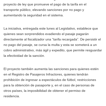
proyecto de ley que promueve el pago de la tarifa en el
transporte público, elevando sanciones por no pago y
aumentando la seguridad en el sistema.
La iniciativa, entregada este lunes al Legislativo, establece que
quienes sean sorprendidos evadiendo el pasaje pagarán
directamente al fiscalizador una “tarifa recargada”. De persistir el
no pago del pasaje, se cursa la multa y esta se someterá a un
cobro administrativo, más ágil y expedito, que permite resguardar
la efectividad de la sanción.
El proyecto también aumenta las sanciones para quienes estén
en el Registro de Pasajeros Infractores, quienes tendrán
prohibición de ingresar a espectáculos de fútbol, restricciones
para la obtención de pasaporte y, en el caso de personas de
otros países, la imposibilidad de obtener el permiso de
residencia.