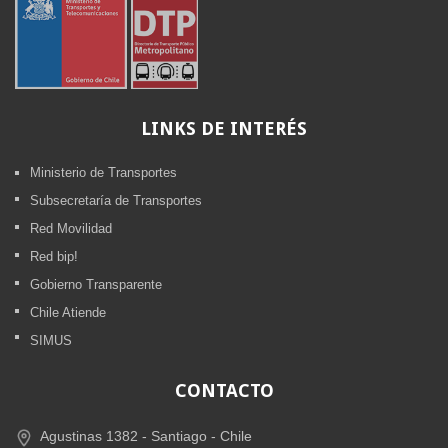
LINKS
DE INTERÉS
Ministerio de Transportes
Subsecretaría de Transportes
Red Movilidad
Red bip!
Gobierno Transparente
Chile Atiende
SIMUS
CONTACTO
Agustinas 1382 -
Santiago - Chile