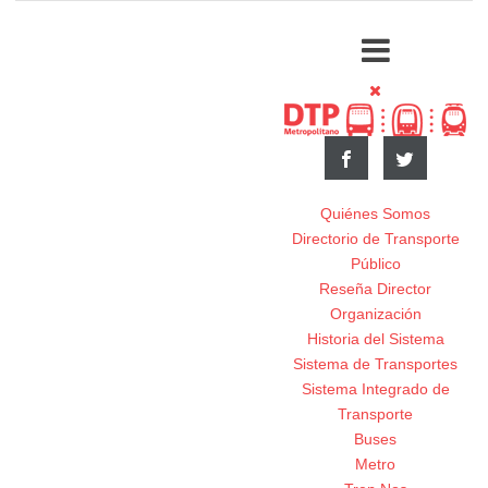
Quiénes Somos
Directorio de Transporte
Público
Reseña Director
Organización
Historia del Sistema
Sistema de Transportes
Sistema Integrado de
Transporte
Buses
Metro