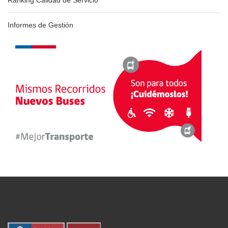
Ranking Calidad de Servicio
Informes de Gestión