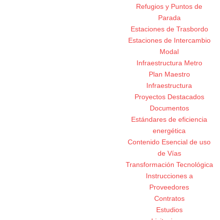
Refugios y Puntos de
Parada
Estaciones de Trasbordo
Estaciones de Intercambio
Modal
Infraestructura Metro
Plan Maestro
Infraestructura
Proyectos Destacados
Documentos
Estándares de eficiencia
energética
Contenido Esencial de uso
de Vías
Transformación Tecnológica
Instrucciones a
Proveedores
Contratos
Estudios