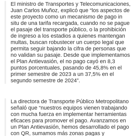
El ministro de Transportes y Telecomunicaciones,
Juan Carlos Muñoz, explicó que “los aspectos de
este proyecto como un mecanismo de pago in
situ de una tarifa recargada, cuando no se pague
el pasaje del transporte público, o la prohibición
de ingreso a los estadios a quienes mantengan
multas, buscan robustecer un cuerpo legal que
permita seguir bajando la cifra de personas que
no validan su pasaje. Desde que implementamos
el Plan Antievasión, el no pago cayó en 8,3
puntos porcentuales, pasando de 45,8% en el
primer semestre de 2023 a un 37,5% en el
segundo semestre de 2024”.
La directora de Transporte Público Metropolitano
señaló que “nuestros equipos vienen trabajando
con mucha fuerza en implementar herramientas
eficaces para promover el pago. Avanzamos en
un Plan Antievasión, hemos desarrollado el pago
con QR, sumamos más zonas pagas y