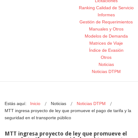
Licitaciones
Ranking Calidad de Servicio
Informes
Gestión de Requerimientos
Manuales y Otros
Modelos de Demanda
Matrices de Viaje
Índice de Evasión
Otros
Noticias
Noticias DTPM
Estás aquí:
Inicio
Noticias
Noticias DTPM
MTT ingresa proyecto de ley que promueve el pago de tarifa y la
seguridad en el transporte público
MTT ingresa proyecto de ley que promueve el