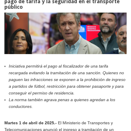
pago de tarifa y la seguridad en el transporte
público
Iniciativa permitirá el pago al fiscalizador de una tarifa
recargada evitando la tramitación de una sanción. Quienes no
paguen las infracciones se exponen a la prohibición de ingreso
a partidos de fútbol, restricción para obtener pasaporte y para
conseguir el permiso de residencia.
La norma también agrava penas a quienes agredan a los
conductores.
Martes 1 de abril de 2025.-
El Ministerio de Transportes y
Telecomunicaciones anunció el ingreso a tramitación de un