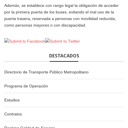
Además, se establece con rango legal la obligación de acceder
por la primera puerta de los buses, evitando el mal uso de la
puerta trasera, reservada a personas con movilidad reducida,
como personas mayores o con discapacidad.
DESTACADOS
Directorio de Transporte Público Metropolitano
Programa de Operación
Estudios
Contratos