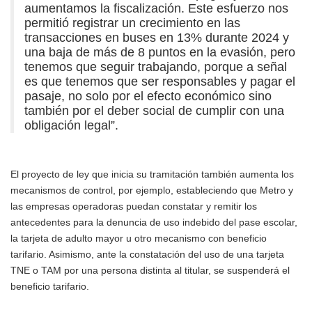
aumentamos la fiscalización. Este esfuerzo nos
permitió registrar un crecimiento en las
transacciones en buses en 13% durante 2024 y
una baja de más de 8 puntos en la evasión, pero
tenemos que seguir trabajando, porque a señal
es que tenemos que ser responsables y pagar el
pasaje, no solo por el efecto económico sino
también por el deber social de cumplir con una
obligación legal”.
El proyecto de ley que inicia su tramitación también aumenta los
mecanismos de control, por ejemplo, estableciendo que Metro y
las empresas operadoras puedan constatar y remitir los
antecedentes para la denuncia de uso indebido del pase escolar,
la tarjeta de adulto mayor u otro mecanismo con beneficio
tarifario. Asimismo, ante la constatación del uso de una tarjeta
TNE o TAM por una persona distinta al titular, se suspenderá el
beneficio tarifario.