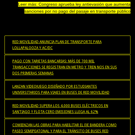
Leer más: Congreso aprueba ley antievasión que aumenta
sanciones por no pago del pasaje en transporte público
RED MOVILIDAD ANUNCIA PLAN DE TRANSPORTE PARA
LOLLAPALOOZA Y AC/DC
PAGO CON TARJETAS BANCARIAS: MÁS DE 700 MIL
TRANSACCIONES SE REGISTRAN EN METRO Y TREN NOS EN SUS
DOS PRIMERAS SEMANAS
LANZAN VIDEOJUEGO DISEÑADO POR ESTUDIANTES
UNIVERSITARIOS PARA VIAJES EN BUSES DE RED MOVILIDAD
RED MOVILIDAD SUPERA LOS 4.000 BUSES ELÉCTRICOS EN
SANTIAGO Y FLOTA CERO EMISIONES LLEGA AL 62%
COMIENZAN LAS OBRAS PARA HABILITAR EL EJE BANDERA COMO
PASEO SEMIPEATONAL Y PARA EL TRÁNSITO DE BUSES RED