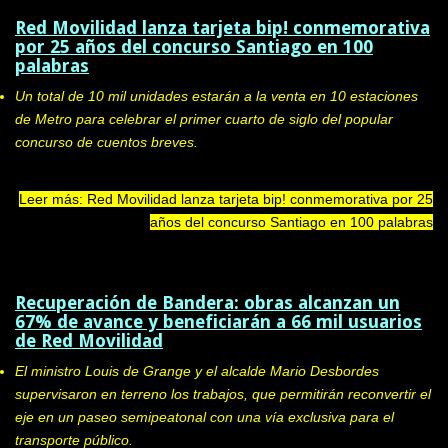
Red Movilidad lanza tarjeta bip! conmemorativa
por 25 años del concurso Santiago en 100
palabras
Un total de 10 mil unidades estarán a la venta en 10 estaciones
de Metro para celebrar el primer cuarto de siglo del popular
concurso de cuentos breves.
Leer más: Red Movilidad lanza tarjeta bip! conmemorativa por 25
años del concurso Santiago en 100 palabras
Recuperación de Bandera: obras alcanzan un
67% de avance y beneficiarán a 66 mil usuarios
de Red Movilidad
El ministro Louis de Grange y el alcalde Mario Desbordes
supervisaron en terreno los trabajos, que permitirán reconvertir el
eje en un paseo semipeatonal con una vía exclusiva para el
transporte público.