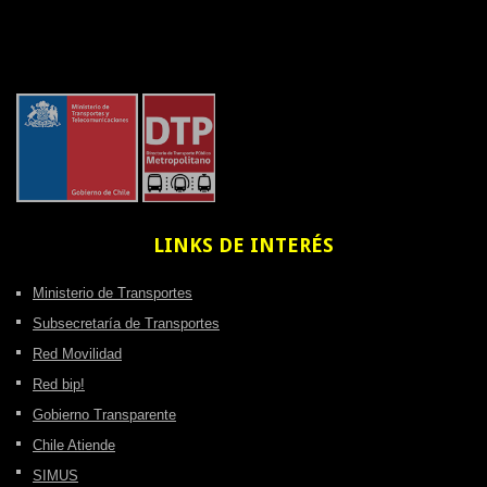
LINKS
DE INTERÉS
Ministerio de Transportes
Subsecretaría de Transportes
Red Movilidad
Red bip!
Gobierno Transparente
Chile Atiende
SIMUS