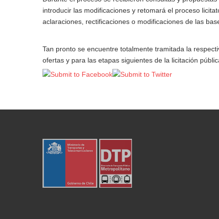
introducir las modificaciones y retomará el proceso licitat
aclaraciones, rectificaciones o modificaciones de las bas
Tan pronto se encuentre totalmente tramitada la respectiv
ofertas y para las etapas siguientes de la licitación públic