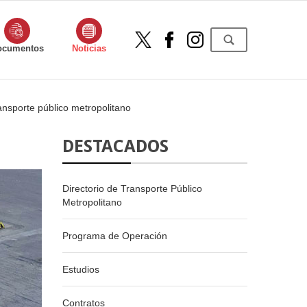
ocumentos
Noticias
ansporte público metropolitano
DESTACADOS
Directorio de Transporte Público
Metropolitano
Programa de Operación
Estudios
Contratos