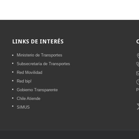
LINKS
DE INTERÉS
Ministerio de Transportes
Subsecretaría de Transportes
Red Movilidad
Red bip!
Gobierno Transparente
Chile Atiende
SIMUS