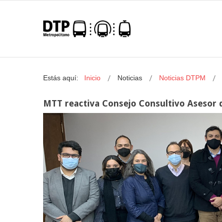
Estás aquí:
Inicio
Noticias
Noticias DTPM
MTT reactiva Consejo Consultivo Asesor