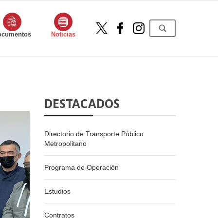
ocumentos
Noticias
DESTACADOS
Directorio de Transporte Público
Metropolitano
Programa de Operación
Estudios
Contratos