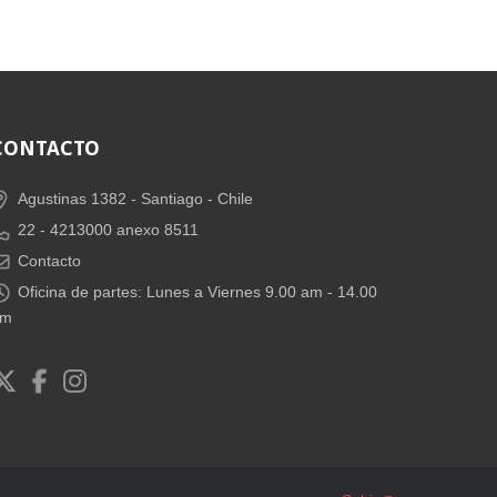
CONTACTO
Agustinas 1382 -
Santiago - Chile
22 - 4213000 anexo 8511
Contacto
Oficina de partes: Lunes a Viernes 9.00 am - 14.00
pm