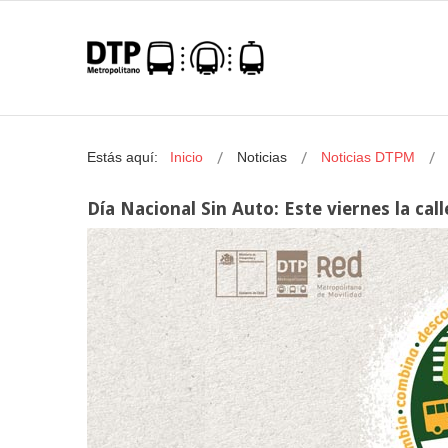
Estás aquí:
Inicio
Noticias
Noticias DTPM
Día Nacional Sin Auto: Este viernes la cal