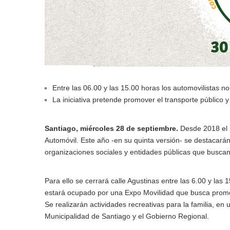
Entre las 06.00 y las 15.00 horas los automovilistas n
La iniciativa pretende promover el transporte público 
Santiago, miércoles 28 de septiembre.
Desde 2018 el ú
Automóvil. Este año -en su quinta versión- se destacarán 
organizaciones sociales y entidades públicas que buscan 
Para ello se cerrará calle Agustinas entre las 6.00 y la
estará ocupado por una Expo Movilidad que busca promove
Se realizarán actividades recreativas para la familia, en
Municipalidad de Santiago y el Gobierno Regional.