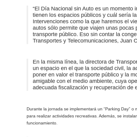
“El Día Nacional sin Auto es un momento i
tienen los espacios públicos y cuál sería l
Intervenciones como la que haremos el vi
autos sólo permite que viajen unas pocas 
transporte público. Eso sin contar la conge
Transportes y Telecomunicaciones, Juan 
En la misma línea, la directora de Transpo
un espacio en el que la sociedad civil, la
poner en valor el transporte público y la m
amigable con el medio ambiente, cuya oper
adecuada fiscalización y recuperación de 
Durante la jornada se implementará un “Parking Day” o 
para realizar actividades recreativas. Además, se instal
funcionamiento.