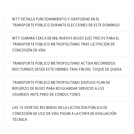
MTT DETALLA FUNCIONAMIENTO Y GRATUIDAD EN EL
TRANSPORTE PÚBLICO DURANTE ELECCIONES DE ESTE DOMINGO
MTT SUMARÁ CERCA DE MIL NUEVOS BUSES ELÉCTRICOS PARA EL
TRANSPORTE PÚBLICO METROPOLITANO TRAS LICITACIÓN DE
CONCESIÓN DE VÍAS
TRANSPORTE PÚBLICO METROPOLITANO ACTIVA RECORRIDOS
NOCTURNOS DESDE ESTE VIERNES TRAS FIN DEL TOQUE DE QUEDA
TRANSPORTE PÚBLICO METROPOLITANO DISPUSO PLAN DE
REFUERZO DE BUSES PARA RESGUARDAR SERVICIO A LOS
USUARIOS ANTE PARO DE CONDUCTORES
LAS 16 OFERTAS RECIBIDAS EN LA LICITACION PÚBLICA DE
CONCESIÓN DE USO DE VÍAS PASAN A LA ETAPA DE EVALUACIÓN
TÉCNICA