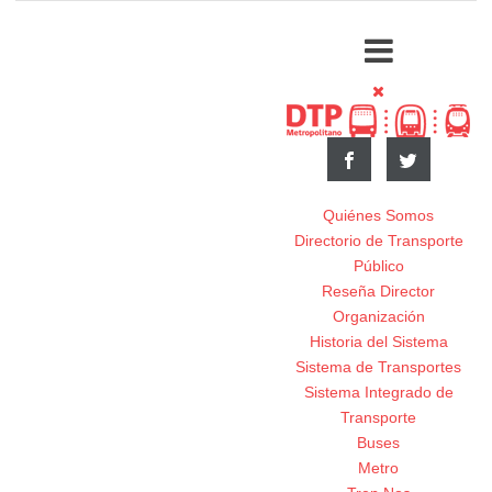
Quiénes Somos
Directorio de Transporte
Público
Reseña Director
Organización
Historia del Sistema
Sistema de Transportes
Sistema Integrado de
Transporte
Buses
Metro