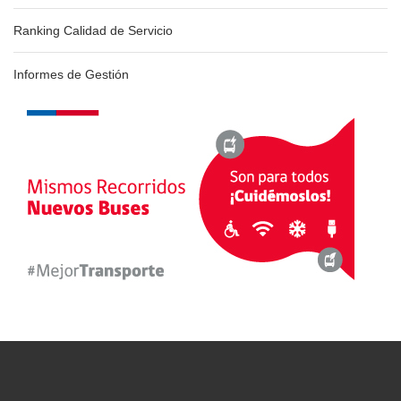
Ranking Calidad de Servicio
Informes de Gestión