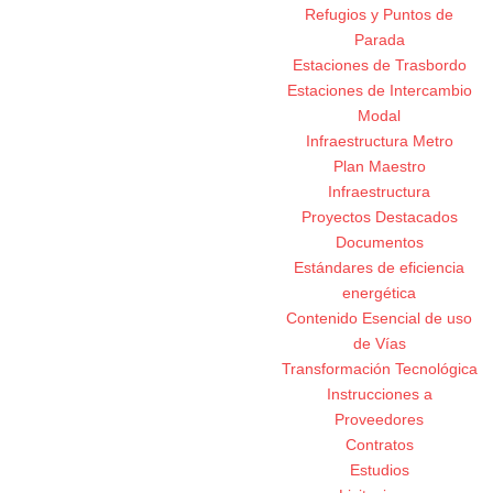
Refugios y Puntos de
Parada
Estaciones de Trasbordo
Estaciones de Intercambio
Modal
Infraestructura Metro
Plan Maestro
Infraestructura
Proyectos Destacados
Documentos
Estándares de eficiencia
energética
Contenido Esencial de uso
de Vías
Transformación Tecnológica
Instrucciones a
Proveedores
Contratos
Estudios