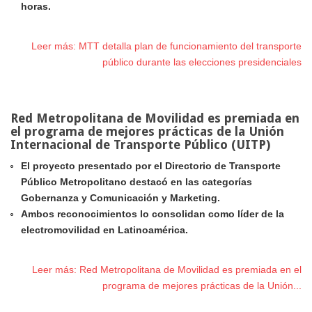
horas.
Leer más: MTT detalla plan de funcionamiento del transporte
público durante las elecciones presidenciales
Red Metropolitana de Movilidad es premiada en
el programa de mejores prácticas de la Unión
Internacional de Transporte Público (UITP)
El proyecto presentado por el Directorio de Transporte
Público Metropolitano destacó en las categorías
Gobernanza y Comunicación y Marketing.
Ambos reconocimientos lo consolidan como líder de la
electromovilidad en Latinoamérica.
Leer más: Red Metropolitana de Movilidad es premiada en el
programa de mejores prácticas de la Unión...