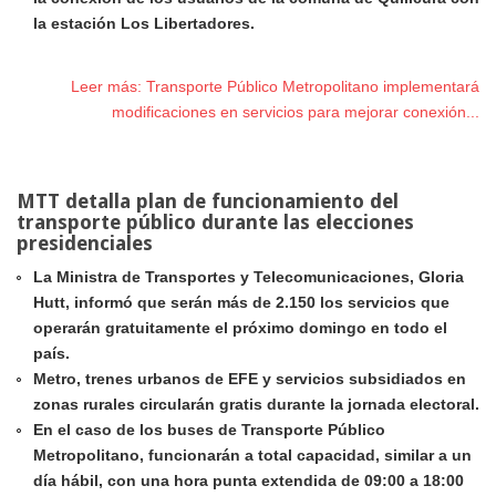
la estación Los Libertadores.
Leer más: Transporte Público Metropolitano implementará
modificaciones en servicios para mejorar conexión...
MTT detalla plan de funcionamiento del
transporte público durante las elecciones
presidenciales
La Ministra de Transportes y Telecomunicaciones, Gloria
Hutt, informó que
serán más de 2.150 los servicios que
operarán gratuitamente el próximo domingo en todo el
país.
Metro, trenes urbanos de EFE y servicios subsidiados en
zonas rurales circularán gratis durante la jornada electoral.
En el caso de los buses de Transporte Público
Metropolitano, funcionarán a total capacidad, similar a un
día hábil, con una hora punta extendida de 09:00 a 18:00