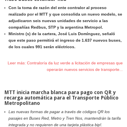
Con la toma de razón del ente contralor al proceso
realizado por el MTT y que consolida un nuevo modelo, se
adjudicaron seis nuevas unidades de servicio a las
compañías Redbus, STP y la argentina Metropol.
Ministro (s) de la cartera, José Luis Domínguez, señaló
que este paso permitirá el ingreso de 1.637 nuevos buses,
de los cuales 991 serán eléctricos.
Leer más: Contraloría da luz verde a licitación de empresas que
operarán nuevos servicios de transporte...
MTT inicia marcha blanca para pago con QR y
recarga automática para el Transporte Público
Metropolitano
Las nuevas formas de pagar a través de códigos QR los
pasajes en Buses Red, Metro y Tren Nos, mantendrán la tarifa
integrada y no requieren de una tarjeta plástica bip!.