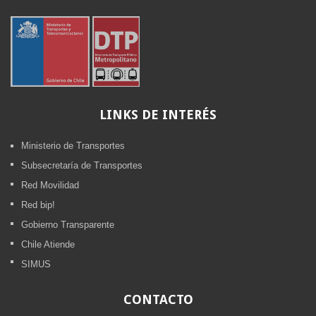
LINKS
DE INTERÉS
Ministerio de Transportes
Subsecretaría de Transportes
Red Movilidad
Red bip!
Gobierno Transparente
Chile Atiende
SIMUS
CONTACTO