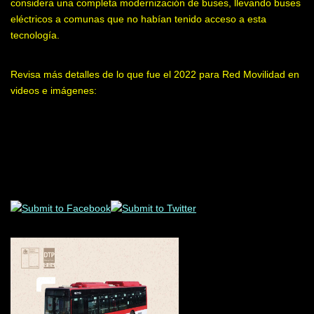
considera una completa modernización de buses, llevando buses
eléctricos a comunas que no habían tenido acceso a esta
tecnología.
Revisa más detalles de lo que fue el 2022 para Red Movilidad en
videos e imágenes: