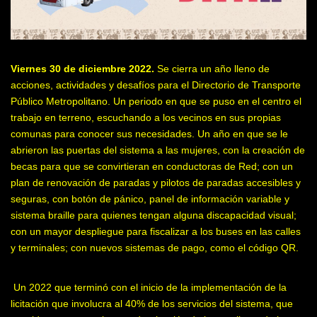
Viernes 30 de diciembre 2022.
Se cierra un año lleno de
acciones, actividades y desafíos para el Directorio de Transporte
Público Metropolitano. Un periodo en que se puso en el centro el
trabajo en terreno, escuchando a los vecinos en sus propias
comunas para conocer sus necesidades. Un año en que se le
abrieron las puertas del sistema a las mujeres, con la creación de
becas para que se convirtieran en conductoras de Red; con un
plan de renovación de paradas y pilotos de paradas accesibles y
seguras, con botón de pánico, panel de información variable y
sistema braille para quienes tengan alguna discapacidad visual;
con un mayor despliegue para fiscalizar a los buses en las calles
y terminales; con nuevos sistemas de pago, como el código QR.
Un 2022 que terminó con el inicio de la implementación de la
licitación que involucra al 40% de los servicios del sistema, que