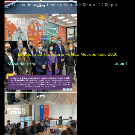
Oficina de partes: Lunes a Viernes 9.00 am - 14.00 pm
Directorio de Transporte Público Metropolitano 2026
Subir
Mapa del sitio