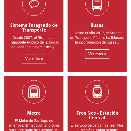
Sistema Integrado de
Buses
Transporte
Desde el año 2017, el Sistema
Desde 2007, el Sistema de
de Transporte Público ha liderado
Transporte Público de la ciudad
la incorporación de buses...
de Santiago integra física y...
Ver más »
Ver más »
Metro
Tren Nos - Estación
Central
El Metro de Santiago es
el ferrocarril metropolitano cuya
El servicio de cercanías Tren Nos
red cubre parte de Santiago y...
- Estación Central permite