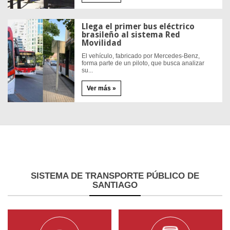
Llega el primer bus eléctrico
brasileño al sistema Red
Movilidad
El vehículo, fabricado por Mercedes-Benz,
forma parte de un piloto, que busca analizar
su...
Ver más »
SISTEMA
DE TRANSPORTE PÚBLICO DE
SANTIAGO