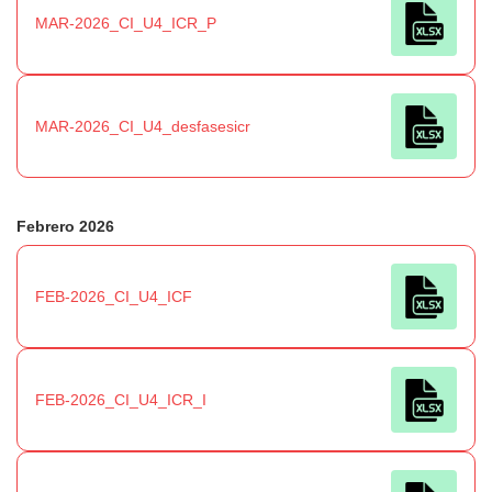
MAR-2026_CI_U4_ICR_P
MAR-2026_CI_U4_desfasesicr
Febrero 2026
FEB-2026_CI_U4_ICF
FEB-2026_CI_U4_ICR_I