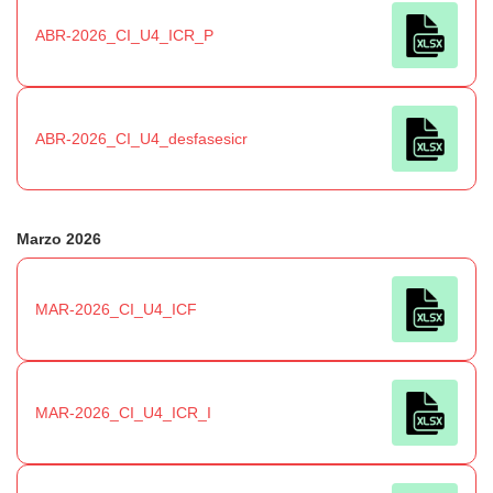
ABR-2026_CI_U4_ICR_P
ABR-2026_CI_U4_desfasesicr
Marzo 2026
MAR-2026_CI_U4_ICF
MAR-2026_CI_U4_ICR_I