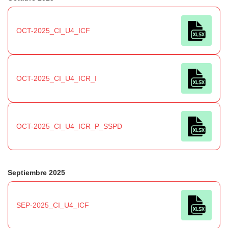
OCT-2025_CI_U4_ICF
OCT-2025_CI_U4_ICR_I
OCT-2025_CI_U4_ICR_P_SSPD
Septiembre 2025
SEP-2025_CI_U4_ICF