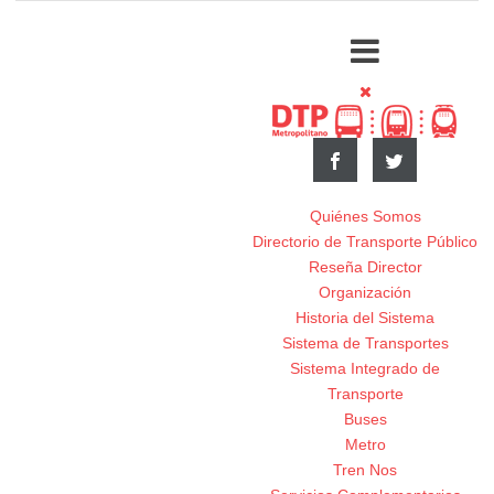
Quiénes Somos
Directorio de Transporte Público
Reseña Director
Organización
Historia del Sistema
Sistema de Transportes
Sistema Integrado de
Transporte
Buses
Metro
Tren Nos