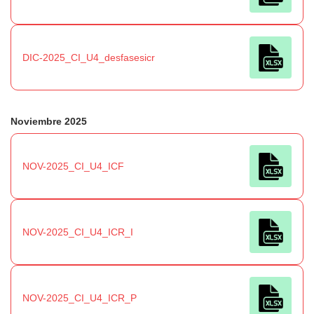
DIC-2025_CI_U4_desfasesicr
Noviembre 2025
NOV-2025_CI_U4_ICF
NOV-2025_CI_U4_ICR_I
NOV-2025_CI_U4_ICR_P