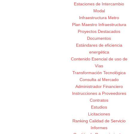
Estaciones de Intercambio
Modal
Infraestructura Metro
Plan Maestro Infraestructura
Proyectos Destacados
Documentos
Estándares de eficiencia
energética
Contenido Esencial de uso de
Vías
Transformación Tecnológica
Consulta al Mercado
Administrador Financiero
Instrucciones a Proveedores
Contratos
Estudios
Licitaciones
Ranking Calidad de Servicio
Informes