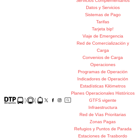
Servicios Complementarios
Datos y Servicios
Sistemas de Pago
Tarifas
Tarjeta bip!
Viaje de Emergencia
Red de Comercialización y
Carga
Convenios de Carga
Operaciones
Programas de Operación
Indicadores de Operación
Estadísticas Kilómetros
Planes Operacionales Históricos
GTFS vigente
Infraestructura
Red de Vías Prioritarias
Zonas Pagas
Refugios y Puntos de Parada
Estaciones de Trasbordo