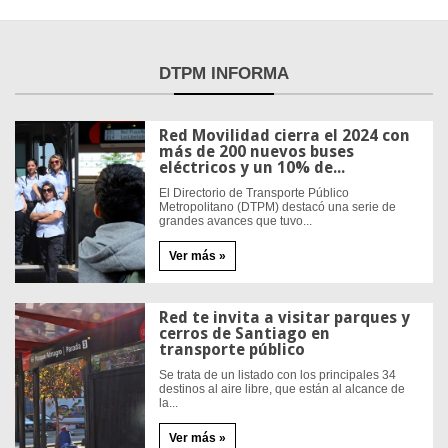
DTPM
INFORMA
Red Movilidad cierra el 2024 con
más de 200 nuevos buses
eléctricos y un 10% de...
El Directorio de Transporte Público
Metropolitano (DTPM) destacó una serie de
grandes avances que tuvo...
Ver más »
Red te invita a visitar parques y
cerros de Santiago en
transporte público
Se trata de un listado con los principales 34
destinos al aire libre, que están al alcance de
la...
Ver más »