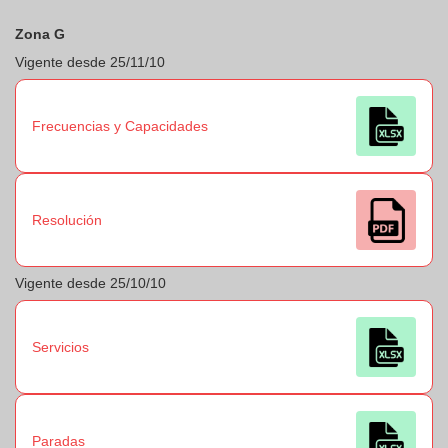
Zona G
Vigente desde 25/11/10
Frecuencias y Capacidades
Resolución
Vigente desde 25/10/10
Servicios
Paradas