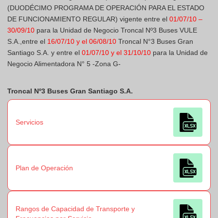
(DUODÉCIMO PROGRAMA DE OPERACIÓN PARA EL ESTADO
DE FUNCIONAMIENTO REGULAR) vigente entre el
01/07/10 –
30/09/10
para la Unidad de Negocio Troncal Nº3 Buses VULE
S.A.,entre el
16/07/10 y el 06/08/10
Troncal N°3 Buses Gran
Santiago S.A. y entre el
01/07/10 y el 31/10/10
para la Unidad de
Negocio Alimentadora N° 5 -Zona G-
Troncal Nº3 Buses Gran Santiago S.A.
Servicios
Plan de Operación
Rangos de Capacidad de Transporte y