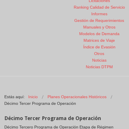
Licitaciones
Ranking Calidad de Servicio
Informes
Gestión de Requerimientos
Manuales y Otros
Modelos de Demanda
Matrices de Viaje
Índice de Evasión
Otros
Noticias
Noticias DTPM
Estás aquí:
Inicio
Planes Operacionales Históricos
Décimo Tercer Programa de Operación
Décimo Tercer Programa de Operación
Décimo Tercero Programa de Operación Etapa de Régimen