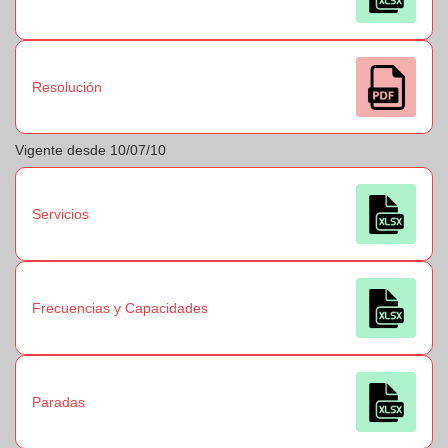
Resolución
Vigente desde 10/07/10
Servicios
Frecuencias y Capacidades
Paradas