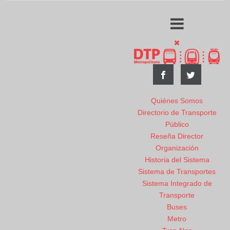
Quiénes Somos
Directorio de Transporte
Público
Reseña Director
Organización
Historia del Sistema
Sistema de Transportes
Sistema Integrado de
Transporte
Buses
Metro