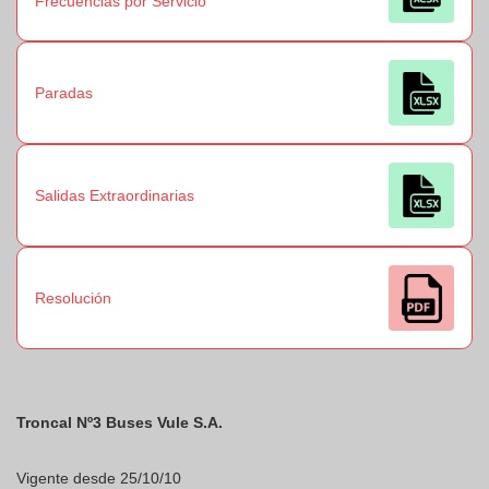
Frecuencias por Servicio
Paradas
Salidas Extraordinarias
Resolución
Troncal Nº3 Buses Vule S.A.
Vigente desde 25/10/10