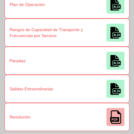
Plan de Operación
Rangos de Capacidad de Transporte y
Frecuencias por Servicio
Paradas
Salidas Extraordinarias
Resolución