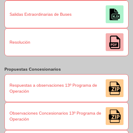
Salidas Extraordinarias de Buses
Resolución
Propuestas Concesionarios
Respuestas a observaciones 13º Programa de
Operación
Observaciones Concesionarios 13º Programa de
Operación