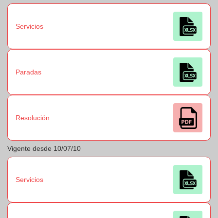
Servicios
Paradas
Resolución
Vigente desde 10/07/10
Servicios