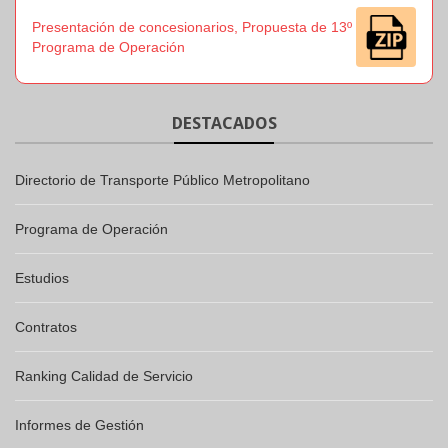
Presentación de concesionarios, Propuesta de 13º
Programa de Operación
DESTACADOS
Directorio de Transporte Público Metropolitano
Programa de Operación
Estudios
Contratos
Ranking Calidad de Servicio
Informes de Gestión