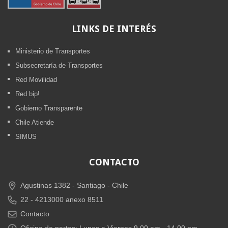
LINKS
DE INTERÉS
Ministerio de Transportes
Subsecretaría de Transportes
Red Movilidad
Red bip!
Gobierno Transparente
Chile Atiende
SIMUS
CONTACTO
Agustinas 1382 -
Santiago - Chile
22 - 4213000 anexo 8511
Contacto