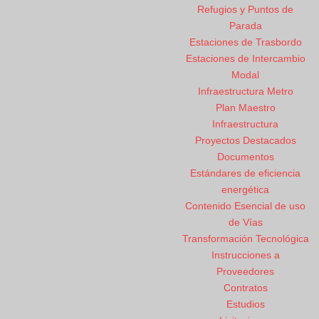
Refugios y Puntos de
Parada
Estaciones de Trasbordo
Estaciones de Intercambio
Modal
Infraestructura Metro
Plan Maestro
Infraestructura
Proyectos Destacados
Documentos
Estándares de eficiencia
energética
Contenido Esencial de uso
de Vías
Transformación Tecnológica
Instrucciones a
Proveedores
Contratos
Estudios