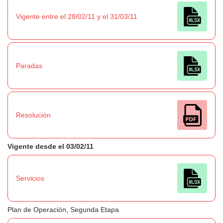
Vigente entre el 28/02/11 y el 31/03/11
Paradas
Resolución
Vigente desde el 03/02/11
Servicios
Plan de Operación, Segunda Etapa