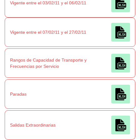
Vigente entre el 03/02/11 y el 06/02/11
Vigente entre el 07/02/11 y el 27/02/11
Rangos de Capacidad de Transporte y
Frecuencias por Servicio
Paradas
Salidas Extraordinarias