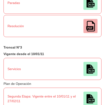
Paradas
Resolución
Troncal N°3
Vigente desde el 10/01/11
Servicios
Plan de Operación
Segunda Etapa: Vigente entre el 10/01/11 y el
27/02/11