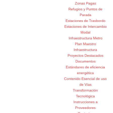
Zonas Pagas
Refugios y Puntos de
Parada
Estaciones de Trasbordo
Estaciones de Intercambio
Modal
Infraestructura Metro
Plan Maestro
Infraestructura
Proyectos Destacados
Documentos
Estándares de eficiencia
energética
Contenido Esencial de uso
de Vías
Transformación
Tecnológica
Instrucciones a
Proveedores