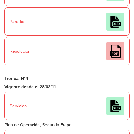
Paradas
Resolución
Troncal N°4
Vigente desde el 28/02/11
Servicios
Plan de Operación, Segunda Etapa