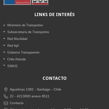
LINKS
DE INTERÉS
Ministerio de Transportes
Subsecretaría de Transportes
Red Movilidad
Red bip!
Gobierno Transparente
Chile Atiende
SIMUS
CONTACTO
Agustinas 1382 -
Santiago - Chile
22 - 4213000 anexo 8511
Contacto