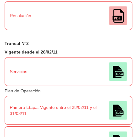
Resolución
Troncal N°2
Vigente desde el 28/02/11
Servicios
Plan de Operación
Primera Etapa: Vigente entre el 28/02/11 y el
31/03/11