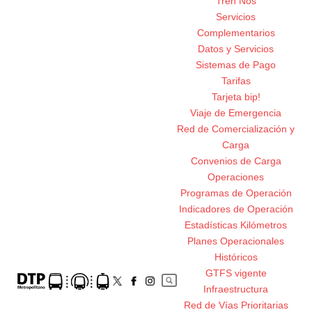
Tren Nos
Servicios
Complementarios
Datos y Servicios
Sistemas de Pago
Tarifas
Tarjeta bip!
Viaje de Emergencia
Red de Comercialización y
Carga
Convenios de Carga
Operaciones
Programas de Operación
Indicadores de Operación
Estadísticas Kilómetros
Planes Operacionales
Históricos
GTFS vigente
Infraestructura
Red de Vías Prioritarias