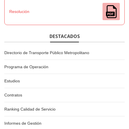
Resolución
DESTACADOS
Directorio de Transporte Público Metropolitano
Programa de Operación
Estudios
Contratos
Ranking Calidad de Servicio
Informes de Gestión