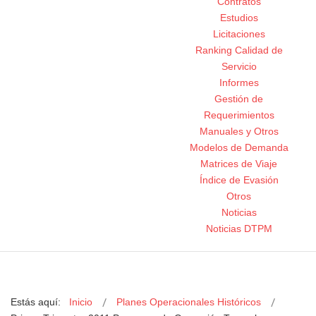
Contratos
Estudios
Licitaciones
Ranking Calidad de
Servicio
Informes
Gestión de
Requerimientos
Manuales y Otros
Modelos de Demanda
Matrices de Viaje
Índice de Evasión
Otros
Noticias
Noticias DTPM
Estás aquí:
Inicio
Planes Operacionales Históricos