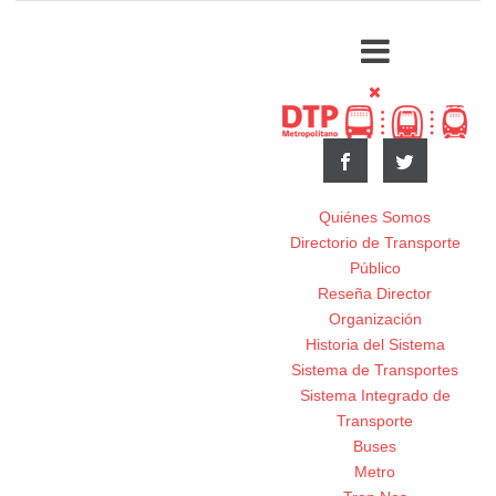
Quiénes Somos
Directorio de Transporte
Público
Reseña Director
Organización
Historia del Sistema
Sistema de Transportes
Sistema Integrado de
Transporte
Buses
Metro