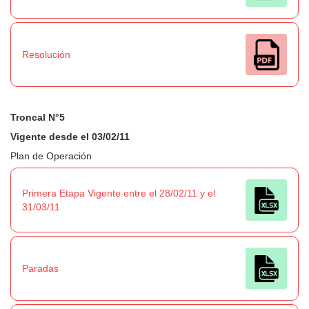
Resolución
Troncal N°5
Vigente desde el 03/02/11
Plan de Operación
Primera Etapa Vigente entre el 28/02/11 y el
31/03/11
Paradas