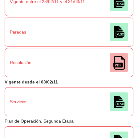
Vigente entre el 28/02/11 y el 31/03/11
Paradas
Resolución
Vigente desde el 03/02/11
Servicios
Plan de Operación, Segunda Etapa