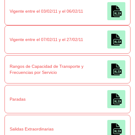
Vigente entre el 03/02/11 y el 06/02/11
Vigente entre el 07/02/11 y el 27/02/11
Rangos de Capacidad de Transporte y
Frecuencias por Servicio
Paradas
Salidas Extraordinarias