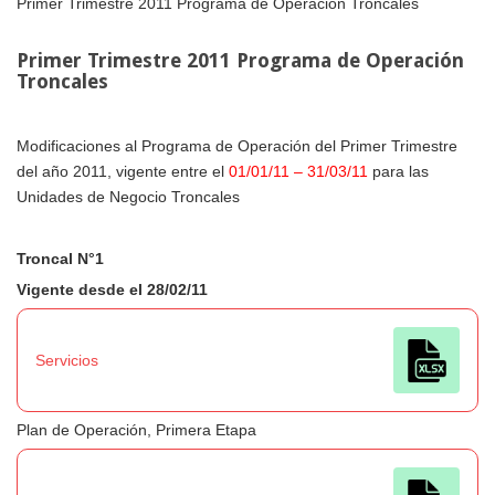
Primer Trimestre 2011 Programa de Operación Troncales
Primer Trimestre 2011 Programa de Operación
Troncales
Modificaciones al Programa de Operación del Primer Trimestre
del año 2011, vigente entre el
01/01/11 – 31/03/11
para las
Unidades de Negocio Troncales
Troncal N°1
Vigente desde el 28/02/11
Servicios
Plan de Operación, Primera Etapa