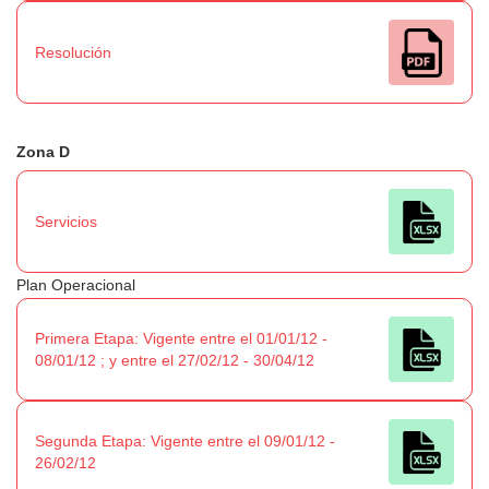
Resolución
Zona D
Servicios
Plan Operacional
Primera Etapa: Vigente entre el 01/01/12 -
08/01/12 ; y entre el 27/02/12 - 30/04/12
Segunda Etapa: Vigente entre el 09/01/12 -
26/02/12