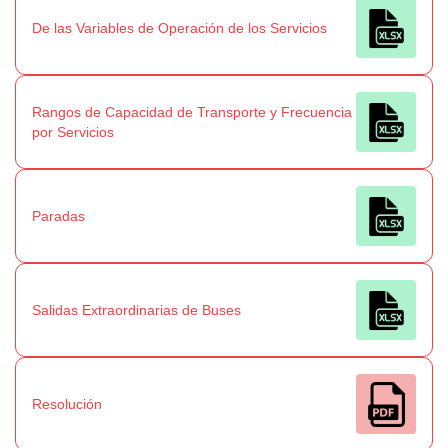
De las Variables de Operación de los Servicios
Rangos de Capacidad de Transporte y Frecuencia
por Servicios
Paradas
Salidas Extraordinarias de Buses
Resolución