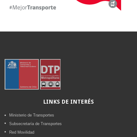
LINKS
DE INTERÉS
Ministerio de Transportes
Subsecretaría de Transportes
Red Movilidad