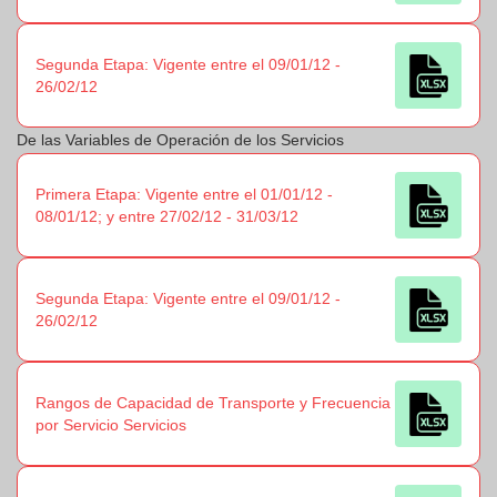
Segunda Etapa: Vigente entre el 09/01/12 -
26/02/12
De las Variables de Operación de los Servicios
Primera Etapa: Vigente entre el 01/01/12 -
08/01/12; y entre 27/02/12 - 31/03/12
Segunda Etapa: Vigente entre el 09/01/12 -
26/02/12
Rangos de Capacidad de Transporte y Frecuencia
por Servicio Servicios