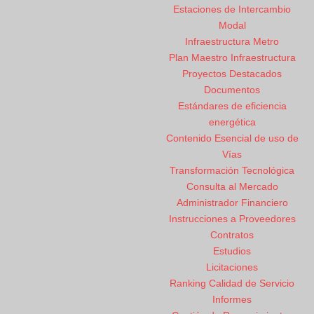
Estaciones de Intercambio
Modal
Infraestructura Metro
Plan Maestro Infraestructura
Proyectos Destacados
Documentos
Estándares de eficiencia
energética
Contenido Esencial de uso de
Vías
Transformación Tecnológica
Consulta al Mercado
Administrador Financiero
Instrucciones a Proveedores
Contratos
Estudios
Licitaciones
Ranking Calidad de Servicio
Informes