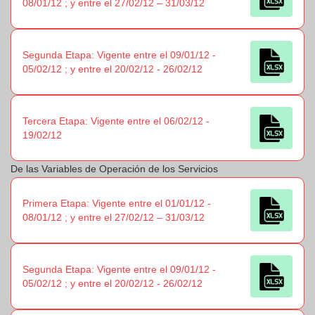
08/01/12 ; y entre el 27/02/12 – 31/03/12
Segunda Etapa: Vigente entre el 09/01/12 -
05/02/12 ; y entre el 20/02/12 - 26/02/12
Tercera Etapa: Vigente entre el 06/02/12 -
19/02/12
De las Variables de Operación de los Servicios
Primera Etapa: Vigente entre el 01/01/12 -
08/01/12 ; y entre el 27/02/12 – 31/03/12
Segunda Etapa: Vigente entre el 09/01/12 -
05/02/12 ; y entre el 20/02/12 - 26/02/12