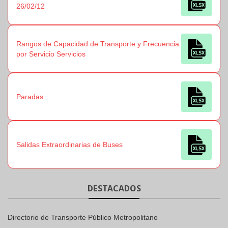
26/02/12
Rangos de Capacidad de Transporte y Frecuencia
por Servicio Servicios
Paradas
Salidas Extraordinarias de Buses
DESTACADOS
Directorio de Transporte Público Metropolitano