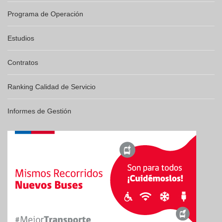
Programa de Operación
Estudios
Contratos
Ranking Calidad de Servicio
Informes de Gestión