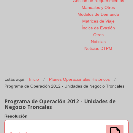
Gestión de Requerimientos
Manuales y Otros
Modelos de Demanda
Matrices de Viaje
Índice de Evasión
Otros
Noticias
Noticias DTPM
Estás aquí:
Inicio
Planes Operacionales Históricos
Programa de Operación 2012 - Unidades de Negocio Troncales
Programa de Operación 2012 - Unidades de
Negocio Troncales
Resolución