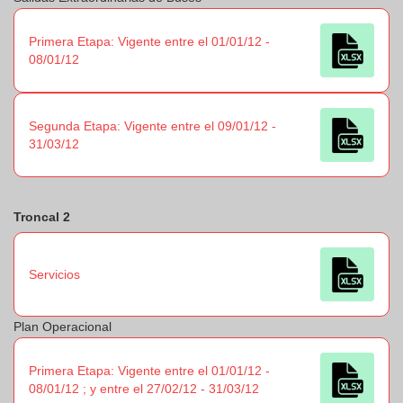
Primera Etapa: Vigente entre el 01/01/12 -
08/01/12
Segunda Etapa: Vigente entre el 09/01/12 -
31/03/12
Troncal 2
Servicios
Plan Operacional
Primera Etapa: Vigente entre el 01/01/12 -
08/01/12 ; y entre el 27/02/12 - 31/03/12