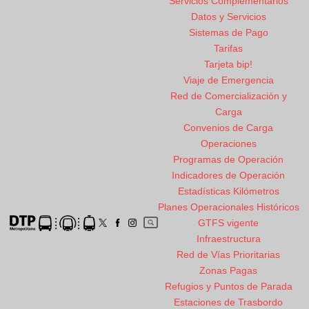
Servicios Complementarios
Datos y Servicios
Sistemas de Pago
Tarifas
Tarjeta bip!
Viaje de Emergencia
Red de Comercialización y
Carga
Convenios de Carga
Operaciones
Programas de Operación
Indicadores de Operación
Estadísticas Kilómetros
Planes Operacionales Históricos
GTFS vigente
Infraestructura
Red de Vías Prioritarias
Zonas Pagas
Refugios y Puntos de Parada
Estaciones de Trasbordo