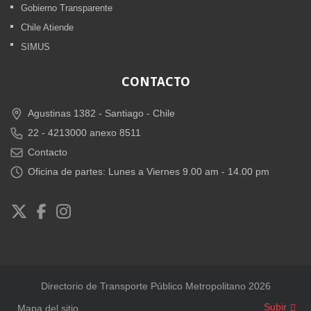
Gobierno Transparente
Chile Atiende
SIMUS
CONTACTO
Agustinas 1382 -
Santiago - Chile
22 - 4213000 anexo 8511
Contacto
Oficina de partes: Lunes a Viernes 9.00 am - 14.00 pm
Directorio de Transporte Público Metropolitano 2026
Subir
Mapa del sitio