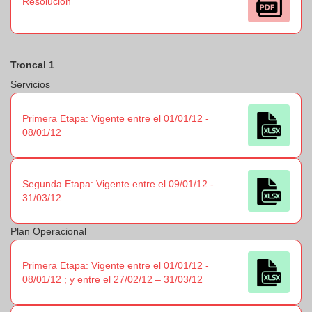
Resolución
Troncal 1
Servicios
Primera Etapa: Vigente entre el 01/01/12 -
08/01/12
Segunda Etapa: Vigente entre el 09/01/12 -
31/03/12
Plan Operacional
Primera Etapa: Vigente entre el 01/01/12 -
08/01/12 ; y entre el 27/02/12 – 31/03/12