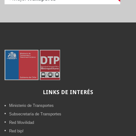
LINKS
DE INTERÉS
Ministerio de Transportes
Subsecretaría de Transportes
Red Movilidad
Red bip!