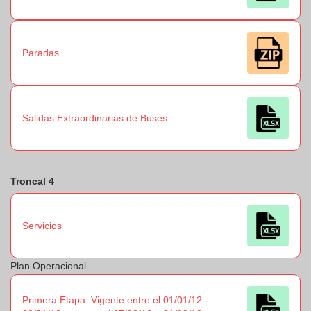
Paradas
Salidas Extraordinarias de Buses
Troncal 4
Servicios
Plan Operacional
Primera Etapa: Vigente entre el 01/01/12 -