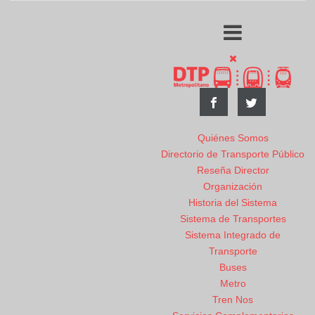
Quiénes Somos
Directorio de Transporte Público
Reseña Director
Organización
Historia del Sistema
Sistema de Transportes
Sistema Integrado de
Transporte
Buses
Metro
Tren Nos