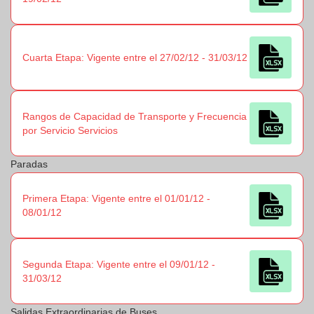
Cuarta Etapa: Vigente entre el 27/02/12 - 31/03/12
Rangos de Capacidad de Transporte y Frecuencia
por Servicio Servicios
Paradas
Primera Etapa: Vigente entre el 01/01/12 -
08/01/12
Segunda Etapa: Vigente entre el 09/01/12 -
31/03/12
Salidas Extraordinarias de Buses