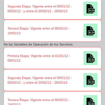
Segunda Etapa: Vigente entre el 09/01/12 -
05/02/12 ; y entre el 20/02/12 - 26/02/12
Tercera Etapa: Vigente entre el 06/02/12 -
19/02/12
De las Variables de Operación de los Servicios
Primera Etapa: Vigente entre el 01/01/12 -
08/01/12
Segunda Etapa: Vigente entre el 09/01/12 -
05/02/12 ; y entre el 20/02/12 - 26/02/12
Tercera Etapa: Vigente entre el 06/02/12 -
19/02/12