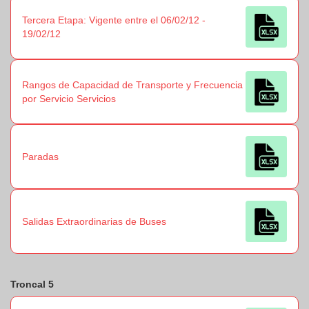
Tercera Etapa: Vigente entre el 06/02/12 -
19/02/12
Rangos de Capacidad de Transporte y Frecuencia
por Servicio Servicios
Paradas
Salidas Extraordinarias de Buses
Troncal 5