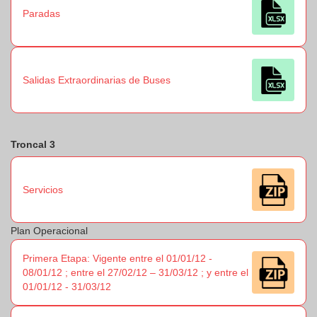
Paradas
Salidas Extraordinarias de Buses
Troncal 3
Servicios
Plan Operacional
Primera Etapa: Vigente entre el 01/01/12 -
08/01/12 ; entre el 27/02/12 – 31/03/12 ; y entre el
01/01/12 - 31/03/12