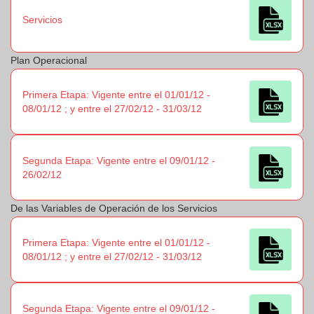
Servicios
Plan Operacional
Primera Etapa: Vigente entre el 01/01/12 -
08/01/12 ; y entre el 27/02/12 - 31/03/12
Segunda Etapa: Vigente entre el 09/01/12 -
26/02/12
De las Variables de Operación de los Servicios
Primera Etapa: Vigente entre el 01/01/12 -
08/01/12 ; y entre el 27/02/12 - 31/03/12
Segunda Etapa: Vigente entre el 09/01/12 -