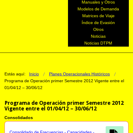
Manuales y Otros
Modelos de Demanda
Matrices de Viaje
Índice de Evasión
Otros
Noticias
Noticias DTPM
Estás aquí:
Inicio
Planes Operacionales Históricos
Programa de Operación primer Semestre 2012 Vigente entre el
01/04/12 – 30/06/12
Programa de Operación primer Semestre 2012
Vigente entre el 01/04/12 – 30/06/12
Consolidados
Consolidado de Frecuencias - Capacidades -