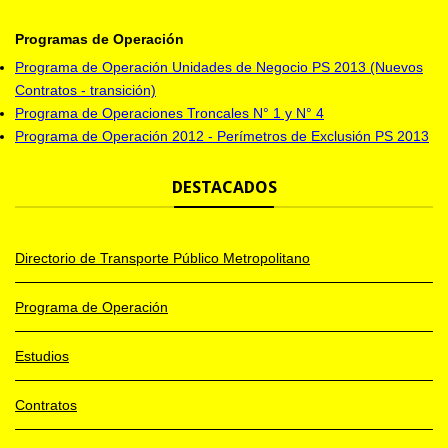
Programas de Operación
Programa de Operación Unidades de Negocio PS 2013 (Nuevos
Contratos - transición)
Programa de Operaciones Troncales N° 1 y N° 4
Programa de Operación 2012 - Perímetros de Exclusión PS 2013
DESTACADOS
Directorio de Transporte Público Metropolitano
Programa de Operación
Estudios
Contratos