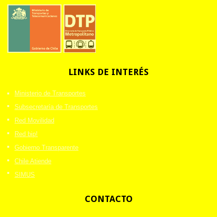
LINKS
DE INTERÉS
Ministerio de Transportes
Subsecretaría de Transportes
Red Movilidad
Red bip!
Gobierno Transparente
Chile Atiende
SIMUS
CONTACTO