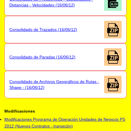
Distancias - Velocidades (16/06/12)
Consolidado de Trazados (16/06/12)
Consolidado de Paradas (16/06/12)
Consolidado de Archivos Geográficos de Rutas -
Shape - (16/06/12)
Modificaciones
Modificaciones Programa de Operación Unidades de Negocio PS
2012 (Nuevos Contratos - transición)