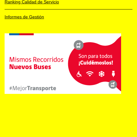
Ranking Calidad de Servicio
Informes de Gestión