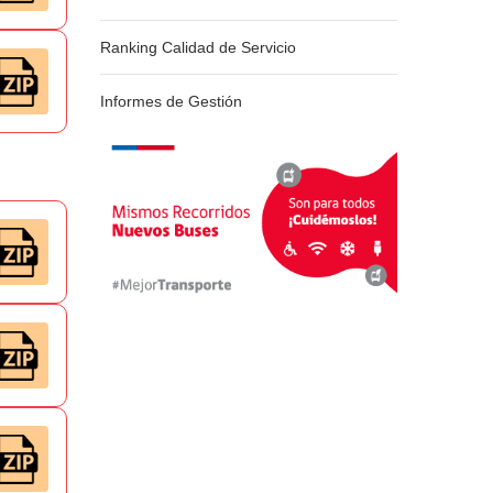
Ranking Calidad de Servicio
Informes de Gestión