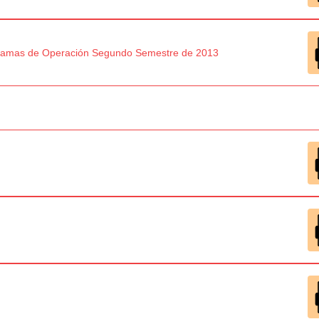
gramas de Operación Segundo Semestre de 2013