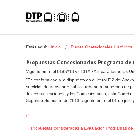
Estás aquí:
Inicio
Planes Operacionales Históricos
Propuestas Concesionarios Programa de 
Vigente entre el 01/07/13 y el 31/12/13 para todas las 
"En conformidad a lo dispuesto en el literal E.2 del An
servicios de transporte público urbano remunerado de pa
Telecomunicaciones, y los Concesionarios; esta Coordin
Segundo Semestre de 2013, vigente entre el 01 de julio 
Propuestas consideradas a Evaluación Programas d