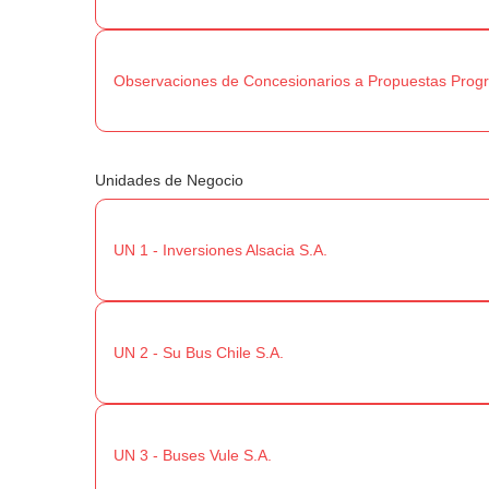
Observaciones de Concesionarios a Propuestas Pro
Unidades de Negocio
UN 1 - Inversiones Alsacia S.A.
UN 2 - Su Bus Chile S.A.
UN 3 - Buses Vule S.A.