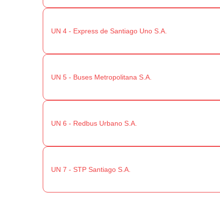
UN 4 - Express de Santiago Uno S.A.
UN 5 - Buses Metropolitana S.A.
UN 6 - Redbus Urbano S.A.
UN 7 - STP Santiago S.A.