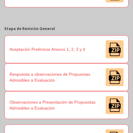
Etapa de Revisión General
Aceptación Preliminar Anexos 1, 2, 3 y 4
Respuesta a observaciones de Propuestas
Admisibles a Evaluación
Observaciones a Presentación de Propuestas
Admisibles a Evaluación