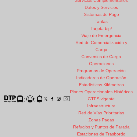
Servicios Complementarios
Datos y Servicios
Sistemas de Pago
Tarifas
Tarjeta bip!
Viaje de Emergencia
Red de Comercialización y
Carga
Convenios de Carga
Operaciones
Programas de Operación
Indicadores de Operación
Estadísticas Kilómetros
Planes Operacionales Históricos
GTFS vigente
Infraestructura
Red de Vías Prioritarias
Zonas Pagas
Refugios y Puntos de Parada
Estaciones de Trasbordo