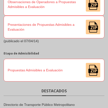
Observaciones de Operadores a Propuestas
Admisibles a Evaluación
Presentaciones de Propuestas Admisibles a
Evaluación
(publicado el 07/04/14)
Etapa de Admisibilidad
Propuestas Admisibles a Evaluación
DESTACADOS
Directorio de Transporte Público Metropolitano