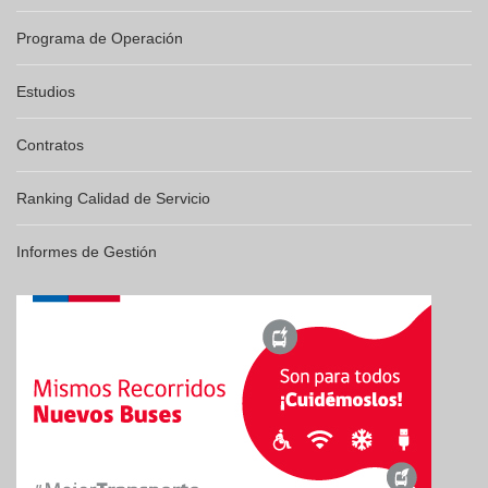
Programa de Operación
Estudios
Contratos
Ranking Calidad de Servicio
Informes de Gestión