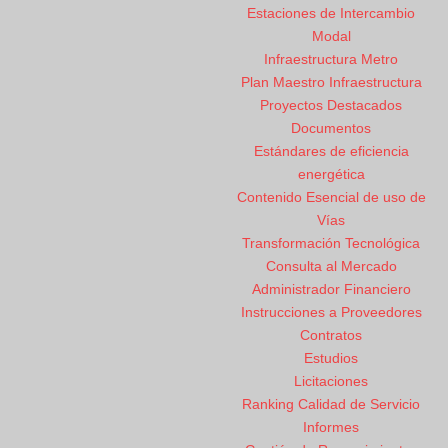
Estaciones de Intercambio
Modal
Infraestructura Metro
Plan Maestro Infraestructura
Proyectos Destacados
Documentos
Estándares de eficiencia
energética
Contenido Esencial de uso de
Vías
Transformación Tecnológica
Consulta al Mercado
Administrador Financiero
Instrucciones a Proveedores
Contratos
Estudios
Licitaciones
Ranking Calidad de Servicio
Informes