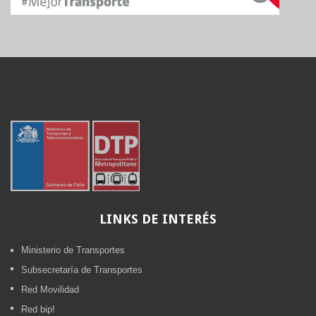
LINKS
DE INTERÉS
Ministerio de Transportes
Subsecretaría de Transportes
Red Movilidad
Red bip!