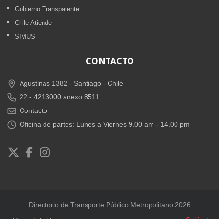
Gobierno Transparente
Chile Atiende
SIMUS
CONTACTO
Agustinas 1382 -
Santiago - Chile
22 - 4213000 anexo 8511
Contacto
Oficina de partes: Lunes a Viernes 9.00 am - 14.00 pm
Directorio de Transporte Público Metropolitano 2026