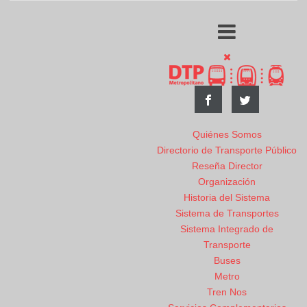
Quiénes Somos
Directorio de Transporte Público
Reseña Director
Organización
Historia del Sistema
Sistema de Transportes
Sistema Integrado de
Transporte
Buses
Metro
Tren Nos