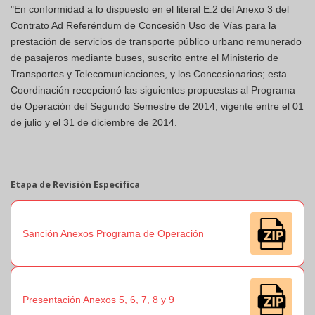
"En conformidad a lo dispuesto en el literal E.2 del Anexo 3 del
Contrato Ad Referéndum de Concesión Uso de Vías para la
prestación de servicios de transporte público urbano remunerado
de pasajeros mediante buses, suscrito entre el Ministerio de
Transportes y Telecomunicaciones, y los Concesionarios; esta
Coordinación recepcionó las siguientes propuestas al Programa
de Operación del Segundo Semestre de 2014, vigente entre el 01
de julio y el 31 de diciembre de 2014.
Etapa de Revisión Específica
Sanción Anexos Programa de Operación
Presentación Anexos 5, 6, 7, 8 y 9