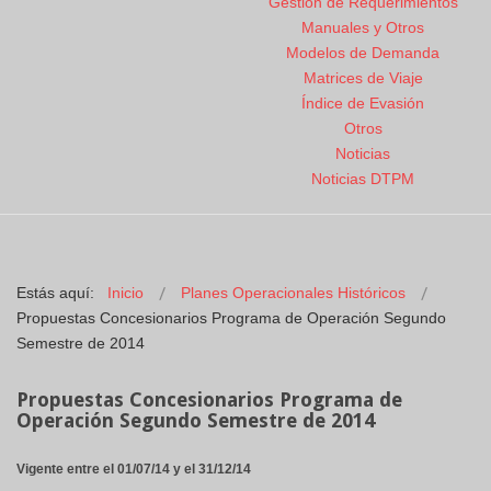
Gestión de Requerimientos
Manuales y Otros
Modelos de Demanda
Matrices de Viaje
Índice de Evasión
Otros
Noticias
Noticias DTPM
Estás aquí:
Inicio
Planes Operacionales Históricos
Propuestas Concesionarios Programa de Operación Segundo
Semestre de 2014
Propuestas Concesionarios Programa de
Operación Segundo Semestre de 2014
Vigente entre el 01/07/14 y el 31/12/14