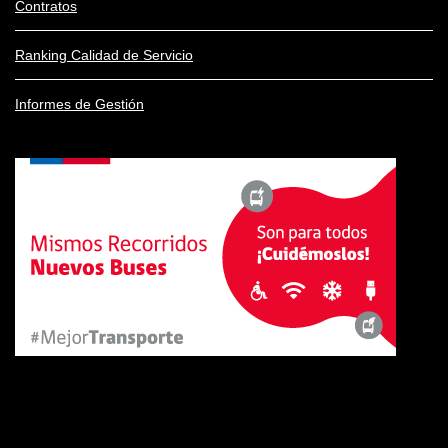
Contratos
Ranking Calidad de Servicio
Informes de Gestión