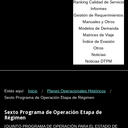
Ranking Calidad de Servicio
Informes
Gestión de Requerimientos
Manuales y Otros
Modelos de Demanda
Matrices de Viaje
Índice de Evasión
Otros
Noticias
Noticias DTPM
Estás aquí:
Inicio
Planes Operacionales Históricos
Sexto Programa de Operación Etapa de Régimen
Sexto Programa de Operación Etapa de
Régimen
(QUINTO PROGRAMA DE OPERACIÓN PARA EL ESTADO DE