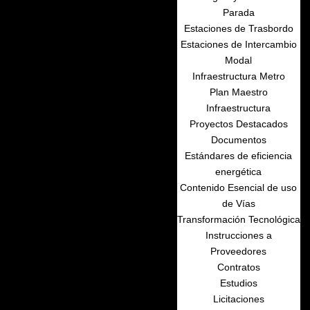
Parada
Estaciones de Trasbordo
Estaciones de Intercambio
Modal
Infraestructura Metro
Plan Maestro
Infraestructura
Proyectos Destacados
Documentos
Estándares de eficiencia
energética
Contenido Esencial de uso
de Vías
Transformación Tecnológica
Instrucciones a
Proveedores
Contratos
Estudios
Licitaciones