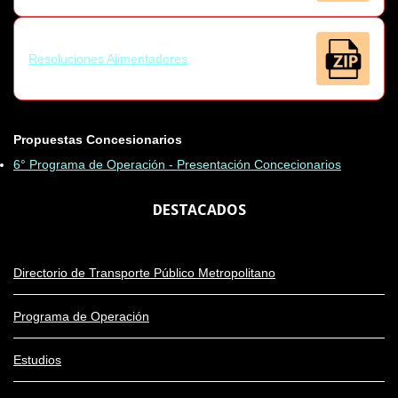
Resoluciones Alimentadores
Propuestas Concesionarios
6° Programa de Operación - Presentación Concecionarios
DESTACADOS
Directorio de Transporte Público Metropolitano
Programa de Operación
Estudios