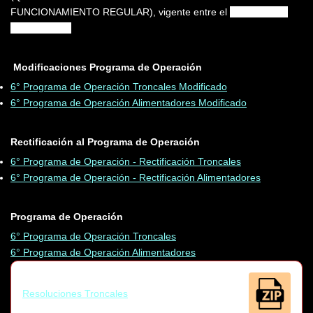
FUNCIONAMIENTO REGULAR), vigente entre el
10/05/2008 y
el 09/08/2008
Modificaciones Programa de Operación
6° Programa de Operación Troncales Modificado
6° Programa de Operación Alimentadores Modificado
Rectificación al Programa de Operación
6° Programa de Operación - Rectificación Troncales
6° Programa de Operación - Rectificación Alimentadores
Programa de Operación
6° Programa de Operación Troncales
6° Programa de Operación Alimentadores
Resoluciones Troncales