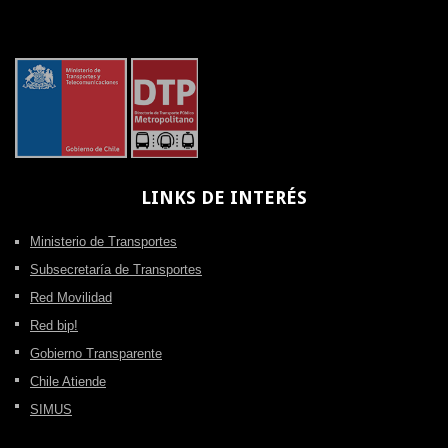
LINKS
DE INTERÉS
Ministerio de Transportes
Subsecretaría de Transportes
Red Movilidad
Red bip!
Gobierno Transparente
Chile Atiende
SIMUS