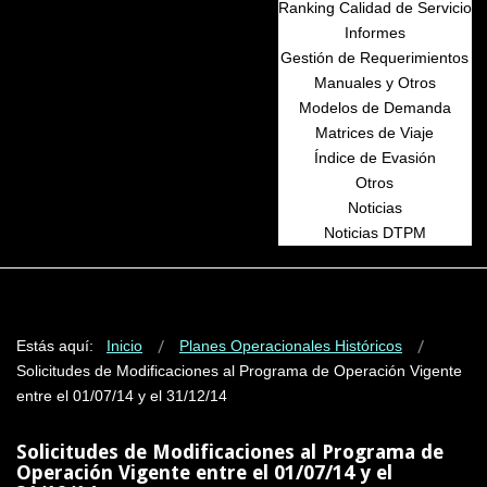
Ranking Calidad de Servicio
Informes
Gestión de Requerimientos
Manuales y Otros
Modelos de Demanda
Matrices de Viaje
Índice de Evasión
Otros
Noticias
Noticias DTPM
Estás aquí:
Inicio
Planes Operacionales Históricos
Solicitudes de Modificaciones al Programa de Operación Vigente
entre el 01/07/14 y el 31/12/14
Solicitudes de Modificaciones al Programa de
Operación Vigente entre el 01/07/14 y el