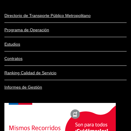
Directorio de Transporte Público Metropolitano
Programa de Operación
Estudios
Contratos
Ranking Calidad de Servicio
Informes de Gestión