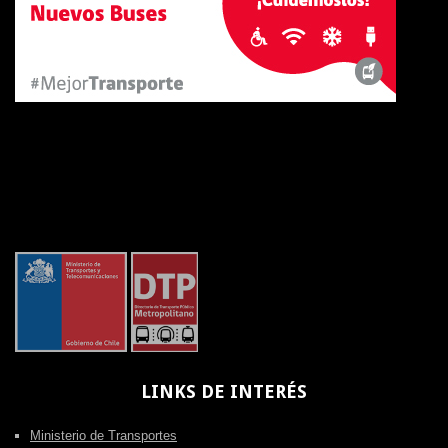
LINKS
DE INTERÉS
Ministerio de Transportes