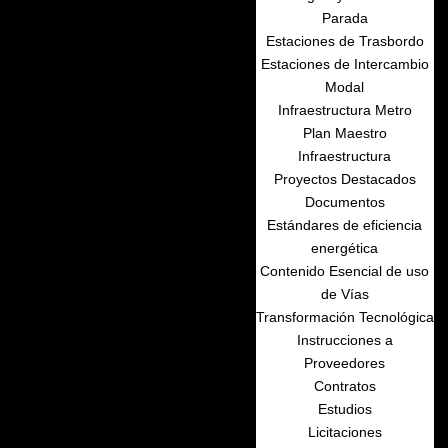
Parada
Estaciones de Trasbordo
Estaciones de Intercambio
Modal
Infraestructura Metro
Plan Maestro
Infraestructura
Proyectos Destacados
Documentos
Estándares de eficiencia
energética
Contenido Esencial de uso
de Vías
Transformación Tecnológica
Instrucciones a
Proveedores
Contratos
Estudios
Licitaciones