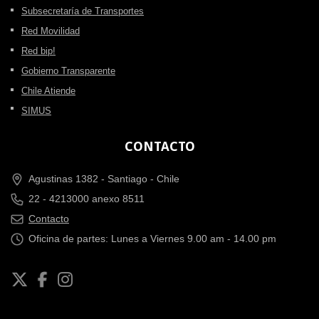
Subsecretaría de Transportes
Red Movilidad
Red bip!
Gobierno Transparente
Chile Atiende
SIMUS
CONTACTO
Agustinas 1382 -
Santiago - Chile
22 - 4213000 anexo 8511
Contacto
Oficina de partes: Lunes a Viernes 9.00 am - 14.00 pm