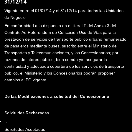
31/12/14
Vigente entre el 01/07/14 y el 31/12/14 para todas las Unidades
de Negocio
En conformidad a lo dispuesto en el literal F del Anexo 3 del
Contrato Ad Referéndum de Concesión Uso de Vías para la
prestación de servicios de transporte público urbano remunerado
de pasajeros mediante buses, suscrito entre el Ministerio de
Transportes y Telecomunicaciones, y los Concesionarios; por
razones de interés público, bien común y/o asegurar la
continuidad y adecuada cobertura de los servicios de transporte
público, el Ministerio y los Concesionarios podrán proponer
cambios al PO vigente
De las Modificaciones a solicitud del Concesionario
Solicitudes Rechazadas
.
Solicitudes Aceptadas