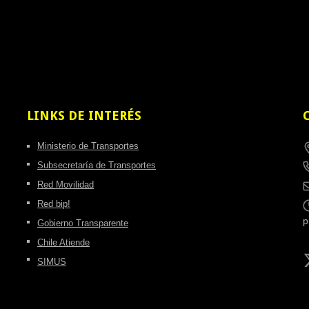
LINKS
DE INTERÉS
Ministerio de Transportes
Subsecretaría de Transportes
Red Movilidad
Red bip!
Gobierno Transparente
Chile Atiende
SIMUS