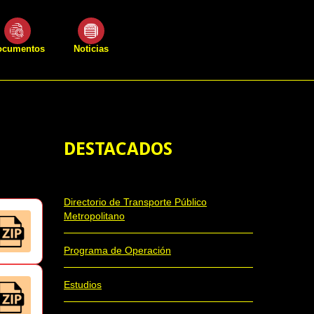
ocumentos
Noticias
DESTACADOS
Directorio de Transporte Público
Metropolitano
Programa de Operación
Estudios