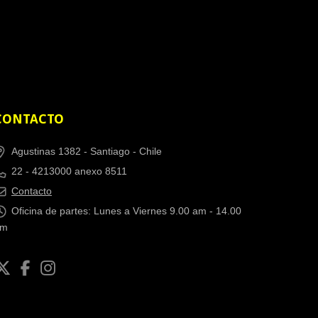
CONTACTO
Agustinas 1382 -
Santiago - Chile
22 - 4213000 anexo 8511
Contacto
Oficina de partes: Lunes a Viernes 9.00 am - 14.00
pm