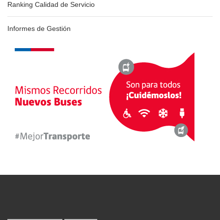
Ranking Calidad de Servicio
Informes de Gestión