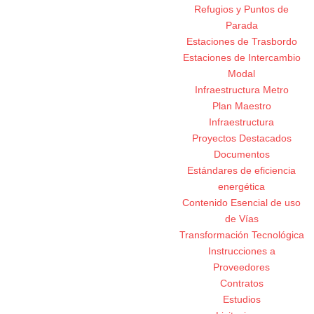
Refugios y Puntos de
Parada
Estaciones de Trasbordo
Estaciones de Intercambio
Modal
Infraestructura Metro
Plan Maestro
Infraestructura
Proyectos Destacados
Documentos
Estándares de eficiencia
energética
Contenido Esencial de uso
de Vías
Transformación Tecnológica
Instrucciones a
Proveedores
Contratos
Estudios