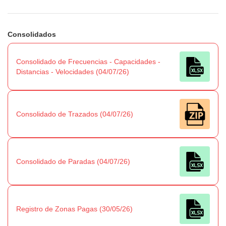
Consolidados
Consolidado de Frecuencias - Capacidades -
Distancias - Velocidades (04/07/26)
Consolidado de Trazados (04/07/26)
Consolidado de Paradas (04/07/26)
Registro de Zonas Pagas (30/05/26)