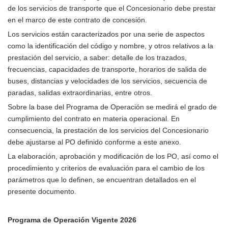
de los servicios de transporte que el Concesionario debe prestar
en el marco de este contrato de concesión.
Los servicios están caracterizados por una serie de aspectos
como la identificación del código y nombre, y otros relativos a la
prestación del servicio, a saber: detalle de los trazados,
frecuencias, capacidades de transporte, horarios de salida de
buses, distancias y velocidades de los servicios, secuencia de
paradas, salidas extraordinarias, entre otros.
Sobre la base del Programa de Operación se medirá el grado de
cumplimiento del contrato en materia operacional. En
consecuencia, la prestación de los servicios del Concesionario
debe ajustarse al PO definido conforme a este anexo.
La elaboración, aprobación y modificación de los PO, así como el
procedimiento y criterios de evaluación para el cambio de los
parámetros que lo definen, se encuentran detallados en el
presente documento.
Programa de Operación Vigente 2026