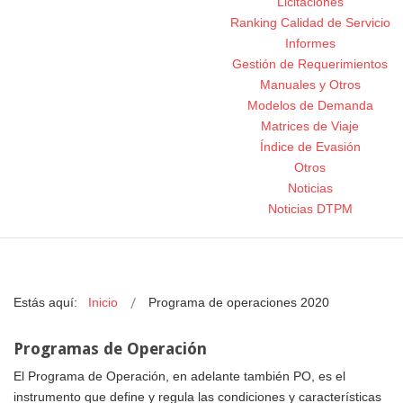
Licitaciones
Ranking Calidad de Servicio
Informes
Gestión de Requerimientos
Manuales y Otros
Modelos de Demanda
Matrices de Viaje
Índice de Evasión
Otros
Noticias
Noticias DTPM
Estás aquí:
Inicio
Programa de operaciones 2020
Programas de Operación
El Programa de Operación, en adelante también PO, es el
instrumento que define y regula las condiciones y características