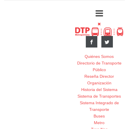
Quiénes Somos
Directorio de Transporte
Público
Reseña Director
Organización
Historia del Sistema
Sistema de Transportes
Sistema Integrado de
Transporte
Buses
Metro