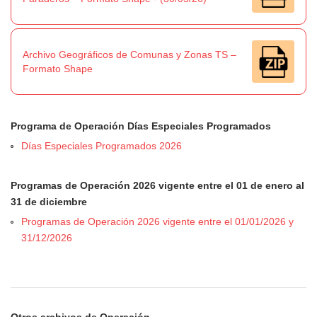
Archivo Geográficos de Comunas y Zonas TS –
Formato Shape
Programa de Operación Días Especiales Programados
Días Especiales Programados 2026
Programas de Operación 2026 vigente entre el 01 de enero al
31 de diciembre
Programas de Operación 2026 vigente entre el 01/01/2026 y
31/12/2026