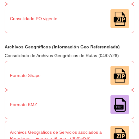
Consolidado PO vigente
Archivos Geográficos (Información Geo Referenciada)
Consolidado de Archivos Geográficos de Rutas (04/07/26)
Formato Shape
Formato KMZ
Archivos Geográficos de Servicios asociados a
Paraderos – Formato Shape - (30/05/26)