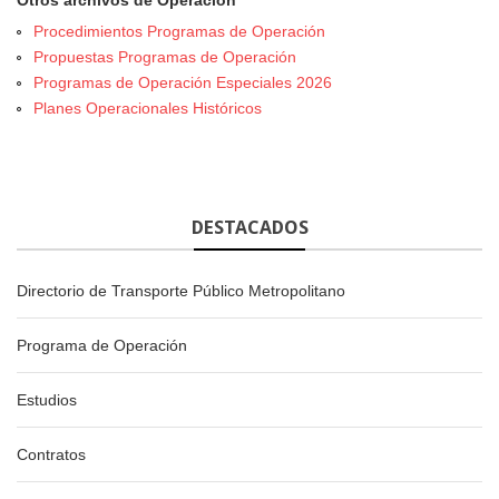
Otros archivos de Operación
Procedimientos Programas de Operación
Propuestas Programas de Operación
Programas de Operación Especiales 2026
Planes Operacionales Históricos
DESTACADOS
Directorio de Transporte Público Metropolitano
Programa de Operación
Estudios
Contratos