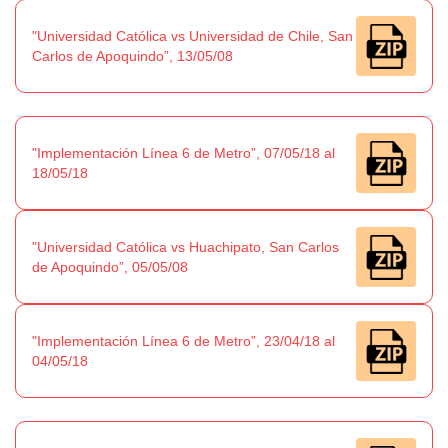
"Universidad Católica vs Universidad de Chile, San
Carlos de Apoquindo”, 13/05/08
"Implementación Línea 6 de Metro”, 07/05/18 al
18/05/18
"Universidad Católica vs Huachipato, San Carlos
de Apoquindo”, 05/05/08
"Implementación Línea 6 de Metro”, 23/04/18 al
04/05/18