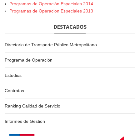
Programas de Operación Especiales 2014
Programas de Operacion Especiales 2013
DESTACADOS
Directorio de Transporte Público Metropolitano
Programa de Operación
Estudios
Contratos
Ranking Calidad de Servicio
Informes de Gestión