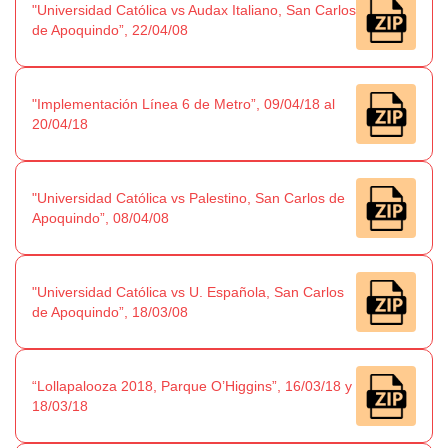
"Universidad Católica vs Audax Italiano, San Carlos
de Apoquindo”, 22/04/08
"Implementación Línea 6 de Metro”, 09/04/18 al
20/04/18
"Universidad Católica vs Palestino, San Carlos de
Apoquindo”, 08/04/08
"Universidad Católica vs U. Española, San Carlos
de Apoquindo”, 18/03/08
“Lollapalooza 2018, Parque O’Higgins”, 16/03/18 y
18/03/18