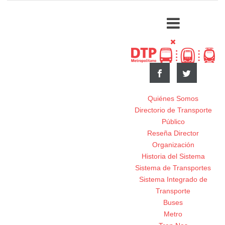
Quiénes Somos
Directorio de Transporte
Público
Reseña Director
Organización
Historia del Sistema
Sistema de Transportes
Sistema Integrado de
Transporte
Buses
Metro