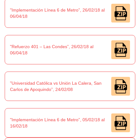
"Implementación Línea 6 de Metro”, 26/02/18 al
06/04/18
"Refuerzo 401 – Las Condes”, 26/02/18 al
06/04/18
"Universidad Católica vs Unión La Calera, San
Carlos de Apoquindo”, 24/02/08
"Implementación Línea 6 de Metro”, 05/02/18 al
16/02/18