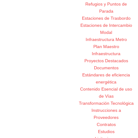
Refugios y Puntos de
Parada
Estaciones de Trasbordo
Estaciones de Intercambio
Modal
Infraestructura Metro
Plan Maestro
Infraestructura
Proyectos Destacados
Documentos
Estándares de eficiencia
energética
Contenido Esencial de uso
de Vías
Transformación Tecnológica
Instrucciones a
Proveedores
Contratos
Estudios