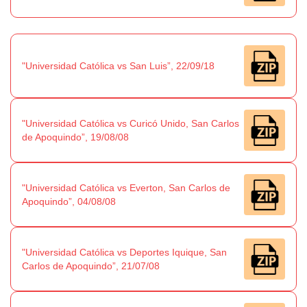
"Universidad Católica vs San Luis”, 22/09/18
"Universidad Católica vs Curicó Unido, San Carlos
de Apoquindo”, 19/08/08
"Universidad Católica vs Everton, San Carlos de
Apoquindo”, 04/08/08
"Universidad Católica vs Deportes Iquique, San
Carlos de Apoquindo”, 21/07/08