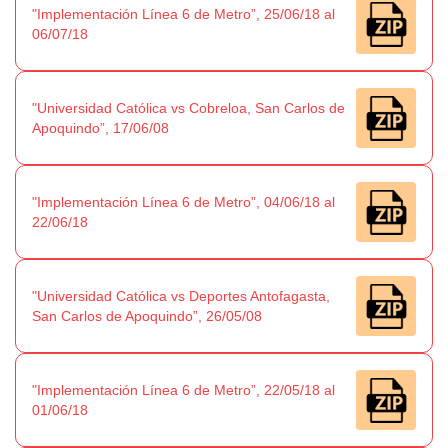
"Implementación Línea 6 de Metro”, 25/06/18 al
06/07/18
"Universidad Católica vs Cobreloa, San Carlos de
Apoquindo”, 17/06/08
"Implementación Línea 6 de Metro”, 04/06/18 al
22/06/18
"Universidad Católica vs Deportes Antofagasta,
San Carlos de Apoquindo”, 26/05/08
"Implementación Línea 6 de Metro”, 22/05/18 al
01/06/18