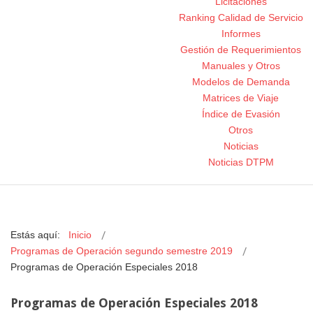
Licitaciones
Ranking Calidad de Servicio
Informes
Gestión de Requerimientos
Manuales y Otros
Modelos de Demanda
Matrices de Viaje
Índice de Evasión
Otros
Noticias
Noticias DTPM
Estás aquí:
Inicio
Programas de Operación segundo semestre 2019
Programas de Operación Especiales 2018
Programas de Operación Especiales 2018