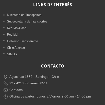
LINKS
DE INTERÉS
Ministerio de Transportes
Subsecretaría de Transportes
Red Movilidad
Red bip!
Gobierno Transparente
Chile Atiende
SIMUS
CONTACTO
Agustinas 1382 -
Santiago - Chile
22 - 4213000 anexo 8511
Contacto
Oficina de partes: Lunes a Viernes 9.00 am - 14.00 pm