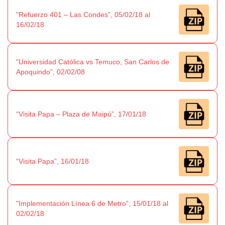
"Refuerzo 401 – Las Condes”, 05/02/18 al
16/02/18
"Universidad Católica vs Temuco, San Carlos de
Apoquindo”, 02/02/08
“Visita Papa – Plaza de Maipú”, 17/01/18
“Visita Papa”, 16/01/18
"Implementación Línea 6 de Metro”, 15/01/18 al
02/02/18