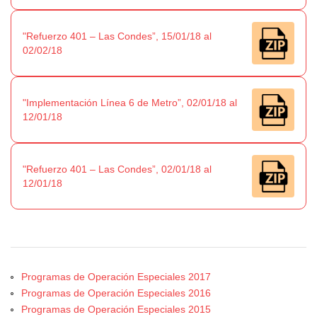
"Refuerzo 401 – Las Condes”, 15/01/18 al
02/02/18
"Implementación Línea 6 de Metro”, 02/01/18 al
12/01/18
"Refuerzo 401 – Las Condes”, 02/01/18 al
12/01/18
Programas de Operación Especiales 2017
Programas de Operación Especiales 2016
Programas de Operación Especiales 2015