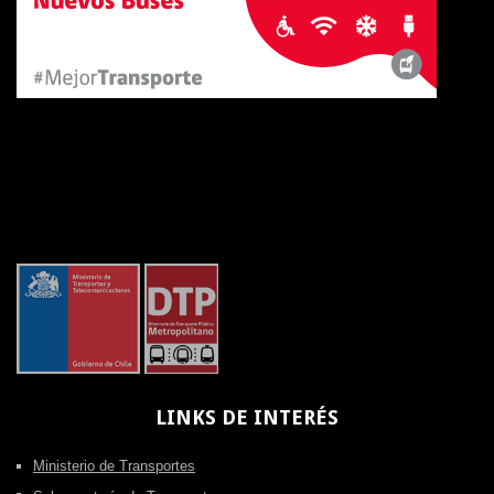
LINKS
DE INTERÉS
Ministerio de Transportes