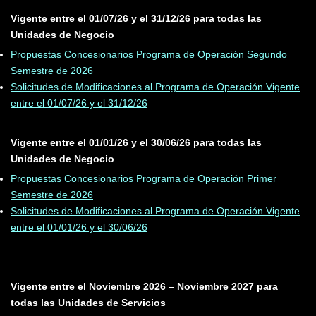
Vigente entre el 01/07/26 y el 31/12/26 para todas las
Unidades de Negocio
Propuestas Concesionarios Programa de Operación Segundo
Semestre de 2026
Solicitudes de Modificaciones al Programa de Operación Vigente
entre el 01/07/26 y el 31/12/26
Vigente entre el 01/01/26 y el 30/06/26 para todas las
Unidades de Negocio
Propuestas Concesionarios Programa de Operación Primer
Semestre de 2026
Solicitudes de Modificaciones al Programa de Operación Vigente
entre el 01/01/26 y el 30/06/26
Vigente entre el Noviembre 2026 – Noviembre 2027 para
todas las Unidades de Servicios