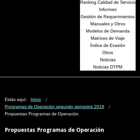
Ranking Calidad de Servicio
Informes
Gestión de Requerimientos
Manuales y Otros
Modelos de Demanda
Matrices de Viaje
Índice de Evasión
Otros
Noticias
Noticias DTPM
Estás aquí:
Inicio
Programas de Operación segundo semestre 2019
Propuestas Programas de Operación
Propuestas Programas de Operación