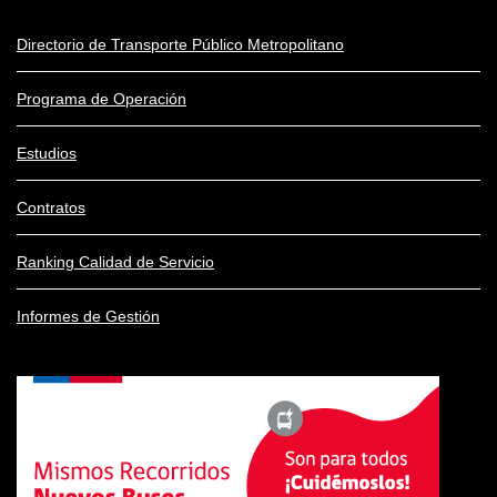
Directorio de Transporte Público Metropolitano
Programa de Operación
Estudios
Contratos
Ranking Calidad de Servicio
Informes de Gestión