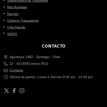
Subsecretaría de Transportes
Red Movilidad
Red bip!
Gobierno Transparente
Chile Atiende
SIMUS
CONTACTO
Agustinas 1382 -
Santiago - Chile
22 - 4213000 anexo 8511
Contacto
Oficina de partes: Lunes a Viernes 9.00 am - 14.00 pm