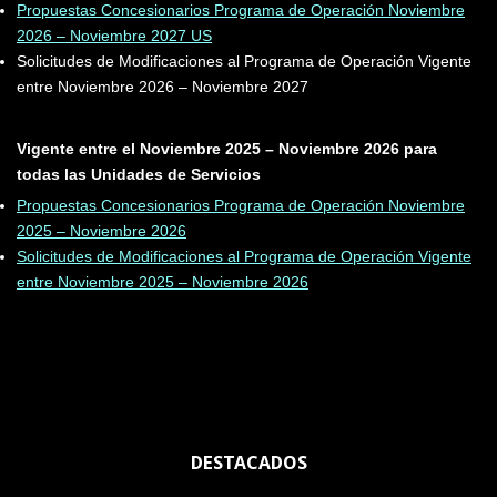
Propuestas Concesionarios Programa de Operación Noviembre
2026 – Noviembre 2027 US
Solicitudes de Modificaciones al Programa de Operación Vigente
entre Noviembre 2026 – Noviembre 2027
Vigente entre el Noviembre 2025 – Noviembre 2026 para
todas las Unidades de Servicios
Propuestas Concesionarios Programa de Operación Noviembre
2025 – Noviembre 2026
Solicitudes de Modificaciones al Programa de Operación Vigente
entre Noviembre 2025 – Noviembre 2026
DESTACADOS