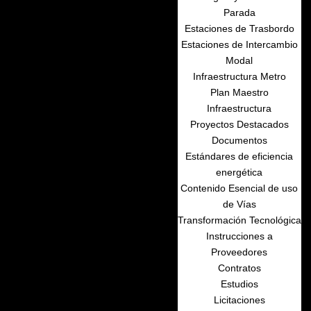
Parada
Estaciones de Trasbordo
Estaciones de Intercambio
Modal
Infraestructura Metro
Plan Maestro
Infraestructura
Proyectos Destacados
Documentos
Estándares de eficiencia
energética
Contenido Esencial de uso
de Vías
Transformación Tecnológica
Instrucciones a
Proveedores
Contratos
Estudios
Licitaciones