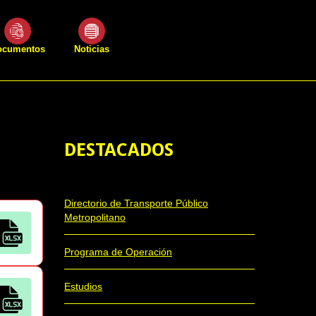
ocumentos
Noticias
DESTACADOS
Directorio de Transporte Público
Metropolitano
Programa de Operación
Estudios