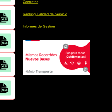
Contratos
Ranking Calidad de Servicio
Informes de Gestión