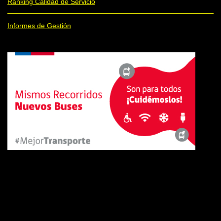
Ranking Calidad de Servicio
Informes de Gestión