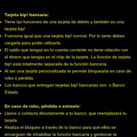
Tarjeta bip! bancaria:
Tiene las funciones de una tarjeta de débito y también es una
tarjeta bip!
Funciona igual que una tarjeta bip! normal. Por lo tanto debes
cargarla para poder utilizarla.
El saldo que tengas en tu cuenta corriente no tiene relación con
el dinero que tengas en el chip de la tarjeta. La función de tarjeta
bip! está totalmente separada de la función bancaria.
Al ser una tarjeta personalizada te permite bloquearla en caso de
robo o pérdida.
Los bancos que entregan tarjetas bip! bancarias son: o Banco
Estado
En caso de robo, pérdida o extravío:
Llama o contacta directamente a tu banco, que reemplazará tu
tarjeta.
Realiza el bloqueo a través de tu banco para que ellos se
encarguen de inhabilitar la función bancaria y gestionar la