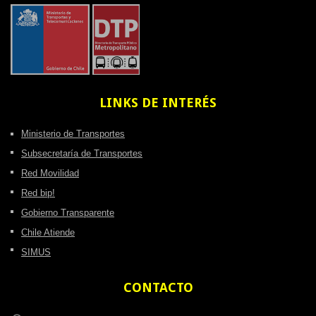
LINKS
DE INTERÉS
Ministerio de Transportes
Subsecretaría de Transportes
Red Movilidad
Red bip!
Gobierno Transparente
Chile Atiende
SIMUS
CONTACTO