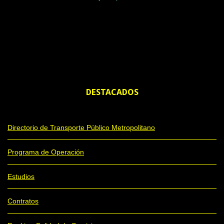
DESTACADOS
Directorio de Transporte Público Metropolitano
Programa de Operación
Estudios
Contratos