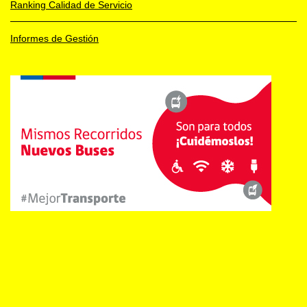
Ranking Calidad de Servicio
Informes de Gestión