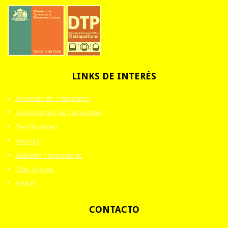
LINKS
DE INTERÉS
Ministerio de Transportes
Subsecretaría de Transportes
Red Movilidad
Red bip!
Gobierno Transparente
Chile Atiende
SIMUS
CONTACTO