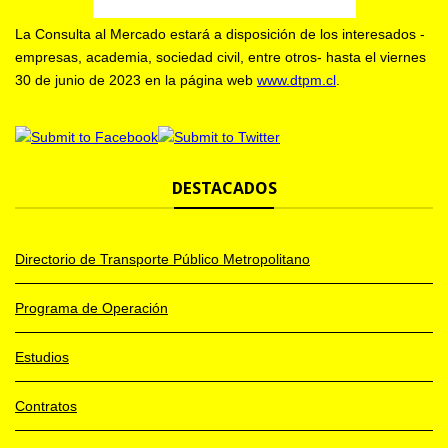
La Consulta al Mercado estará a disposición de los interesados -
empresas, academia, sociedad civil, entre otros- hasta el viernes
30 de junio de 2023 en la página web
www.dtpm.cl
.
DESTACADOS
Directorio de Transporte Público Metropolitano
Programa de Operación
Estudios
Contratos