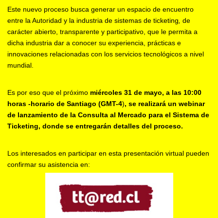
Este nuevo proceso busca generar un espacio de encuentro
entre la Autoridad y la industria de sistemas de ticketing
,
de
carácter abierto, transparente y participativo, que le permita a
dicha industria dar a conocer su experiencia, prácticas e
innovaciones relacionadas con los servicios tecnológicos a nivel
mundial.
Es por eso que el próximo
miércoles 31 de mayo, a las 10:00
horas -horario de Santiago (GMT-4
)
, se realizará un webinar
de lanzamiento de la Consulta al Mercado para el Sistema de
Ticketing, donde se entregarán detalles del proceso.
Los interesados en participar en esta presentación virtual pueden
confirmar su asistencia en: