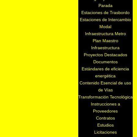
Parada
Estaciones de Trasbordo
Estaciones de Intercambio
Modal
Infraestructura Metro
Plan Maestro
Infraestructura
Proyectos Destacados
Documentos
Estándares de eficiencia
energética
Contenido Esencial de uso
de Vías
Transformación Tecnológica
Instrucciones a
Proveedores
Contratos
Estudios
Licitaciones