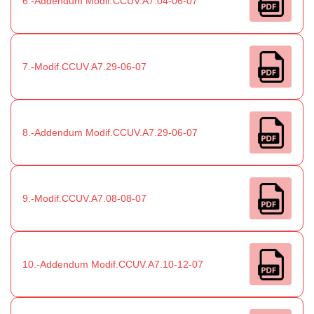
6.-Addendum Modif.CCUV.A7.04-06-07
7.-Modif.CCUV.A7.29-06-07
8.-Addendum Modif.CCUV.A7.29-06-07
9.-Modif.CCUV.A7.08-08-07
10.-Addendum Modif.CCUV.A7.10-12-07