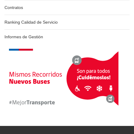
Contratos
Ranking Calidad de Servicio
Informes de Gestión