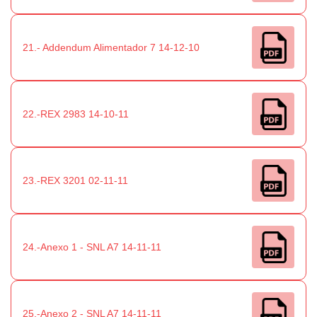
21.- Addendum Alimentador 7 14-12-10
22.-REX 2983 14-10-11
23.-REX 3201 02-11-11
24.-Anexo 1 - SNL A7 14-11-11
25.-Anexo 2 - SNL A7 14-11-11