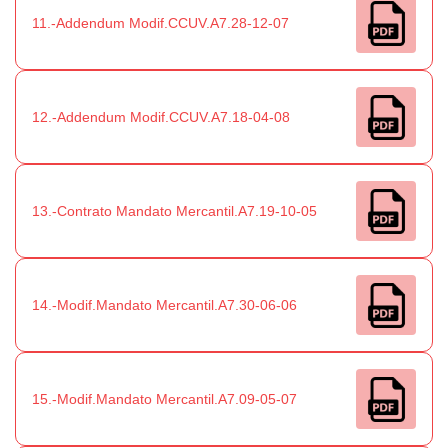
11.-Addendum Modif.CCUV.A7.28-12-07
12.-Addendum Modif.CCUV.A7.18-04-08
13.-Contrato Mandato Mercantil.A7.19-10-05
14.-Modif.Mandato Mercantil.A7.30-06-06
15.-Modif.Mandato Mercantil.A7.09-05-07