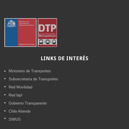
LINKS
DE INTERÉS
Ministerio de Transportes
Subsecretaría de Transportes
Red Movilidad
Red bip!
Gobierno Transparente
Chile Atiende
SIMUS