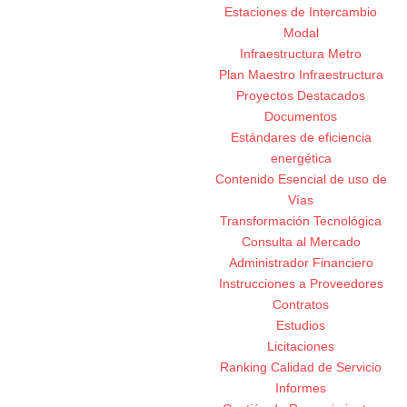
Estaciones de Intercambio
Modal
Infraestructura Metro
Plan Maestro Infraestructura
Proyectos Destacados
Documentos
Estándares de eficiencia
energética
Contenido Esencial de uso de
Vías
Transformación Tecnológica
Consulta al Mercado
Administrador Financiero
Instrucciones a Proveedores
Contratos
Estudios
Licitaciones
Ranking Calidad de Servicio
Informes