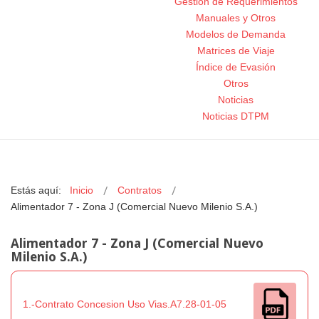
Gestión de Requerimientos
Manuales y Otros
Modelos de Demanda
Matrices de Viaje
Índice de Evasión
Otros
Noticias
Noticias DTPM
Estás aquí:
Inicio
Contratos
Alimentador 7 - Zona J (Comercial Nuevo Milenio S.A.)
Alimentador 7 - Zona J (Comercial Nuevo
Milenio S.A.)
1.-Contrato Concesion Uso Vias.A7.28-01-05