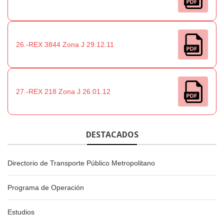
26.-REX 3844 Zona J 29.12.11
27.-REX 218 Zona J 26.01.12
DESTACADOS
Directorio de Transporte Público Metropolitano
Programa de Operación
Estudios