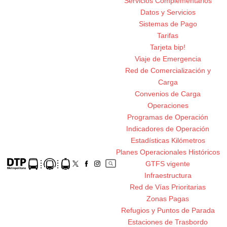
Servicios Complementarios
Datos y Servicios
Sistemas de Pago
Tarifas
Tarjeta bip!
Viaje de Emergencia
Red de Comercialización y
Carga
Convenios de Carga
Operaciones
Programas de Operación
Indicadores de Operación
Estadísticas Kilómetros
Planes Operacionales Históricos
GTFS vigente
Infraestructura
Red de Vías Prioritarias
Zonas Pagas
Refugios y Puntos de Parada
Estaciones de Trasbordo