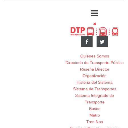
Quiénes Somos
Directorio de Transporte Público
Reseña Director
Organización
Historia del Sistema
Sistema de Transportes
Sistema Integrado de
Transporte
Buses
Metro
Tren Nos