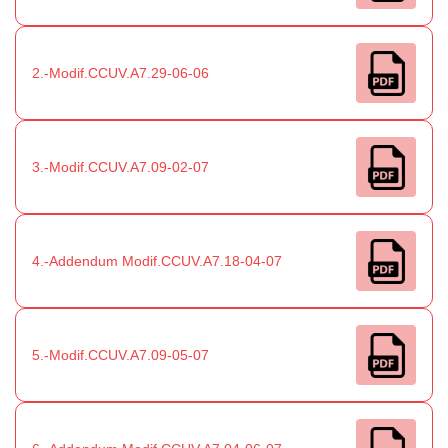
2.-Modif.CCUV.A7.29-06-06
3.-Modif.CCUV.A7.09-02-07
4.-Addendum Modif.CCUV.A7.18-04-07
5.-Modif.CCUV.A7.09-05-07