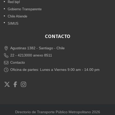
Red bip!
Gobierno Transparente
Chile Atiende
SIMUS
CONTACTO
Agustinas 1382 -
Santiago - Chile
22 - 4213000 anexo 8511
Contacto
Oficina de partes: Lunes a Viernes 9.00 am - 14.00 pm
Directorio de Transporte Público Metropolitano 2026