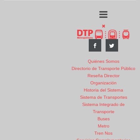
Quiénes Somos
Directorio de Transporte Público
Reseña Director
Organización
Historia del Sistema
Sistema de Transportes
Sistema Integrado de
Transporte
Buses
Metro
Tren Nos