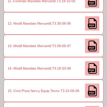
11.-Contrato Mandato Mercantil.T3.19-10-05
12.-Modif.Mandato Mercantil.T3.30-06-06
13.-Modif.Mandato Mercantil.T3.09-05-07
14.-Modif.Mandato Mercantil.T3.18-03-08
15.-Cont.Prest.Serv.y Equip.Tecno.T3.23-06-06