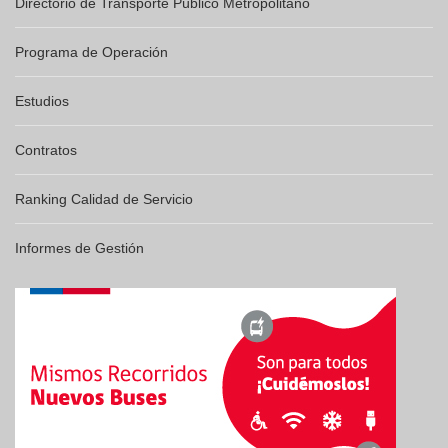
Directorio de Transporte Público Metropolitano
Programa de Operación
Estudios
Contratos
Ranking Calidad de Servicio
Informes de Gestión