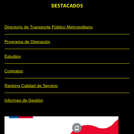
DESTACADOS
Directorio de Transporte Público Metropolitano
Programa de Operación
Estudios
Contratos
Ranking Calidad de Servicio
Informes de Gestión