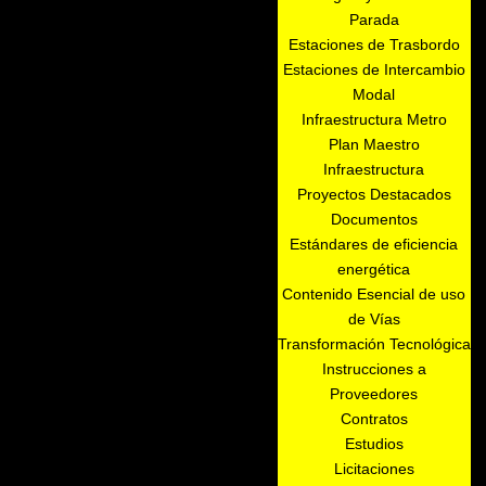
Parada
Estaciones de Trasbordo
Estaciones de Intercambio
Modal
Infraestructura Metro
Plan Maestro
Infraestructura
Proyectos Destacados
Documentos
Estándares de eficiencia
energética
Contenido Esencial de uso
de Vías
Transformación Tecnológica
Instrucciones a
Proveedores
Contratos
Estudios
Licitaciones