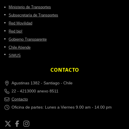
Ministerio de Transportes
Subsecretaría de Transportes
Red Movilidad
Red bip!
Gobierno Transparente
Chile Atiende
SIMUS
CONTACTO
Agustinas 1382 -
Santiago - Chile
22 - 4213000 anexo 8511
Contacto
Oficina de partes: Lunes a Viernes 9.00 am - 14.00 pm