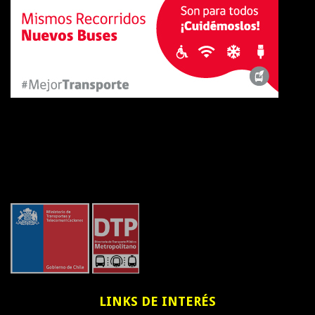
LINKS
DE INTERÉS