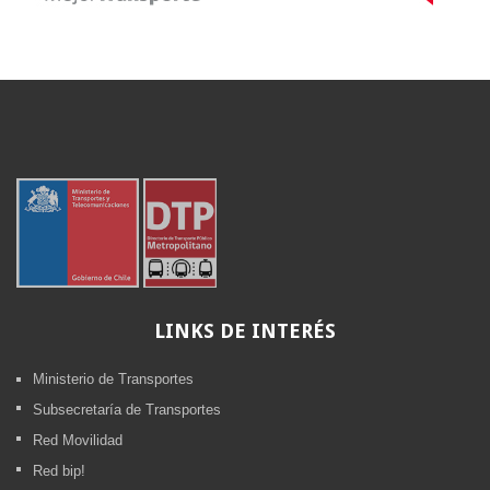
LINKS
DE INTERÉS
Ministerio de Transportes
Subsecretaría de Transportes
Red Movilidad
Red bip!