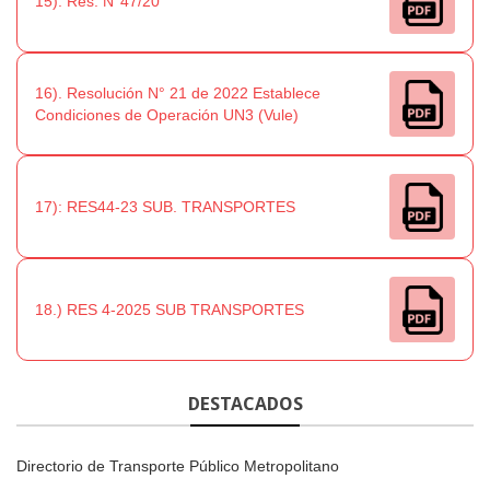
15). Res. N°47/20
16). Resolución N° 21 de 2022 Establece
Condiciones de Operación UN3 (Vule)
17): RES44-23 SUB. TRANSPORTES
18.) RES 4-2025 SUB TRANSPORTES
DESTACADOS
Directorio de Transporte Público Metropolitano