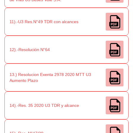
11).-U3 Res.N°49 TDR con alcances
12).-Resolución N°64
13.) Resolucion Exenta 2978 2020 MTT U3
Aumento Plazo
14).-Res. 35 2020 U3 TDR y alcance