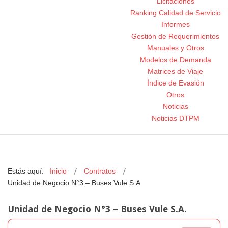
Licitaciones
Ranking Calidad de Servicio
Informes
Gestión de Requerimientos
Manuales y Otros
Modelos de Demanda
Matrices de Viaje
Índice de Evasión
Otros
Noticias
Noticias DTPM
Estás aquí:
Inicio
Contratos
Unidad de Negocio N°3 – Buses Vule S.A.
Unidad de Negocio N°3 – Buses Vule S.A.