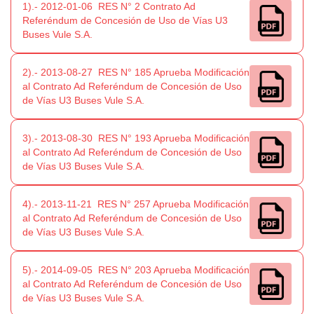
1).- 2012-01-06 RES N° 2 Contrato Ad
Referéndum de Concesión de Uso de Vías U3
Buses Vule S.A.
2).- 2013-08-27 RES N° 185 Aprueba Modificación
al Contrato Ad Referéndum de Concesión de Uso
de Vías U3 Buses Vule S.A.
3).- 2013-08-30 RES N° 193 Aprueba Modificación
al Contrato Ad Referéndum de Concesión de Uso
de Vías U3 Buses Vule S.A.
4).- 2013-11-21 RES N° 257 Aprueba Modificación
al Contrato Ad Referéndum de Concesión de Uso
de Vías U3 Buses Vule S.A.
5).- 2014-09-05 RES N° 203 Aprueba Modificación
al Contrato Ad Referéndum de Concesión de Uso
de Vías U3 Buses Vule S.A.