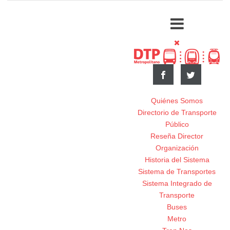
Quiénes Somos
Directorio de Transporte
Público
Reseña Director
Organización
Historia del Sistema
Sistema de Transportes
Sistema Integrado de
Transporte
Buses
Metro