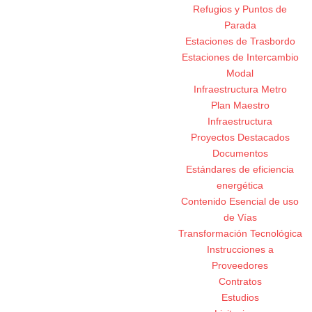
Refugios y Puntos de
Parada
Estaciones de Trasbordo
Estaciones de Intercambio
Modal
Infraestructura Metro
Plan Maestro
Infraestructura
Proyectos Destacados
Documentos
Estándares de eficiencia
energética
Contenido Esencial de uso
de Vías
Transformación Tecnológica
Instrucciones a
Proveedores
Contratos
Estudios