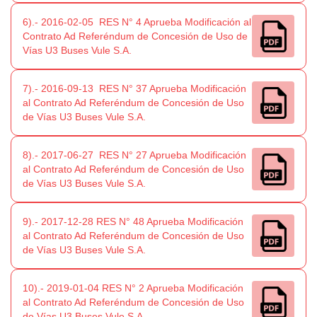
6).- 2016-02-05 RES N° 4 Aprueba Modificación al
Contrato Ad Referéndum de Concesión de Uso de
Vías U3 Buses Vule S.A.
7).- 2016-09-13 RES N° 37 Aprueba Modificación
al Contrato Ad Referéndum de Concesión de Uso
de Vías U3 Buses Vule S.A.
8).- 2017-06-27 RES N° 27 Aprueba Modificación
al Contrato Ad Referéndum de Concesión de Uso
de Vías U3 Buses Vule S.A.
9).- 2017-12-28 RES N° 48 Aprueba Modificación
al Contrato Ad Referéndum de Concesión de Uso
de Vías U3 Buses Vule S.A.
10).- 2019-01-04 RES N° 2 Aprueba Modificación
al Contrato Ad Referéndum de Concesión de Uso
de Vías U3 Buses Vule S.A.