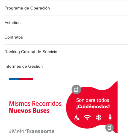
Programa de Operación
Estudios
Contratos
Ranking Calidad de Servicio
Informes de Gestión