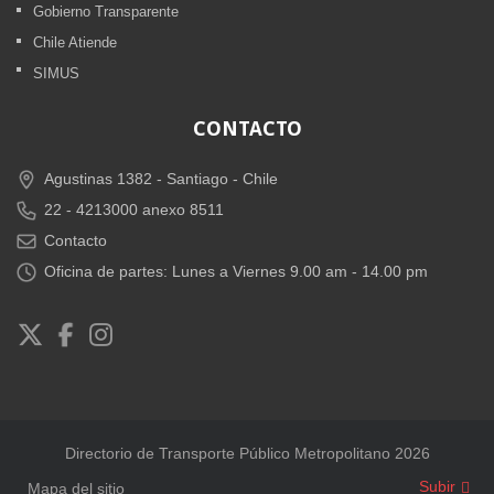
Gobierno Transparente
Chile Atiende
SIMUS
CONTACTO
Agustinas 1382 -
Santiago - Chile
22 - 4213000 anexo 8511
Contacto
Oficina de partes: Lunes a Viernes 9.00 am - 14.00 pm
Directorio de Transporte Público Metropolitano 2026
Subir
Mapa del sitio