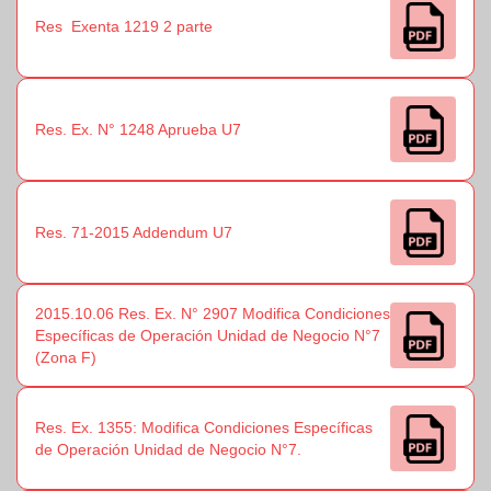
Res Exenta 1219 2 parte
Res. Ex. N° 1248 Aprueba U7
Res. 71-2015 Addendum U7
2015.10.06 Res. Ex. N° 2907 Modifica Condiciones
Específicas de Operación Unidad de Negocio N°7
(Zona F)
Res. Ex. 1355: Modifica Condiciones Específicas
de Operación Unidad de Negocio N°7.