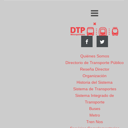
Quiénes Somos
Directorio de Transporte Público
Reseña Director
Organización
Historia del Sistema
Sistema de Transportes
Sistema Integrado de
Transporte
Buses
Metro
Tren Nos