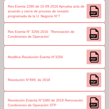
Res Exenta 2280 de 15-09-2016 Aprueba acta de
acuerdo y cierre de proceso de revisión
programada de la U. Negocio N°7
Res Exenta N° 3256-2016 “Renovación de
Condiciones de Operación”
Modifica Resolución Exenta N°3256
Resolución N°899, de 2018
Resolución Extenta N°1680 de 2018 Renovación
Condiciones de Operación STP