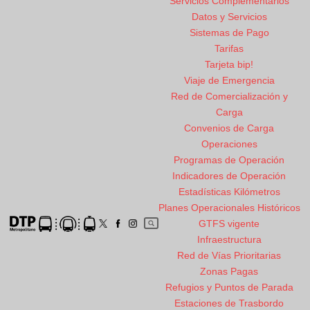
Servicios Complementarios
Datos y Servicios
Sistemas de Pago
Tarifas
Tarjeta bip!
Viaje de Emergencia
Red de Comercialización y
Carga
Convenios de Carga
Operaciones
Programas de Operación
Indicadores de Operación
Estadísticas Kilómetros
Planes Operacionales Históricos
GTFS vigente
Infraestructura
Red de Vías Prioritarias
Zonas Pagas
Refugios y Puntos de Parada
Estaciones de Trasbordo