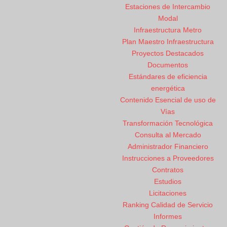
Estaciones de Intercambio
Modal
Infraestructura Metro
Plan Maestro Infraestructura
Proyectos Destacados
Documentos
Estándares de eficiencia
energética
Contenido Esencial de uso de
Vías
Transformación Tecnológica
Consulta al Mercado
Administrador Financiero
Instrucciones a Proveedores
Contratos
Estudios
Licitaciones
Ranking Calidad de Servicio
Informes