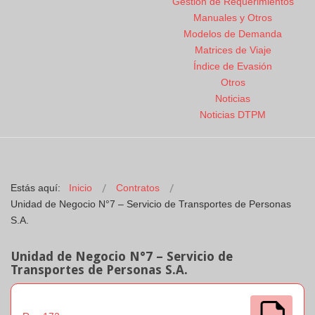
Gestión de Requerimientos
Manuales y Otros
Modelos de Demanda
Matrices de Viaje
Índice de Evasión
Otros
Noticias
Noticias DTPM
Estás aquí:
Inicio
Contratos
Unidad de Negocio N°7 – Servicio de Transportes de Personas
S.A.
Unidad de Negocio N°7 – Servicio de
Transportes de Personas S.A.