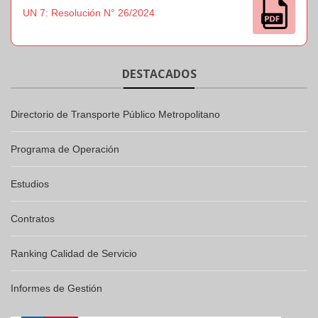
UN 7: Resolución N° 26/2024
DESTACADOS
Directorio de Transporte Público Metropolitano
Programa de Operación
Estudios
Contratos
Ranking Calidad de Servicio
Informes de Gestión