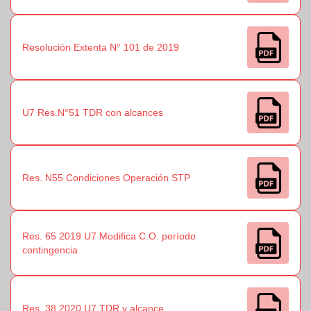
Resolución Extenta N° 101 de 2019
U7 Res.N°51 TDR con alcances
Res. N55 Condiciones Operación STP
Res. 65 2019 U7 Modifica C.O. período
contingencia
Res. 38 2020 U7 TDR y alcance