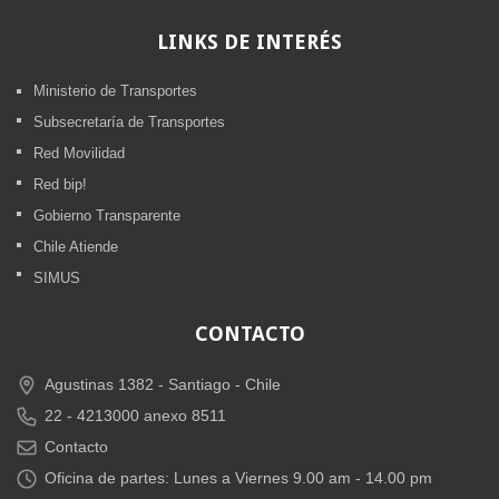
LINKS
DE INTERÉS
Ministerio de Transportes
Subsecretaría de Transportes
Red Movilidad
Red bip!
Gobierno Transparente
Chile Atiende
SIMUS
CONTACTO
Agustinas 1382 -
Santiago - Chile
22 - 4213000 anexo 8511
Contacto
Oficina de partes: Lunes a Viernes 9.00 am - 14.00 pm