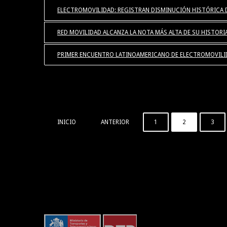
ELECTROMOVILIDAD: REGISTRAN DISMINUCIÓN HISTÓRICA D
RED MOVILIDAD ALCANZA LA NOTA MÁS ALTA DE SU HISTORI
PRIMER ENCUENTRO LATINOAMERICANO DE ELECTROMOVILI
INICIO
ANTERIOR
1
2
3