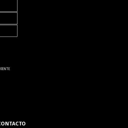
UIENTE
CONTACTO