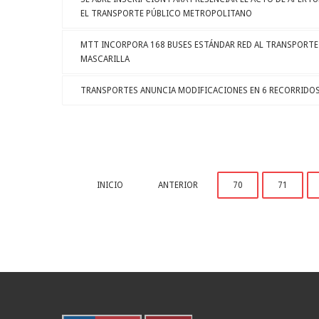
EL TRANSPORTE PÚBLICO METROPOLITANO
MTT INCORPORA 168 BUSES ESTÁNDAR RED AL TRANSPORTE
MASCARILLA
TRANSPORTES ANUNCIA MODIFICACIONES EN 6 RECORRIDOS
INICIO
ANTERIOR
70
71