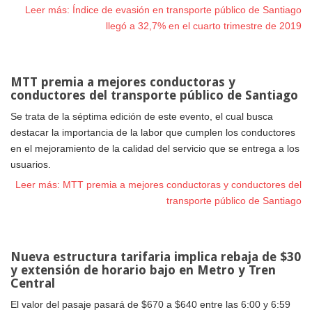
Leer más: Índice de evasión en transporte público de Santiago
llegó a 32,7% en el cuarto trimestre de 2019
MTT premia a mejores conductoras y
conductores del transporte público de Santiago
Se trata de la séptima edición de este evento, el cual busca
destacar la importancia de la labor que cumplen los conductores
en el mejoramiento de la calidad del servicio que se entrega a los
usuarios.
Leer más: MTT premia a mejores conductoras y conductores del
transporte público de Santiago
Nueva estructura tarifaria implica rebaja de $30
y extensión de horario bajo en Metro y Tren
Central
El valor del pasaje pasará de $670 a $640 entre las 6:00 y 6:59