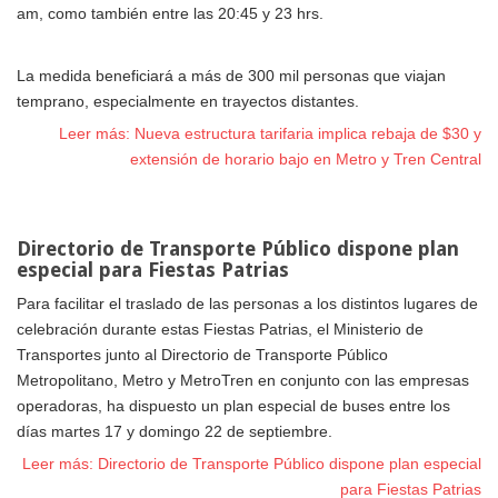
am, como también entre las 20:45 y 23 hrs.
La medida beneficiará a más de 300 mil personas que viajan
temprano, especialmente en trayectos distantes.
Leer más: Nueva estructura tarifaria implica rebaja de $30 y
extensión de horario bajo en Metro y Tren Central
Directorio de Transporte Público dispone plan
especial para Fiestas Patrias
Para facilitar el traslado de las personas a los distintos lugares de
celebración durante estas Fiestas Patrias, el Ministerio de
Transportes junto al Directorio de Transporte Público
Metropolitano, Metro y MetroTren en conjunto con las empresas
operadoras, ha dispuesto un plan especial de buses entre los
días martes 17 y domingo 22 de septiembre.
Leer más: Directorio de Transporte Público dispone plan especial
para Fiestas Patrias