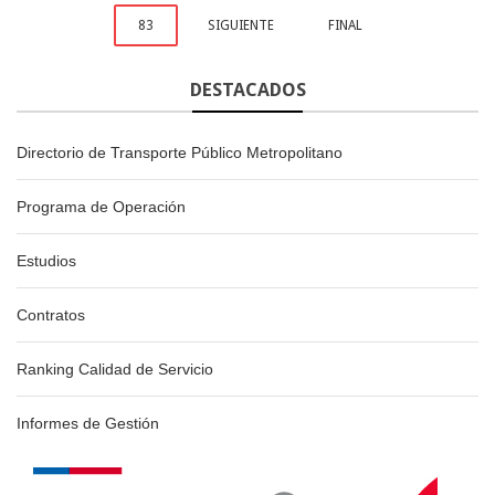
83
SIGUIENTE
FINAL
DESTACADOS
Directorio de Transporte Público Metropolitano
Programa de Operación
Estudios
Contratos
Ranking Calidad de Servicio
Informes de Gestión