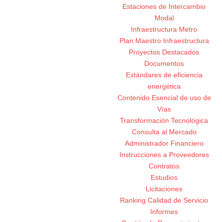
Estaciones de Intercambio
Modal
Infraestructura Metro
Plan Maestro Infraestructura
Proyectos Destacados
Documentos
Estándares de eficiencia
energética
Contenido Esencial de uso de
Vías
Transformación Tecnológica
Consulta al Mercado
Administrador Financiero
Instrucciones a Proveedores
Contratos
Estudios
Licitaciones
Ranking Calidad de Servicio
Informes