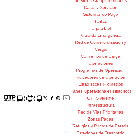
Servicios Complementarios
Datos y Servicios
Sistemas de Pago
Tarifas
Tarjeta bip!
Viaje de Emergencia
Red de Comercialización y
Carga
Convenios de Carga
Operaciones
Programas de Operación
Indicadores de Operación
Estadísticas Kilómetros
Planes Operacionales Históricos
GTFS vigente
Infraestructura
Red de Vías Prioritarias
Zonas Pagas
Refugios y Puntos de Parada
Estaciones de Trasbordo