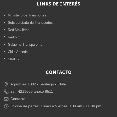
LINKS
DE INTERÉS
Ministerio de Transportes
Subsecretaría de Transportes
Red Movilidad
Red bip!
Gobierno Transparente
Chile Atiende
SIMUS
CONTACTO
Agustinas 1382 -
Santiago - Chile
22 - 4213000 anexo 8511
Contacto
Oficina de partes: Lunes a Viernes 9.00 am - 14.00 pm