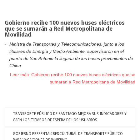
Gobierno recibe 100 nuevos buses eléctricos
que se sumarán a Red Metropolitana de
Movilidad
Ministra de Transportes y Telecomunicaciones, junto a los
titulares de Energía y Medio Ambiente, supervisaron en el
puerto de San Antonio la llegada de los buses provenientes de
China.
Leer más: Gobierno recibe 100 nuevos buses eléctricos que se
sumarán a Red Metropolitana de Movilidad
TRANSPORTE PÚBLICO DE SANTIAGO MEJORA SUS INDICADORES Y
CAEN LOS TIEMPOS DE ESPERA DE LOS USUARIOS
GOBIERNO PRESENTA #REDCULTURAL DE TRANSPORTE PÚBLICO