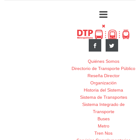
Quiénes Somos
Directorio de Transporte Público
Reseña Director
Organización
Historia del Sistema
Sistema de Transportes
Sistema Integrado de
Transporte
Buses
Metro
Tren Nos