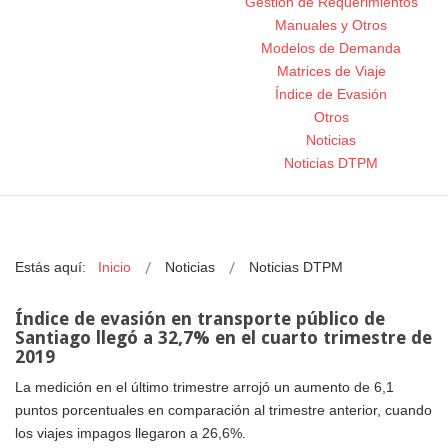
Gestión de Requerimientos
Manuales y Otros
Modelos de Demanda
Matrices de Viaje
Índice de Evasión
Otros
Noticias
Noticias DTPM
Estás aquí:
Inicio
Noticias
Noticias DTPM
Índice de evasión en transporte público de
Santiago llegó a 32,7% en el cuarto trimestre de
2019
La medición en el último trimestre arrojó un aumento de 6,1
puntos porcentuales en comparación al trimestre anterior, cuando
los viajes impagos llegaron a 26,6%.