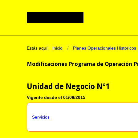
Estás aquí:
Inicio
Planes Operacionales Históricos
Modificaciones Programa de Operación P
Unidad de Negocio N°1
Vigente desde el 01/06/2015
Servicios