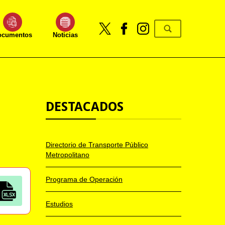
ocumentos
Noticias
DESTACADOS
Directorio de Transporte Público
Metropolitano
Programa de Operación
Estudios