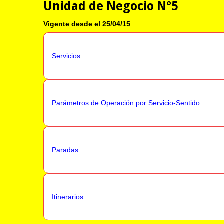
Unidad de Negocio N°5
Vigente desde el 25/04/15
Servicios
Parámetros de Operación por Servicio-Sentido
Paradas
Itinerarios