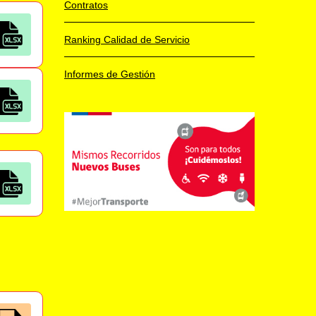
Contratos
Ranking Calidad de Servicio
Informes de Gestión