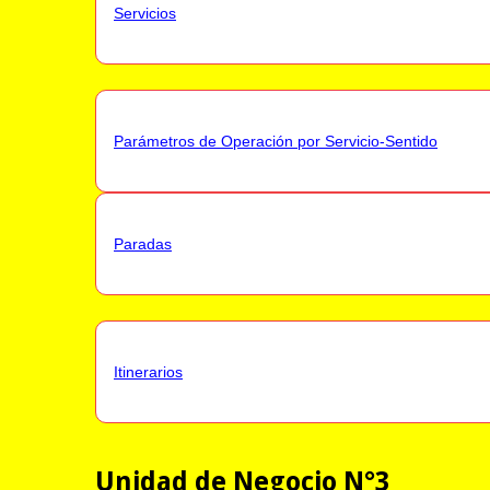
Servicios
Parámetros de Operación por Servicio-Sentido
Paradas
Itinerarios
Unidad de Negocio N°3