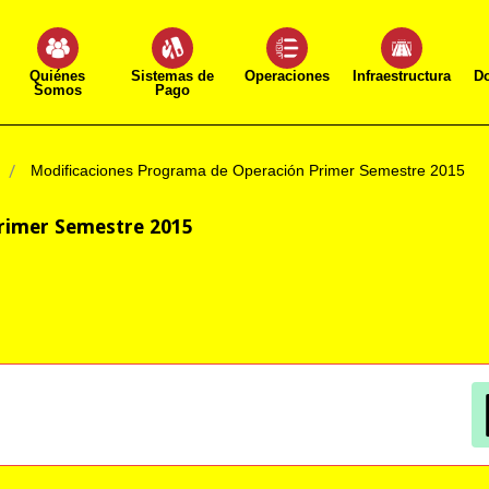
Quiénes
Sistemas de
Operaciones
Infraestructura
D
Somos
Pago
Modificaciones Programa de Operación Primer Semestre 2015
rimer Semestre 2015