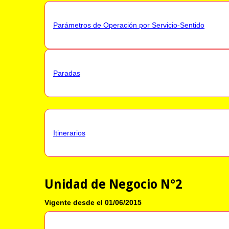
Parámetros de Operación por Servicio-Sentido
Paradas
Itinerarios
Unidad de Negocio N°2
Vigente desde el 01/06/2015