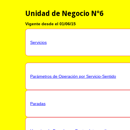
Unidad de Negocio N°6
Vigente desde el 01/06/15
Servicios
Parámetros de Operación por Servicio-Sentido
Paradas