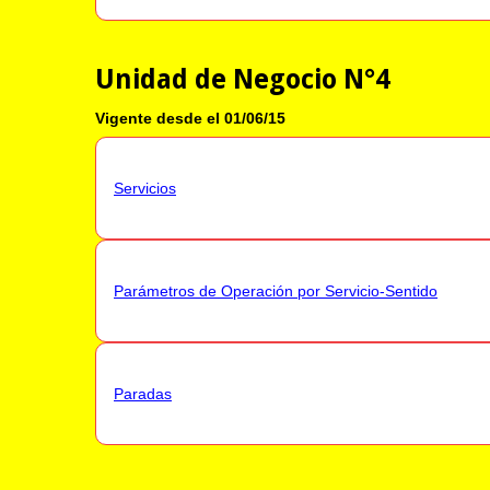
Unidad de Negocio N°4
Vigente desde el 01/06/15
Servicios
Parámetros de Operación por Servicio-Sentido
Paradas