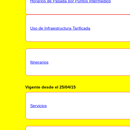
Horarios de Pasada por Puntos Intermedios
Uso de Infraestructura Tarificada
Itinerarios
Vigente desde el 25/04/15
Servicios