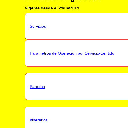
Vigente desde el 25/04/2015
Servicios
Parámetros de Operación por Servicio-Sentido
Paradas
Itinerarios