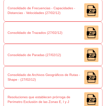
Consolidado de Frecuencias - Capacidades -
Distancias - Velocidades (27/02/12)
Consolidado de Trazados (27/02/12)
Consolidado de Paradas (27/02/12)
Consolidado de Archivos Geográficos de Rutas -
Shape - (27/02/12)
Resoluciones que establecen prórroga de
Perímetro Exclusión de las Zonas E, I y J