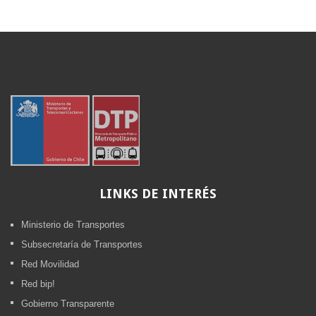
LINKS
DE INTERÉS
Ministerio de Transportes
Subsecretaría de Transportes
Red Movilidad
Red bip!
Gobierno Transparente