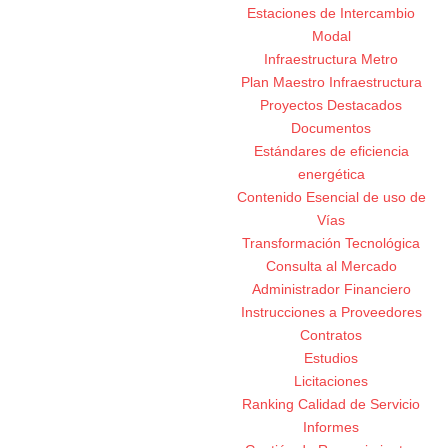
Estaciones de Intercambio
Modal
Infraestructura Metro
Plan Maestro Infraestructura
Proyectos Destacados
Documentos
Estándares de eficiencia
energética
Contenido Esencial de uso de
Vías
Transformación Tecnológica
Consulta al Mercado
Administrador Financiero
Instrucciones a Proveedores
Contratos
Estudios
Licitaciones
Ranking Calidad de Servicio
Informes