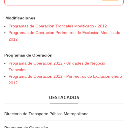
Modificaciones
Programas de Operación Troncales Modificado - 2012
Programas de Operación Perímetros de Exclusión Modificado -
2012
Programas de Operación
Programa de Operación 2012 - Unidades de Negocio
Troncales
Programa de Operación 2012 - Perímetros de Exclusión enero
2012
DESTACADOS
Directorio de Transporte Público Metropolitano
Programa de Operación