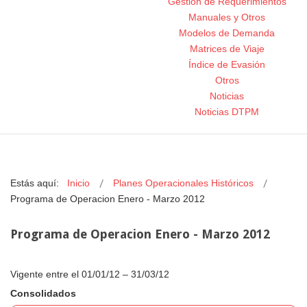
Gestión de Requerimientos
Manuales y Otros
Modelos de Demanda
Matrices de Viaje
Índice de Evasión
Otros
Noticias
Noticias DTPM
Estás aquí:
Inicio
Planes Operacionales Históricos
Programa de Operacion Enero - Marzo 2012
Programa de Operacion Enero - Marzo 2012
Vigente entre el 01/01/12 – 31/03/12
Consolidados