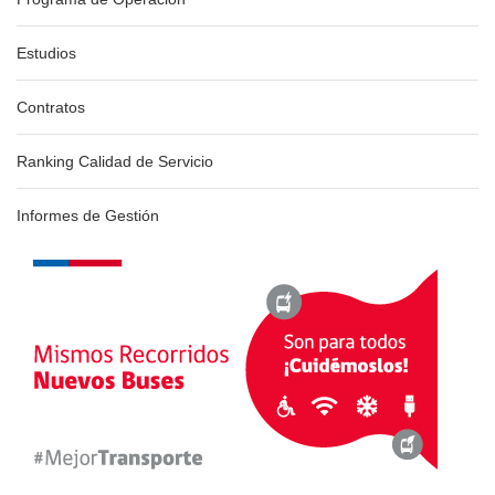
Estudios
Contratos
Ranking Calidad de Servicio
Informes de Gestión