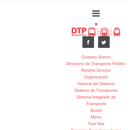
Quiénes Somos
Directorio de Transporte Público
Reseña Director
Organización
Historia del Sistema
Sistema de Transportes
Sistema Integrado de
Transporte
Buses
Metro
Tren Nos