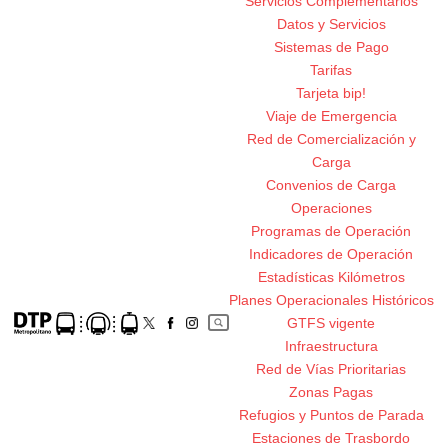
Servicios Complementarios
Datos y Servicios
Sistemas de Pago
Tarifas
Tarjeta bip!
Viaje de Emergencia
Red de Comercialización y
Carga
Convenios de Carga
Operaciones
Programas de Operación
Indicadores de Operación
Estadísticas Kilómetros
Planes Operacionales Históricos
GTFS vigente
Infraestructura
Red de Vías Prioritarias
Zonas Pagas
Refugios y Puntos de Parada
Estaciones de Trasbordo