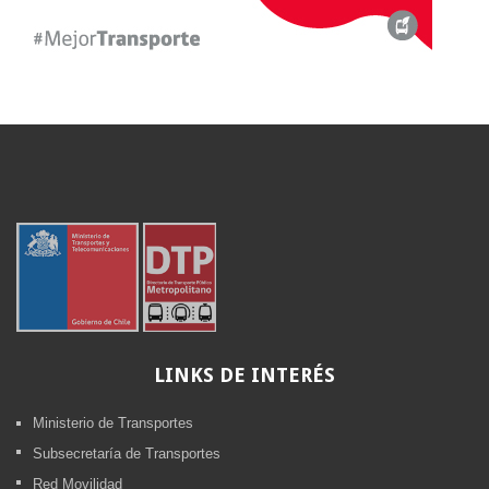
LINKS
DE INTERÉS
Ministerio de Transportes
Subsecretaría de Transportes
Red Movilidad