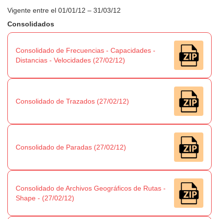
Vigente entre el 01/01/12 – 31/03/12
Consolidados
Consolidado de Frecuencias - Capacidades -
Distancias - Velocidades (27/02/12)
Consolidado de Trazados (27/02/12)
Consolidado de Paradas (27/02/12)
Consolidado de Archivos Geográficos de Rutas -
Shape - (27/02/12)