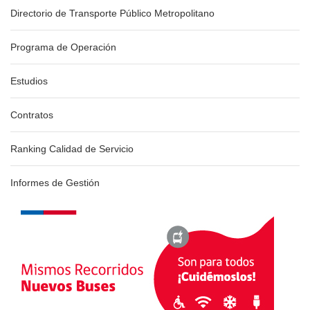
Directorio de Transporte Público Metropolitano
Programa de Operación
Estudios
Contratos
Ranking Calidad de Servicio
Informes de Gestión