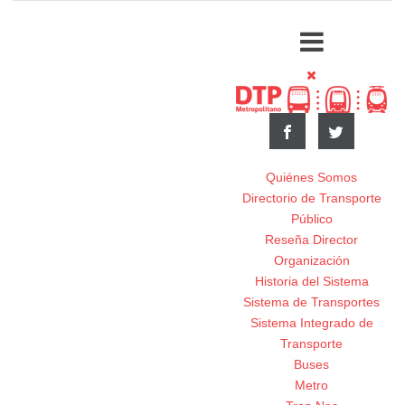
Quiénes Somos
Directorio de Transporte
Público
Reseña Director
Organización
Historia del Sistema
Sistema de Transportes
Sistema Integrado de
Transporte
Buses
Metro