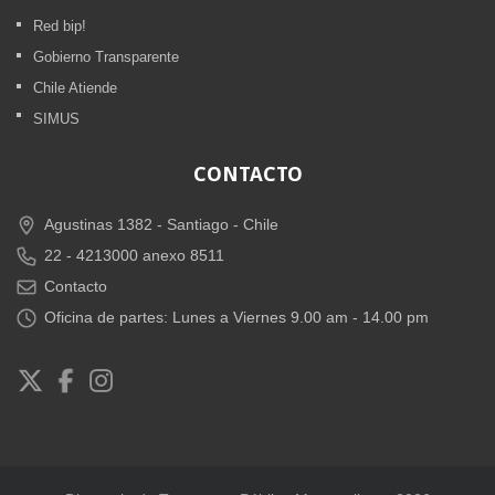
Red bip!
Gobierno Transparente
Chile Atiende
SIMUS
CONTACTO
Agustinas 1382 -
Santiago - Chile
22 - 4213000 anexo 8511
Contacto
Oficina de partes: Lunes a Viernes 9.00 am - 14.00 pm