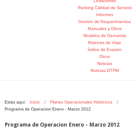
Licitaciones
Ranking Calidad de Servicio
Informes
Gestión de Requerimientos
Manuales y Otros
Modelos de Demanda
Matrices de Viaje
Índice de Evasión
Otros
Noticias
Noticias DTPM
Estás aquí:
Inicio
Planes Operacionales Históricos
Programa de Operacion Enero - Marzo 2012
Programa de Operacion Enero - Marzo 2012