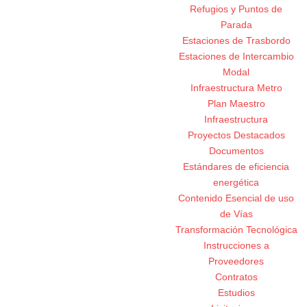
Refugios y Puntos de
Parada
Estaciones de Trasbordo
Estaciones de Intercambio
Modal
Infraestructura Metro
Plan Maestro
Infraestructura
Proyectos Destacados
Documentos
Estándares de eficiencia
energética
Contenido Esencial de uso
de Vías
Transformación Tecnológica
Instrucciones a
Proveedores
Contratos
Estudios