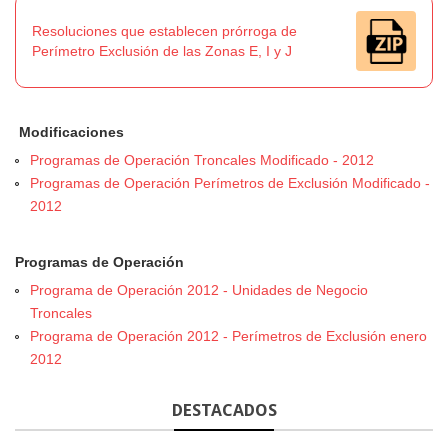
Resoluciones que establecen prórroga de
Perímetro Exclusión de las Zonas E, I y J
Modificaciones
Programas de Operación Troncales Modificado - 2012
Programas de Operación Perímetros de Exclusión Modificado -
2012
Programas de Operación
Programa de Operación 2012 - Unidades de Negocio
Troncales
Programa de Operación 2012 - Perímetros de Exclusión enero
2012
DESTACADOS